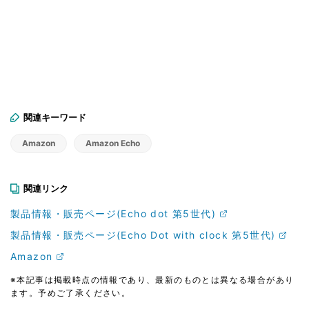
関連キーワード
Amazon
Amazon Echo
関連リンク
製品情報・販売ページ(Echo dot 第5世代)
製品情報・販売ページ(Echo Dot with clock 第5世代)
Amazon
※本記事は掲載時点の情報であり、最新のものとは異なる場合があり
ます。予めご了承ください。