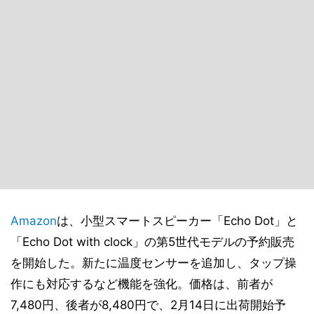
Amazon
は、小型スマートスピーカー「Echo Dot」と
「Echo Dot with clock」の第5世代モデルの予約販売
を開始した。新たに温度センサーを追加し、タップ操
作にも対応するなど機能を強化。価格は、前者が
7,480円、後者が8,480円で、2月14日に出荷開始予