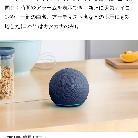
同じく時間やアラームを表示でき、新たに天気アイコ
ンや、一部の曲名、アーティスト名などの表示にも対
応した(日本語はカタカナのみ)。
Echo Dotの利用イメージ