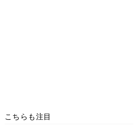
こちらも注目