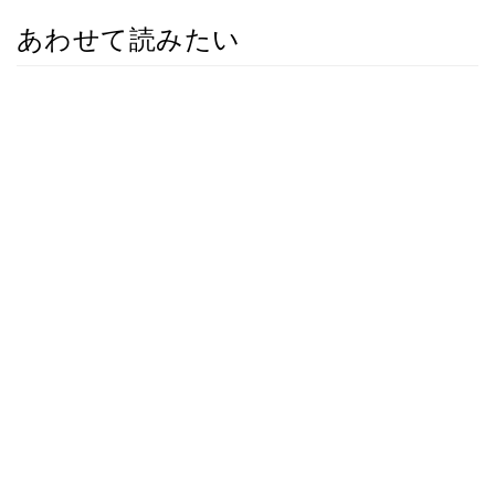
あわせて読みたい