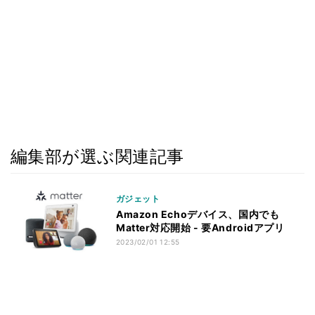
編集部が選ぶ関連記事
ガジェット
Amazon Echoデバイス、国内でも
Matter対応開始 - 要Androidアプリ
2023/02/01 12:55