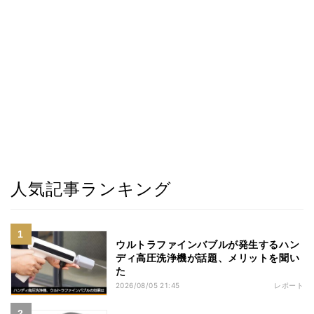
人気記事ランキング
ウルトラファインバブルが発生するハン
ディ高圧洗浄機が話題、メリットを聞い
た
2026/08/05 21:45
レポート