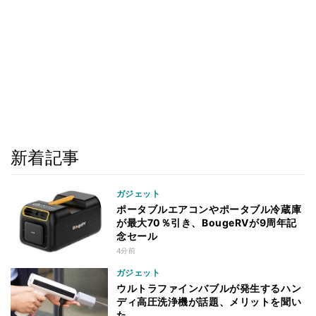
新着記事
ガジェット
ポータブルエアコンやポータブル冷蔵庫
が最大70％引き、BougeRVが9周年記
念セール
4分前
ガジェット
ウルトラファインバブルが発生するハン
ディ高圧洗浄機が話題、メリットを聞い
た