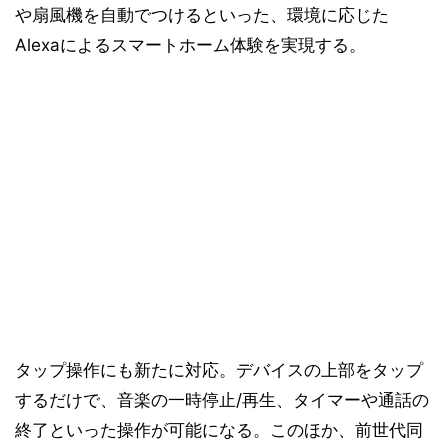
や扇風機を自動でつけるといった、環境に応じた
Alexaによるスマートホーム体験を実現する。
タップ操作にも新たに対応。デバイスの上部をタップ
するだけで、音楽の一時停止/再生、タイマーや通話の
終了といった操作が可能になる。このほか、前世代同