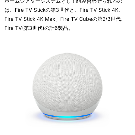
ホームシアターシステムとして組み合わせられるの
は、Fire TV Stickの第3世代と、Fire TV Stick 4K、
Fire TV Stick 4K Max、Fire TV Cubeの第2/3世代、
Fire TV(第3世代)の計6製品。