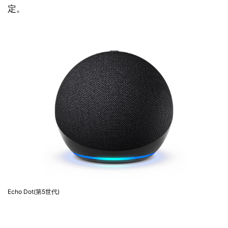
定。
Echo Dot(第5世代)