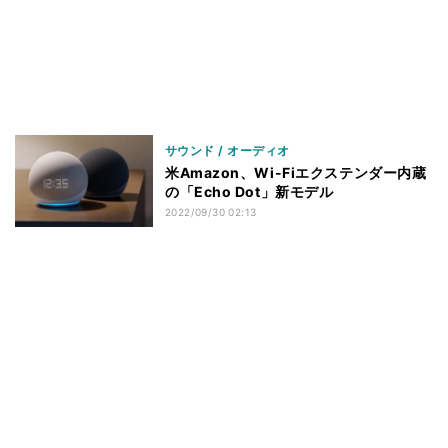
サウンド / オーディオ
米Amazon、Wi-Fiエクステンダー内蔵
の「Echo Dot」新モデル
2022/09/30 02:13