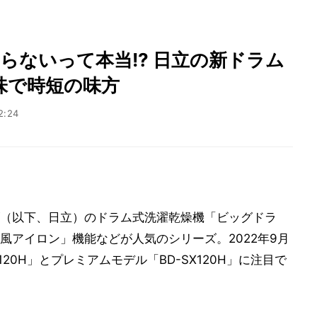
らないって本当!? 日立の新ドラム
味で時短の味方
2:24
（以下、日立）のドラム式洗濯乾燥機「ビッグドラ
風アイロン」機能などが人気のシリーズ。2022年9月
20H」とプレミアムモデル「BD-SX120H」に注目で