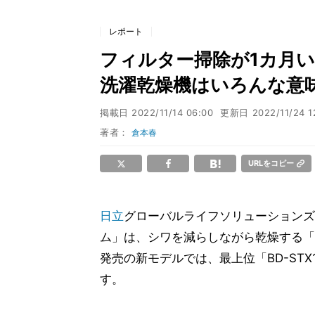
レポート
フィルター掃除が1カ月い
洗濯乾燥機はいろんな意
掲載日
2022/11/14 06:00
更新日
2022/11/24 1
著者：
倉本春
URLをコピー
日立
グローバルライフソリューションズ
ム」は、シワを減らしながら乾燥する「
発売の新モデルでは、最上位「BD-STX1
す。