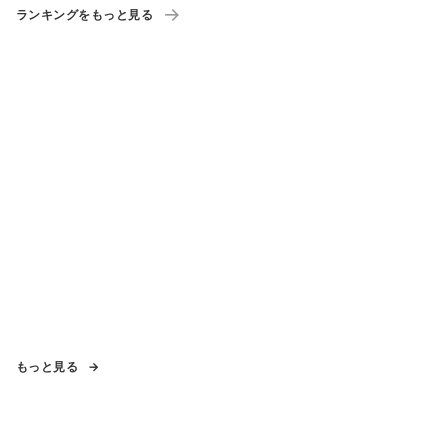
ランキングをもっと見る
もっと見る