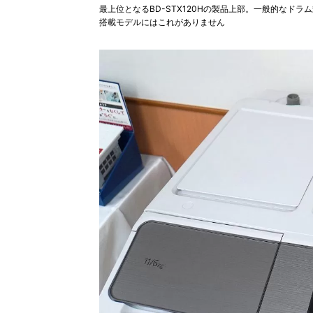
最上位となるBD-STX120Hの製品上部。一般的なド
搭載モデルにはこれがありません