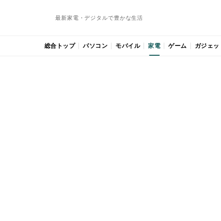
最新家電・デジタルで豊かな生活
総合トップ
パソコン
モバイル
家電
ゲーム
ガジェッ