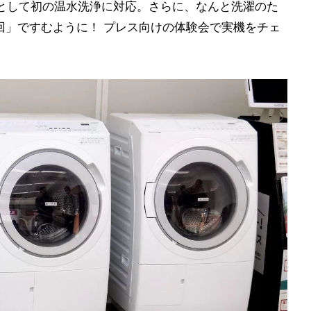
として初の温水洗浄に対応。さらに、なんと洗濯のた
回」ですむように！ プレス向けの体験会で実機をチェ