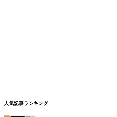
人気記事ランキング