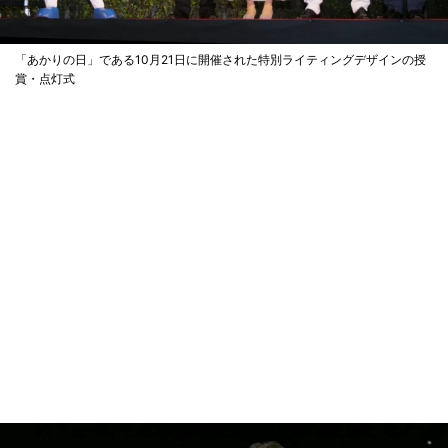
「あかりの日」である10月21日に開催された特別ライティングデザインの授
賞・点灯式