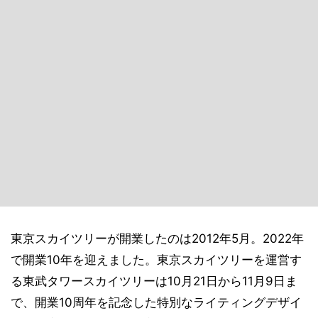
東京スカイツリーが開業したのは2012年5月。2022年
で開業10年を迎えました。東京スカイツリーを運営す
る東武タワースカイツリーは10月21日から11月9日ま
で、開業10周年を記念した特別なライティングデザイ