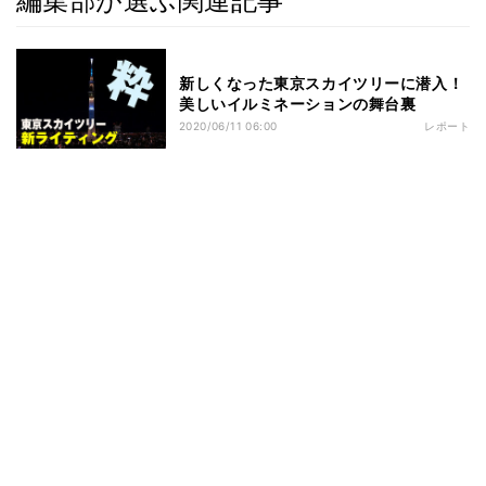
編集部が選ぶ関連記事
新しくなった東京スカイツリーに潜入！
美しいイルミネーションの舞台裏
2020/06/11 06:00
レポート