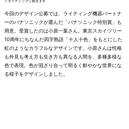
てダイナミックに動きます
今回のデザイン公募では、ライティング機器パートナ
ーのパナソニックが選んだ「パナソニック特別賞」も
用意。受賞したのは小原一葉さん。東京スカイツリー
10周年にちなんだ四字熟語「十人十色」をもとにした
虹のようなカラフルなデザインです。小原さんは性格
も外見も考え方も生き方も異なる人間を、多種多様な
色で表現。色が混ざり合って明るく鮮やかな世界にな
る様子をデザインしました。