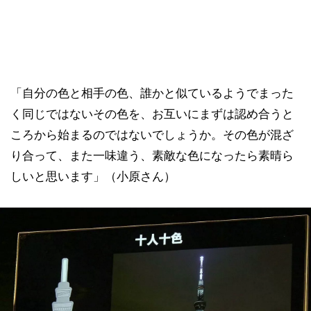
「自分の色と相手の色、誰かと似ているようでまった
く同じではないその色を、お互いにまずは認め合うと
ころから始まるのではないでしょうか。その色が混ざ
り合って、また一味違う、素敵な色になったら素晴ら
しいと思います」（小原さん）