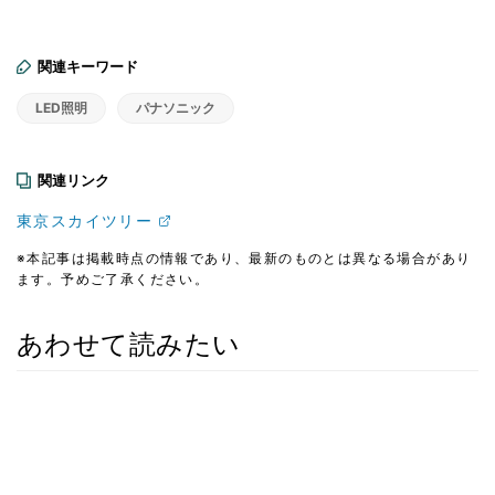
関連キーワード
LED照明
パナソニック
関連リンク
東京スカイツリー
※本記事は掲載時点の情報であり、最新のものとは異なる場合があり
ます。予めご了承ください。
あわせて読みたい