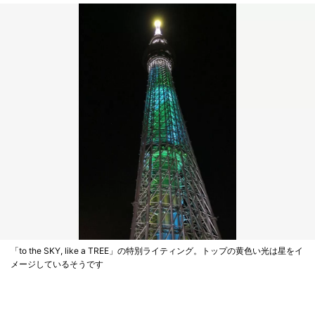
「to the SKY, like a TREE」の特別ライティング。トップの黄色い光は星をイ
メージしているそうです