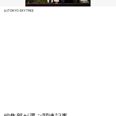
(c)TOKYO SKYTREE