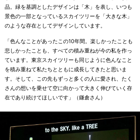
品。緑を基調としたデザインは「木」を表し、いつも
景色の一部となっているスカイツリーを「大きな木」
のような存在としてデザインしています。
「色んなことがあったこの10年間。楽しかったことも
悲しかったことも、すべての積み重ねが今の私を作っ
ています。東京スカイツリーも同じように色んなこと
を積み重ねて私たちとともに成長してきたと思いま
す。そして、この先もずっと多くの人に愛され、たく
さんの想いを乗せて空に向かって大きく伸びていく存
在であり続けてほしいです」（鎌倉さん）