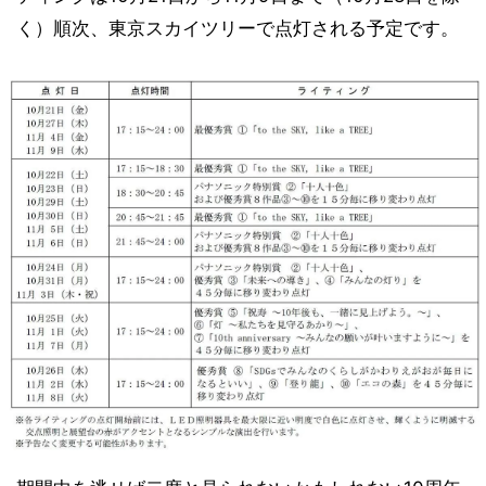
く）順次、東京スカイツリーで点灯される予定です。