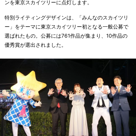
ンを東京スカイツリーに点灯します。
特別ライティングデザインは、「みんなのスカイツリ
ー」をテーマに東京スカイツリー初となる一般公募で
選ばれたもの。公募には761作品が集まり、10作品の
優秀賞が選出されました。