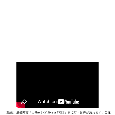
【動画】最優秀賞「to the SKY, like a TREE」を点灯（音声が流れます。ご注