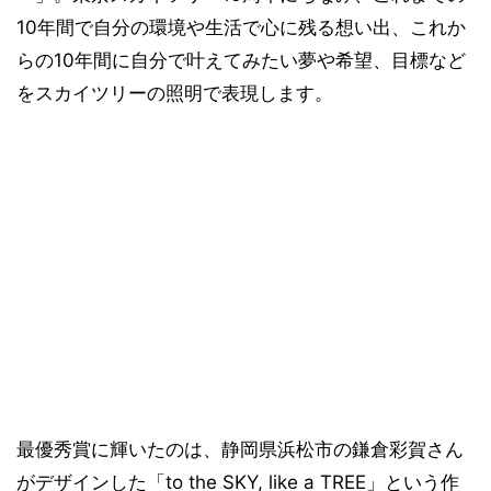
10年間で自分の環境や生活で心に残る想い出、これか
らの10年間に自分で叶えてみたい夢や希望、目標など
をスカイツリーの照明で表現します。
最優秀賞に輝いたのは、静岡県浜松市の鎌倉彩賀さん
がデザインした「to the SKY, like a TREE」という作