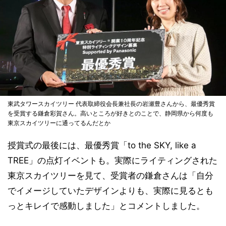
東武タワースカイツリー 代表取締役会長兼社長の岩瀬豊さんから、最優秀賞
を受賞する鎌倉彩賀さん。高いところが好きとのことで、静岡県から何度も
東京スカイツリーに通ってるんだとか
授賞式の最後には、最優秀賞「to the SKY, like a
TREE」の点灯イベントも。実際にライティングされた
東京スカイツリーを見て、受賞者の鎌倉さんは「自分
でイメージしていたデザインよりも、実際に見るとも
っとキレイで感動しました」とコメントしました。