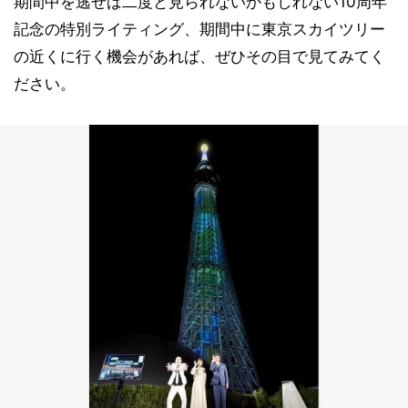
期間中を逃せば二度と見られないかもしれない10周年
記念の特別ライティング、期間中に東京スカイツリー
の近くに行く機会があれば、ぜひその目で見てみてく
ださい。