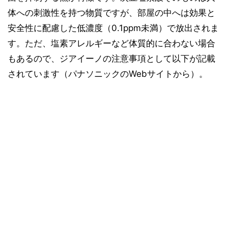
体への刺激性を持つ物質ですが、部屋の中へは効果と
安全性に配慮した低濃度（0.1ppm未満）で放出されま
す。ただ、塩素アレルギーなど体質的に合わない場合
もあるので、ジアイーノの注意事項として以下が記載
されています（パナソニックのWebサイトから）。