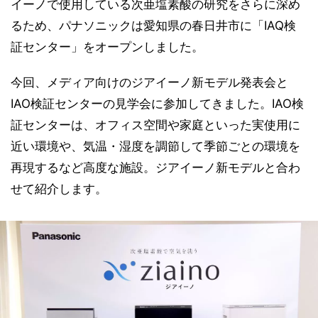
イーノで使用している次亜塩素酸の研究をさらに深め
るため、パナソニックは愛知県の春日井市に「IAQ検
証センター」をオープンしました。
今回、メディア向けのジアイーノ新モデル発表会と
IAO検証センターの見学会に参加してきました。IAO検
証センターは、オフィス空間や家庭といった実使用に
近い環境や、気温・湿度を調節して季節ごとの環境を
再現するなど高度な施設。ジアイーノ新モデルと合わ
せて紹介します。