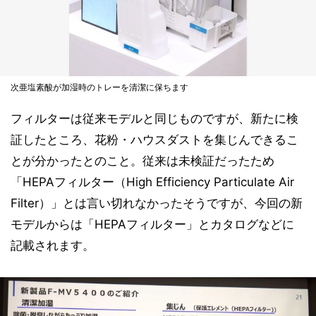
次亜塩素酸が加湿時のトレーを清潔に保ちます
フィルターは従来モデルと同じものですが、新たに検
証したところ、花粉・ハウスダストを集じんできるこ
とが分かったとのこと。従来は未検証だったため
「HEPAフィルター（High Efficiency Particulate Air
Filter）」とは言い切れなかったそうですが、今回の新
モデルからは「HEPAフィルター」とカタログなどに
記載されます。