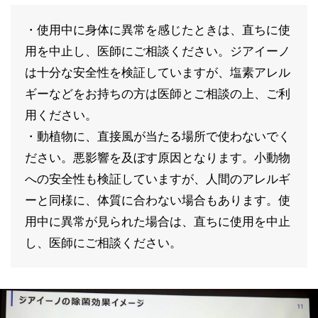
・使用中に身体に異常を感じたときは、直ちに使
用を中止し、医師にご相談ください。ジアイーノ
は十分な安全性を検証していますが、塩素アレル
ギーなどをお持ちの方は医師とご相談の上、ご利
用ください。
・動植物に、直接風が当たる場所で使わないでく
ださい。悪影響を及ぼす原因となります。小動物
への安全性も検証していますが、人間のアレルギ
ーと同様に、体質に合わない場合もあります。使
用中に異常が見られた場合は、直ちに使用を中止
し、医師にご相談ください。