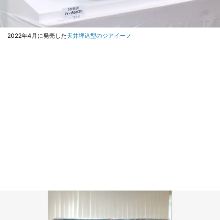
2022年4月に発売した
天井埋込型のジアイーノ