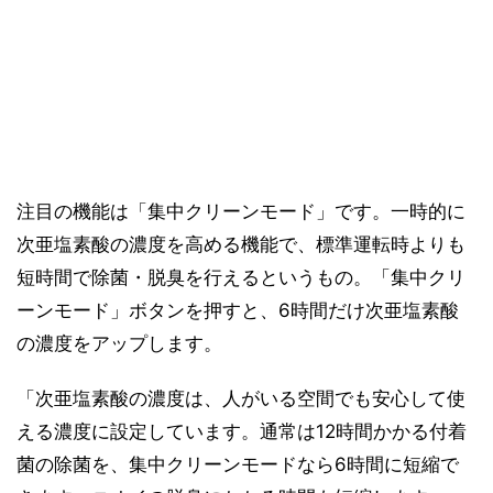
注目の機能は「集中クリーンモード」です。一時的に
次亜塩素酸の濃度を高める機能で、標準運転時よりも
短時間で除菌・脱臭を行えるというもの。「集中クリ
ーンモード」ボタンを押すと、6時間だけ次亜塩素酸
の濃度をアップします。
「次亜塩素酸の濃度は、人がいる空間でも安心して使
える濃度に設定しています。通常は12時間かかる付着
菌の除菌を、集中クリーンモードなら6時間に短縮で