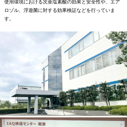
使用環境における次亜塩素酸の効果と安全性や、エア
ロゾル、浮遊菌に対する効果検証などを行っていま
す。