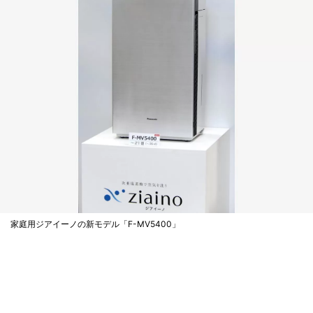
家庭用ジアイーノの新モデル「F-MV5400」