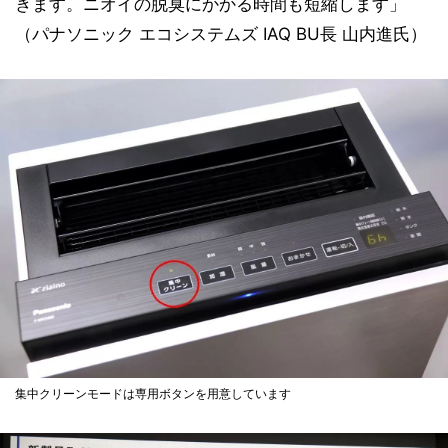
きます。ニオイの脱臭にかかる時間も短縮します」
（パナソニック エコシステムズ IAQ BU長 山内進氏）
集中クリーンモードは専用ボタンを用意しています