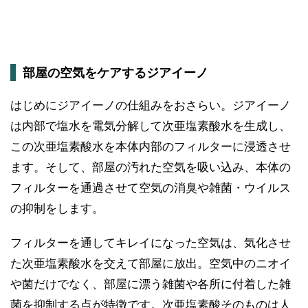
部屋の空気をケアするジアイーノ
はじめにジアイーノの仕組みをおさらい。ジアイーノ
は内部で塩水を電気分解して次亜塩素酸水を生成し、
この次亜塩素酸水を本体内部のフィルターに浸透させ
ます。そして、部屋の汚れた空気を吸い込み、本体の
フィルターを通過させて空気の消臭や雑菌・ウイルス
の抑制をします。
フィルターを通してキレイになった空気は、気化させ
た次亜塩素酸水を交えて部屋に放出。空気中のニオイ
や菌だけでなく、部屋に漂う雑菌や各所に付着した雑
菌を抑制する点が特徴です。次亜塩素酸そのものは人