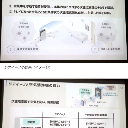
ジアイーノの効果（イメージ）