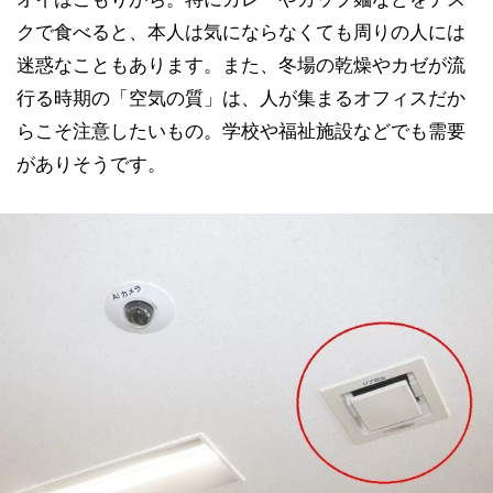
クで食べると、本人は気にならなくても周りの人には
迷惑なこともあります。また、冬場の乾燥やカゼが流
行る時期の「空気の質」は、人が集まるオフィスだか
らこそ注意したいもの。学校や福祉施設などでも需要
がありそうです。