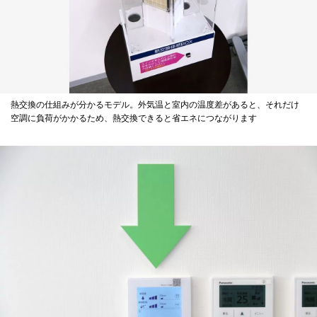
熱交換の仕組みが分かるモデル。外気温と室内の温度差があると、それだけ
空調に負荷がかかるため、熱交換できると省エネにつながります