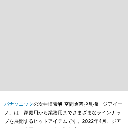
パナソニック
の次亜塩素酸 空間除菌脱臭機「ジアイー
ノ」は、家庭用から業務用までさまざまなラインナッ
プを展開するヒットアイテムです。2022年4月、ジア