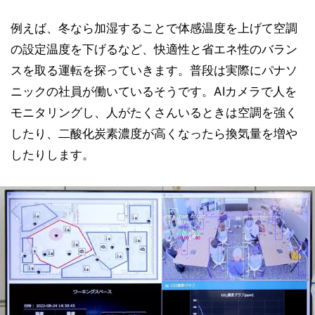
例えば、冬なら加湿することで体感温度を上げて空調
の設定温度を下げるなど、快適性と省エネ性のバラン
スを取る運転を探っていきます。普段は実際にパナソ
ニックの社員が働いているそうです。AIカメラで人を
モニタリングし、人がたくさんいるときは空調を強く
したり、二酸化炭素濃度が高くなったら換気量を増や
したりします。