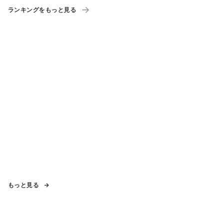
ランキングをもっと見る
もっと見る