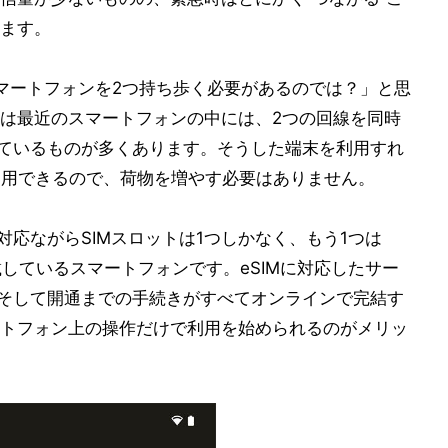
ます。
マートフォンを2つ持ち歩く必要があるのでは？」と思
は最近のスマートフォンの中には、2つの回線を同時
しているものが多くあります。そうした端末を利用すれ
利用できるので、荷物を増やす必要はありません。
対応ながらSIMスロットは1つしかなく、もう1つは
搭載しているスマートフォンです。eSIMに対応したサー
、そして開通までの手続きがすべてオンラインで完結す
トフォン上の操作だけで利用を始められるのがメリッ