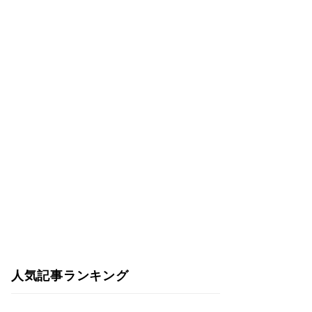
人気記事ランキング