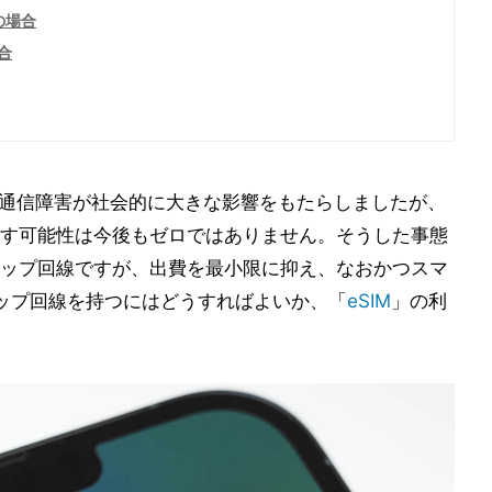
の場合
合
大規模通信障害が社会的に大きな影響をもたらしましたが、
す可能性は今後もゼロではありません。そうした事態
ップ回線ですが、出費を最小限に抑え、なおかつスマ
ップ回線を持つにはどうすればよいか、「
eSIM
」の利