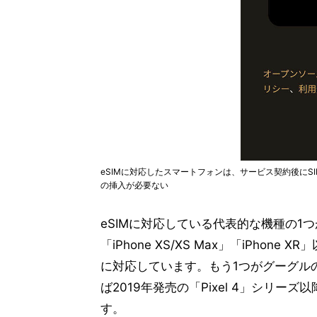
eSIMに対応したスマートフォンは、サービス契約後にS
の挿入が必要ない
eSIMに対応している代表的な機種の1つ
「iPhone XS/XS Max」「iPhon
に対応しています。もう1つがグーグルの
ば2019年発売の「Pixel 4」シリーズ
す。