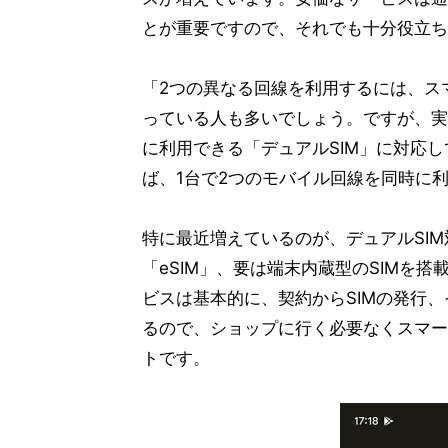
とが重要ですので、それでも十分役立ち
「2つの異なる回線を利用するには、ス
っている人も多いでしょう。ですが、実
に利用できる「デュアルSIM」に対応
ば、1台で2つのモバイル回線を同時に
特に最近増えているのが、デュアルSIM
「eSIM」、要は端末内蔵型のSIMを
ビスは基本的に、契約からSIMの発行
るので、ショップに行く必要なくスマー
トです。