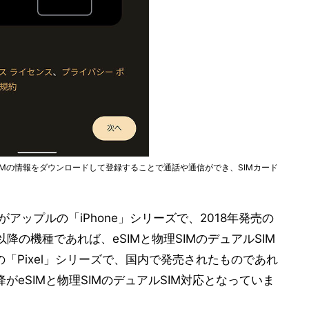
IMの情報をダウンロードして登録することで通話や通信ができ、SIMカード
がアップルの「iPhone」シリーズで、2018年発売の
e XR」以降の機種であれば、eSIMと物理SIMのデュアルSIM
「Pixel」シリーズで、国内で発売されたものであれ
以降がeSIMと物理SIMのデュアルSIM対応となっていま