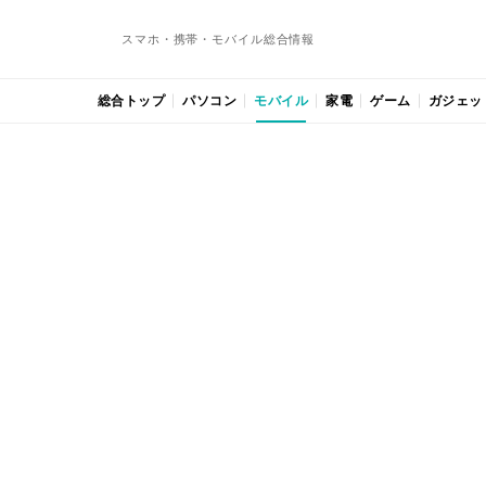
スマホ・携帯・モバイル総合情報
総合トップ
パソコン
モバイル
家電
ゲーム
ガジェッ