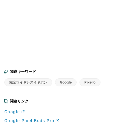
関連キーワード
完全ワイヤレスイヤホン
Google
Pixel 6
関連リンク
Google
Google Pixel Buds Pro