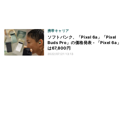
携帯キャリア
ソフトバンク、「Pixel 6a」「Pixel
Buds Pro」の価格発表 - 「Pixel 6a」
は67,800円
2022/07/21 13:13