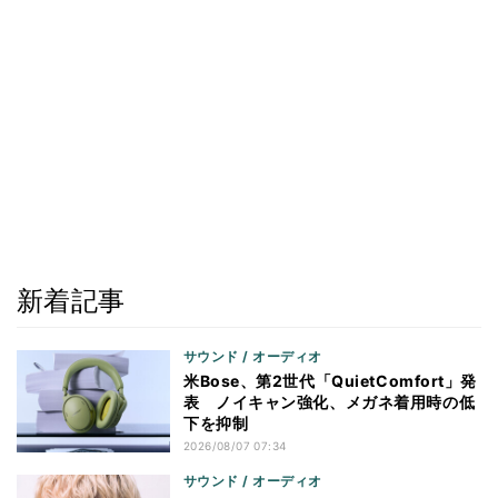
新着記事
サウンド / オーディオ
米Bose、第2世代「QuietComfort」発
表 ノイキャン強化、メガネ着用時の低
下を抑制
2026/08/07 07:34
サウンド / オーディオ