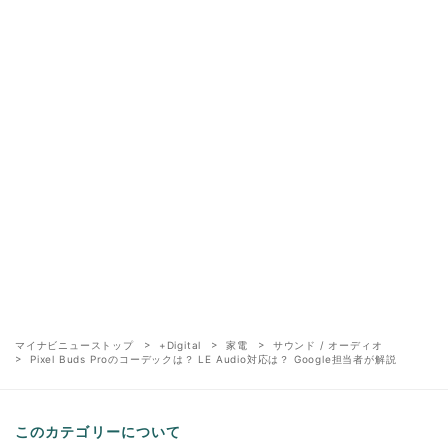
マイナビニューストップ
+Digital
家電
サウンド / オーディオ
Pixel Buds Proのコーデックは？ LE Audio対応は？ Google担当者が解説
このカテゴリーについて