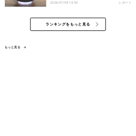
2026/07/09 14:50
レポート
ランキングをもっと見る
もっと見る