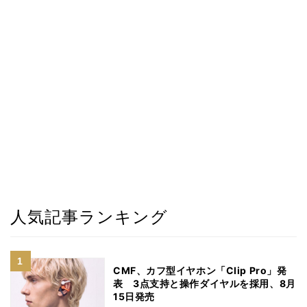
人気記事ランキング
CMF、カフ型イヤホン「Clip Pro」発
表 3点支持と操作ダイヤルを採用、8月
15日発売