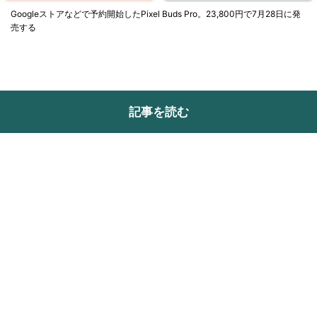
Googleストアなどで予約開始したPixel Buds Pro。23,800円で7月28日に発
売する
記事を読む