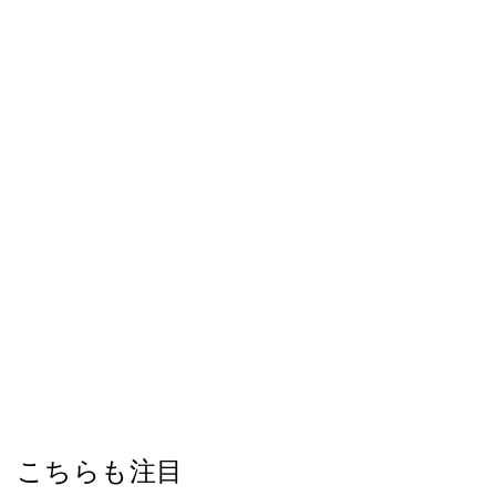
こちらも注目