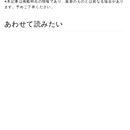
※本記事は掲載時点の情報であり、最新のものとは異なる場合があり
ます。予めご了承ください。
あわせて読みたい