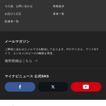
その他、お問い合わせ
情報提供
お詫びと訂正
著者一覧
監修者一覧
メールマガジン
ご興味に合わせたメルマガを配信しております。PC/デジタル、ワーク&ラ
イフ、エンタメ/ホビーの3種類を用意。
無料登録はこちら
マイナビニュース 公式SNS