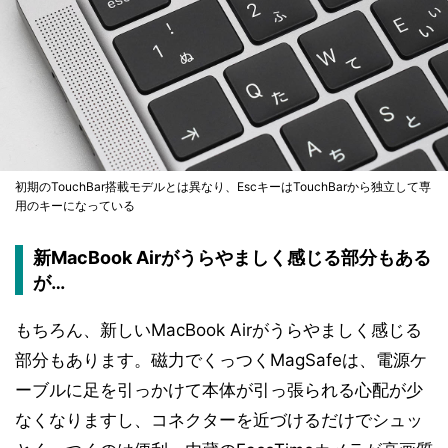
初期のTouchBar搭載モデルとは異なり、EscキーはTouchBarから独立して専
用のキーになっている
新MacBook Airがうらやましく感じる部分もある
が…
もちろん、新しいMacBook Airがうらやましく感じる
部分もあります。磁力でくっつくMagSafeは、電源ケ
ーブルに足を引っかけて本体が引っ張られる心配が少
なくなりますし、コネクターを近づけるだけでシュッ