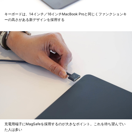
キーボードは、14インチ／16インチMacBook Proと同じくファンクションキ
ーの高さがある新デザインを採用する
充電用端子にMagSafeを採用するのが大きなポイント。これを待ち望んでい
た人は多い