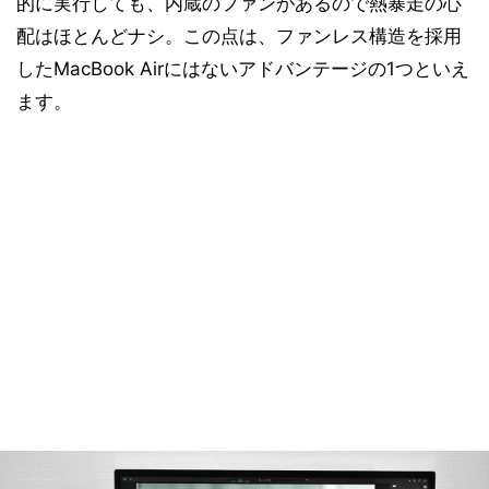
的に実行しても、内蔵のファンがあるので熱暴走の心
配はほとんどナシ。この点は、ファンレス構造を採用
したMacBook Airにはないアドバンテージの1つといえ
ます。