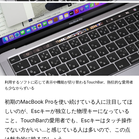
利用するソフトに応じて表示や機能が切り替わるTouchBar。熱狂的な愛用者
も少なからずいる
初期のMacBook Proを使い続けている人に注目してほ
しいのが、Escキーが独立した物理キーになっている
こと。TouchBarの愛用者でも、Escキーはタッチ操作
でない方がいい…と感じている人は多いので、この点