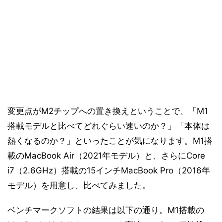
変更点がM2チップへの置き換えということで、「M1
搭載モデルと比べてどれぐらい速いのか？」「本体は
熱くなるのか？」といったことが気になります。M1搭
載のMacBook Air（2021年モデル）と、さらにCore
i7（2.6GHz）搭載の15インチMacBook Pro（2016年
モデル）を用意し、比べてみました。
ベンチマークソフトの結果は以下の通り。M1搭載の