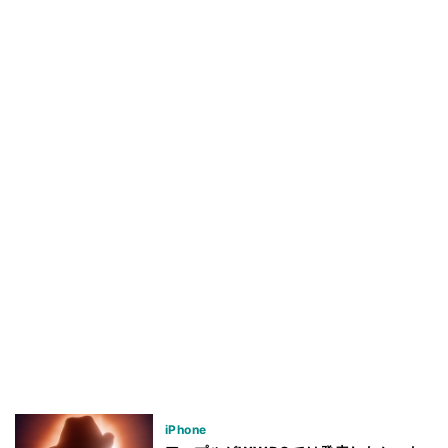
iPhone