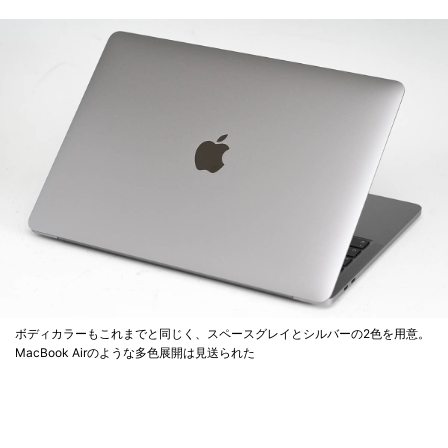
ボディカラーもこれまでと同じく、スペースグレイとシルバーの2色を用意。
MacBook Airのような多色展開は見送られた