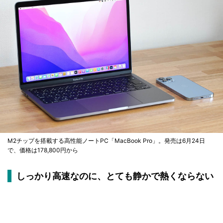
M2チップを搭載する高性能ノートPC「MacBook Pro」。発売は6月24日
で、価格は178,800円から
しっかり高速なのに、とても静かで熱くならない