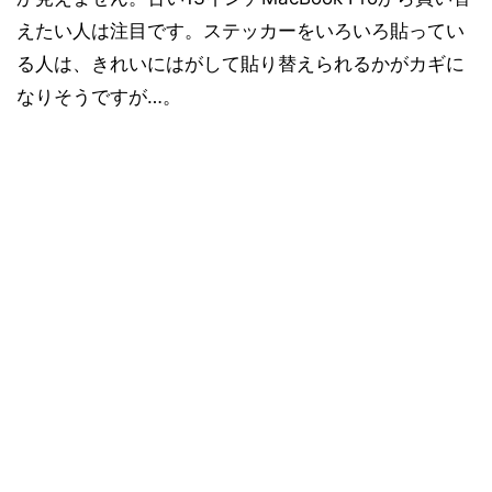
えたい人は注目です。ステッカーをいろいろ貼ってい
る人は、きれいにはがして貼り替えられるかがカギに
なりそうですが…。