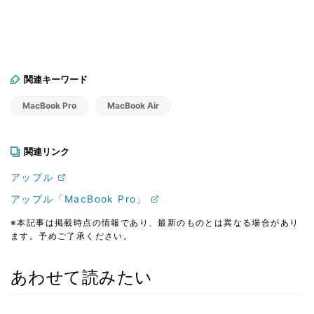
関連キーワード
MacBook Pro
MacBook Air
関連リンク
アップル
アップル「MacBook Pro」
※本記事は掲載時点の情報であり、最新のものとは異なる場合があり
ます。予めご了承ください。
あわせて読みたい