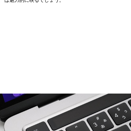
は魅力的に映るでしょう。