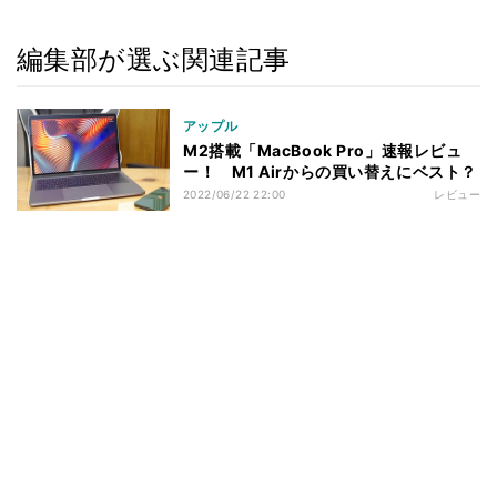
編集部が選ぶ関連記事
アップル
M2搭載「MacBook Pro」速報レビュ
ー！ M1 Airからの買い替えにベスト？
2022/06/22 22:00
レビュー