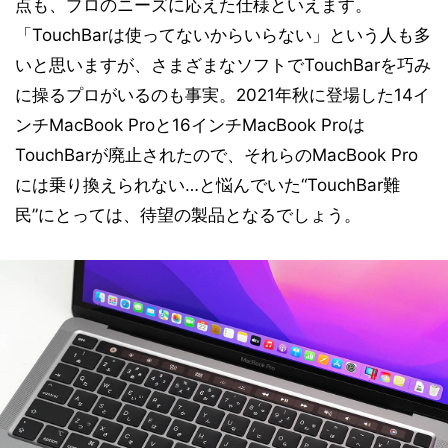
点も、プロのニーズに応えた仕様といえます。
「TouchBarは使ってないからいらない」という人も多
いと思いますが、さまざまなソフトでTouchBarを巧み
に操るプロがいるのも事実。2021年秋に登場した14イ
ンチMacBook Proと16インチMacBook Proは
TouchBarが廃止されたので、それらのMacBook Pro
には乗り換えられない…と悩んでいた“TouchBar難
民”にとっては、待望の製品となるでしょう。