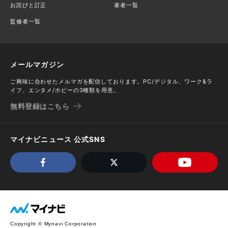
お詫びと訂正
著者一覧
監修者一覧
メールマガジン
ご興味に合わせたメルマガを配信しております。PC/デジタル、ワーク&ラ
イフ、エンタメ/ホビーの3種類を用意。
無料登録はこちら
マイナビニュース 公式SNS
Copyright © Mynavi Corporation