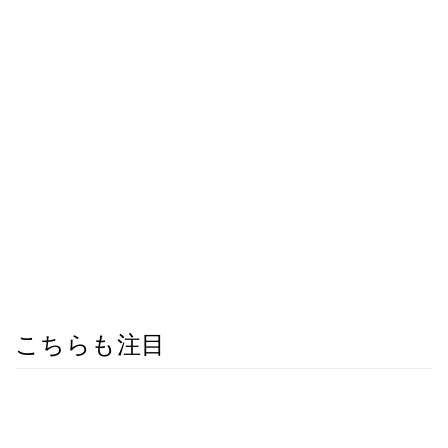
こちらも注目