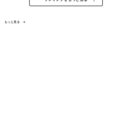
もっと見る