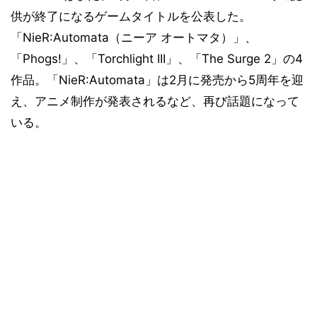
供が終了になるゲームタイトルを公表した。
「NieR:Automata（ニーア オートマタ）」、
「Phogs!」、「Torchlight III」、「The Surge 2」の4
作品。「NieR:Automata」は2月に発売から5周年を迎
え、アニメ制作が発表されるなど、再び話題になって
いる。