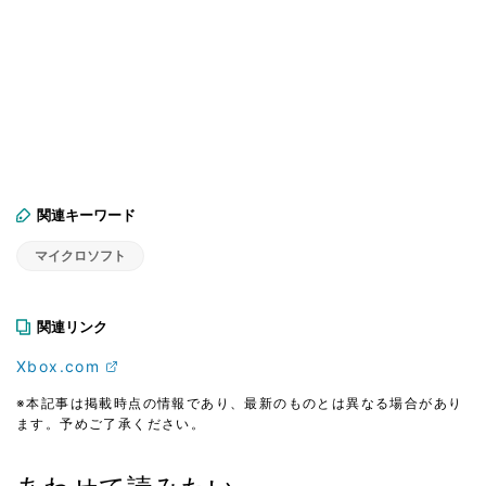
関連キーワード
マイクロソフト
関連リンク
Xbox.com
※本記事は掲載時点の情報であり、最新のものとは異なる場合があり
ます。予めご了承ください。