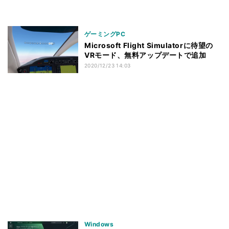
ゲーミングPC
Microsoft Flight Simulatorに待望の
VRモード、無料アップデートで追加
2020/12/23 14:03
Windows