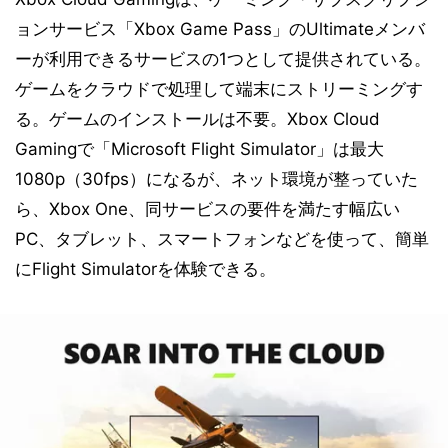
ョンサービス「Xbox Game Pass」のUltimateメンバ
ーが利用できるサービスの1つとして提供されている。
ゲームをクラウドで処理して端末にストリーミングす
る。ゲームのインストールは不要。Xbox Cloud
Gamingで「Microsoft Flight Simulator」は最大
1080p（30fps）になるが、ネット環境が整っていた
ら、Xbox One、同サービスの要件を満たす幅広い
PC、タブレット、スマートフォンなどを使って、簡単
にFlight Simulatorを体験できる。