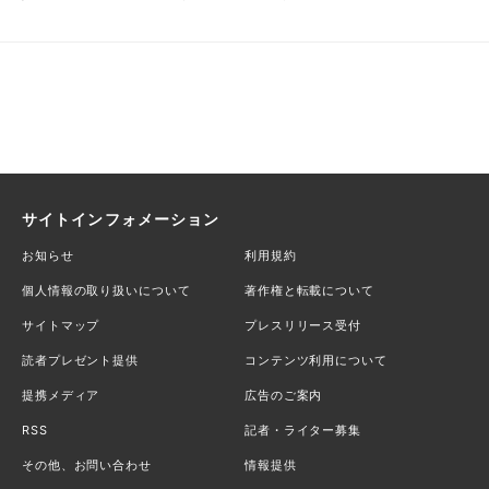
サイトインフォメーション
お知らせ
利用規約
個人情報の取り扱いについて
著作権と転載について
サイトマップ
プレスリリース受付
読者プレゼント提供
コンテンツ利用について
提携メディア
広告のご案内
RSS
記者・ライター募集
その他、お問い合わせ
情報提供