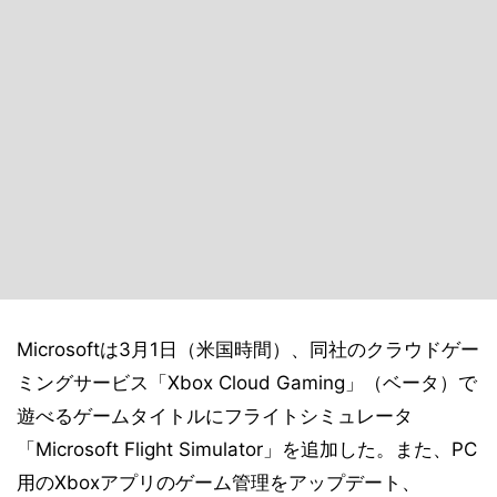
Microsoftは3月1日（米国時間）、同社のクラウドゲー
ミングサービス「Xbox Cloud Gaming」（ベータ）で
遊べるゲームタイトルにフライトシミュレータ
「Microsoft Flight Simulator」を追加した。また、PC
用のXboxアプリのゲーム管理をアップデート、