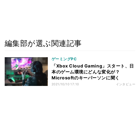
編集部が選ぶ関連記事
ゲーミングPC
「Xbox Cloud Gaming」スタート、日
本のゲーム環境にどんな変化が？
Microsoftのキーパーソンに聞く
2021/10/10 17:10
インタビュー