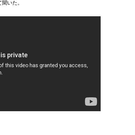
いて聞いた。