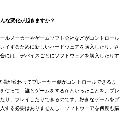
って、どんな変化が起きますか？
ールメーカーやゲームソフト会社などがコントロール
レイするために新しいハードウェアを購入したり、さ
合には、デバイスごとにソフトウェアを購入したりす
は、その立場が変わってプレーヤー側がコントロールできるよ
を使って、誰とゲームをするかといったことを、プレ
たり、プレイしたりできるのです。好きなゲームをプ
入する必要はありませんし、ソフトウェアを何度も購