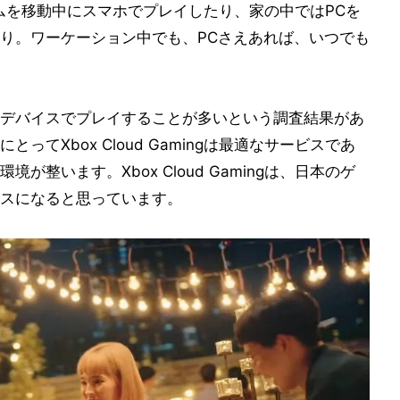
ームを移動中にスマホでプレイしたり、家の中ではPCを
り。ワーケーション中でも、PCさえあれば、いつでも
デバイスでプレイすることが多いという調査結果があ
てXbox Cloud Gamingは最適なサービスであ
整います。Xbox Cloud Gamingは、日本のゲ
スになると思っています。