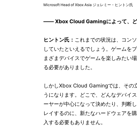
Microsoft Head of Xbox Asia ジェレミー・ヒントン氏
―― Xbox Cloud Gamingによ
ヒントン氏：
これまでの状況は、コンソ
していたといえるでしょう。ゲームをプ
まざまデバイスでゲームを楽しみたい場
る必要がありました。
しかしXbox Cloud Gamingで
うになります。どこで、どんなデバイス
ーヤーが中心になって決めたり、判断し
レイするのに、新たなハードウェアを購
入する必要もありません。