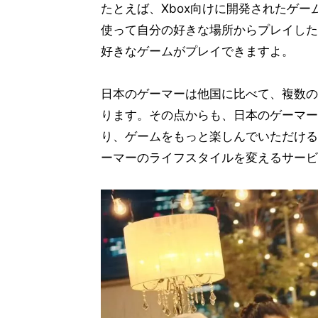
たとえば、Xbox向けに開発されたゲ
使って自分の好きな場所からプレイした
好きなゲームがプレイできますよ。
日本のゲーマーは他国に比べて、複数の
ります。その点からも、日本のゲーマーにとっ
り、ゲームをもっと楽しんでいただける環境が
ーマーのライフスタイルを変えるサービ