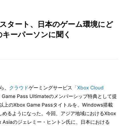
ming」スタート、日本のゲーム環境にど
ftのキーパーソンに聞く
から、
クラウド
ゲーミングサービス
「Xbox Cloud
 Game Pass Ultimateのメンバーシップ特典として提
Xbox Game Passタイトルを、Windows搭載
adで楽しめるようになった。今回、アジア地域におけるXbox
f Xbox Asiaのジェレミー・ヒントン氏に、日本における