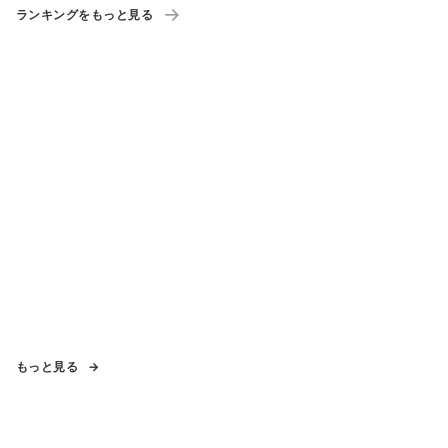
ランキングをもっと見る
もっと見る