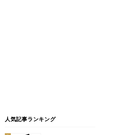
人気記事ランキング