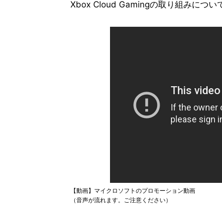
Xbox Cloud Gamingの取り組みにつ
【動画】マイクロソフトのプロモーション動画
（音声が流れます。ご注意ください）