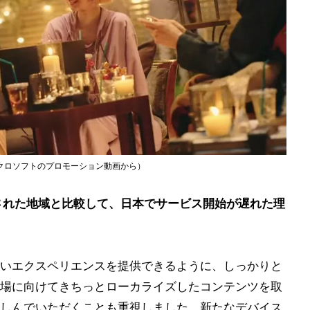
クロソフトのプロモーション動画から）
された地域と比較して、日本でサービス開始が遅れた理
いエクスペリエンスを提供できるように、しっかりと
場に向けてきちっとローカライズしたコンテンツを取
しんでいただくことも重視しました。新たなデバイス