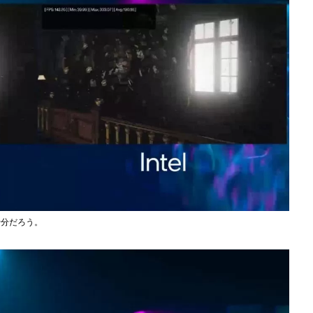
十分だろう。