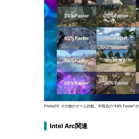
Photo05: その他のゲーム比較。中段右の"49% Fas
Intel Arc関連