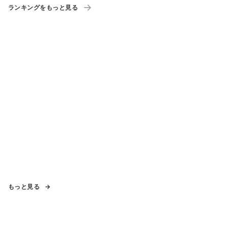
ランキングをもっと見る
もっと見る