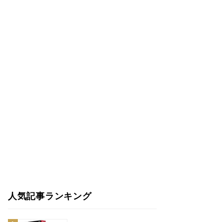
人気記事ランキング