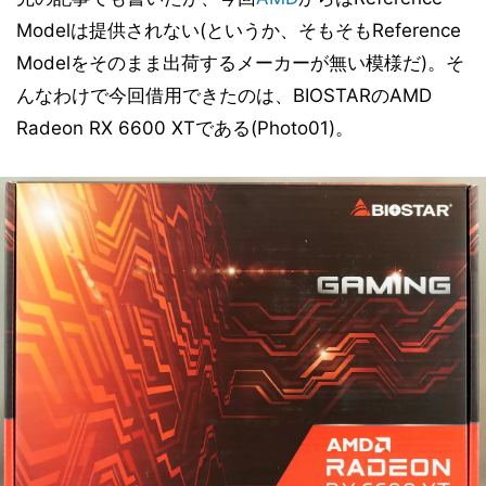
Modelは提供されない(というか、そもそもReference
Modelをそのまま出荷するメーカーが無い模様だ)。そ
んなわけで今回借用できたのは、BIOSTARのAMD
Radeon RX 6600 XTである(Photo01)。