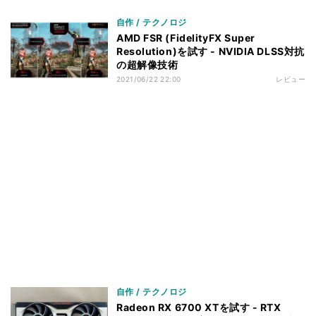
自作 / テクノロジ
AMD FSR (FidelityFX Super
Resolution)を試す - NVIDIA DLSS対抗
の超解像技術
2021/06/22 22:00
レビュー
自作 / テクノロジ
Radeon RX 6700 XTを試す - RTX