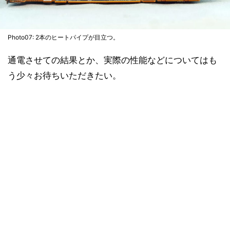
Photo07: 2本のヒートパイプが目立つ。
通電させての結果とか、実際の性能などについてはも
う少々お待ちいただきたい。