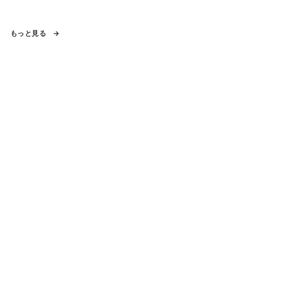
もっと見る