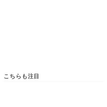
こちらも注目