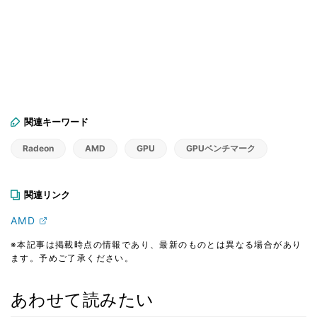
関連キーワード
Radeon
AMD
GPU
GPUベンチマーク
関連リンク
AMD
※本記事は掲載時点の情報であり、最新のものとは異なる場合があり
ます。予めご了承ください。
あわせて読みたい