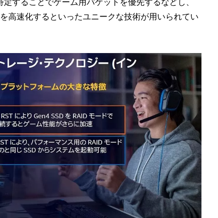
を特定することでゲーム用パケットを優先するなどし、
を高速化するといったユニークな技術が用いられてい