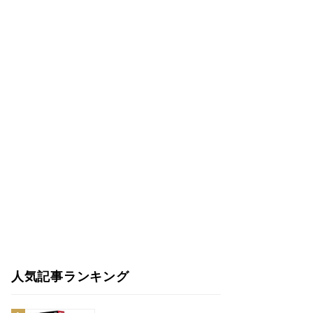
人気記事ランキング