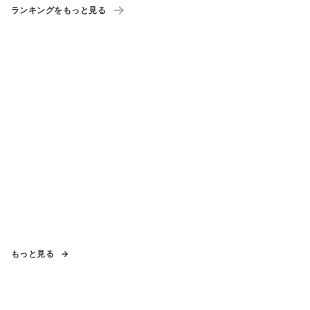
ランキングをもっと見る
もっと見る