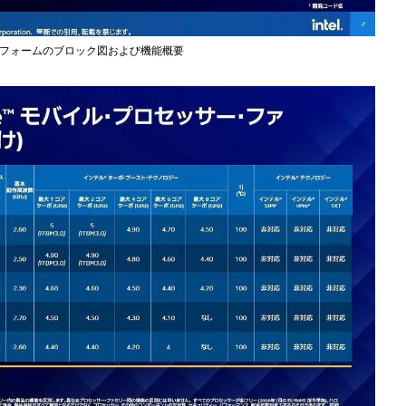
)のプラットフォームのブロック図および機能概要