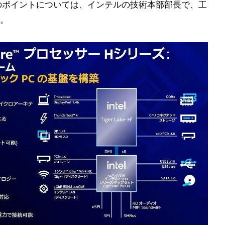
技術面のポイントについては、インテルの技術本部部長で、工
。