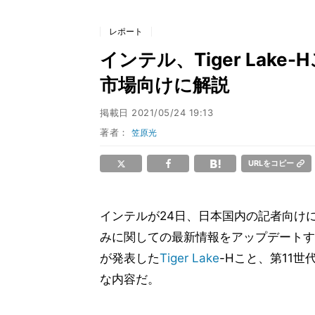
レポート
インテル、Tiger Lake
市場向けに解説
掲載日
2021/05/24 19:13
著者：
笠原光
URLをコピー
インテルが24日、日本国内の記者向け
みに関しての最新情報をアップデートす
が発表した
Tiger Lake
-Hこと、第11世
な内容だ。