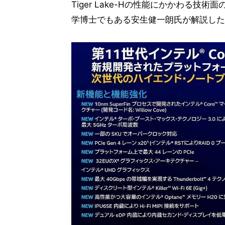
Tiger Lake-Hの性能にかかわる
学博士でもある安生健一朗氏が解説した