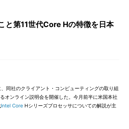
-Hこと第11世代Core Hの特徴を日本
に、同社のクライアント・コンピューティングの取り組
るオンライン説明会を開催した。今月前半に米国本社
代
Intel
Core
Hシリーズプロセッサについての解説が主