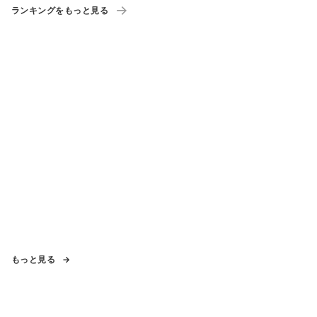
ランキングをもっと見る
もっと見る