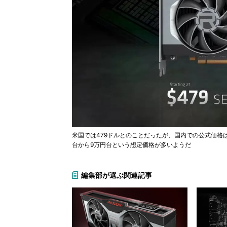
米国では479ドルとのことだったが、国内での公式価格
台から9万円台という想定価格が多いようだ
編集部が選ぶ関連記事