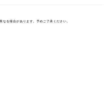
は異なる場合があります。予めご了承ください。