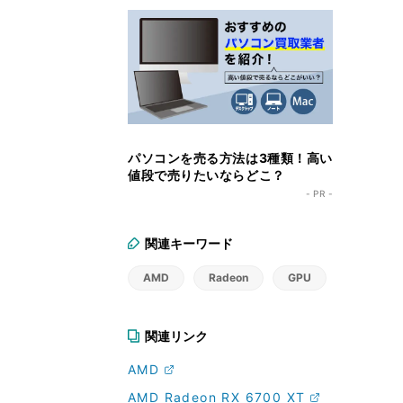
パソコンを売る方法は3種類！高い
値段で売りたいならどこ？
- PR -
関連キーワード
AMD
Radeon
GPU
関連リンク
AMD
AMD Radeon RX 6700 XT