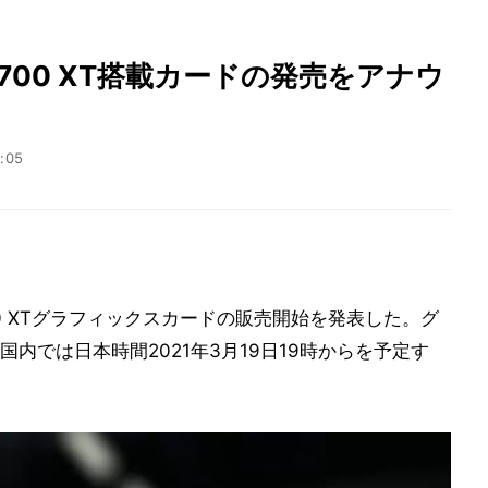
 6700 XT搭載カードの発売をアナウ
7:05
700 XTグラフィックスカードの販売開始を発表した。グ
、国内では日本時間2021年3月19日19時からを予定す