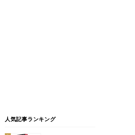
人気記事ランキング