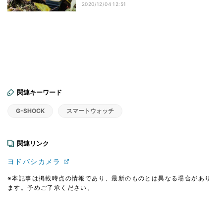
2020/12/04 12:51
関連キーワード
G-SHOCK
スマートウォッチ
関連リンク
ヨドバシカメラ
※本記事は掲載時点の情報であり、最新のものとは異なる場合があり
ます。予めご了承ください。