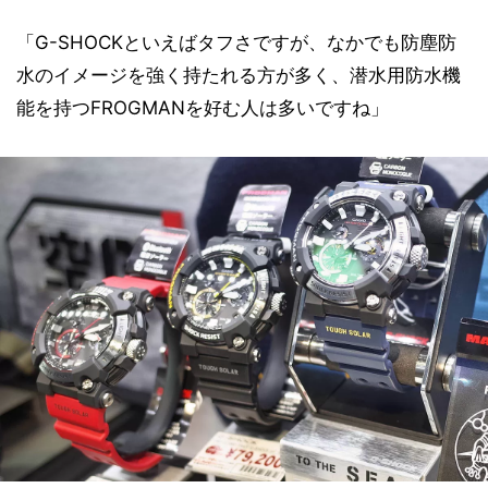
「G-SHOCKといえばタフさですが、なかでも防塵防
水のイメージを強く持たれる方が多く、潜水用防水機
能を持つFROGMANを好む人は多いですね」