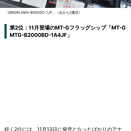
「ORIGIN GMV-B5000D-1JF」（右から2番目）
第2位：11月登場のMT-Gフラッグシップ「MT-G
MTG-B2000BD-1A4JF」
続く2位には、11月13日に発売となったばかりのアナ