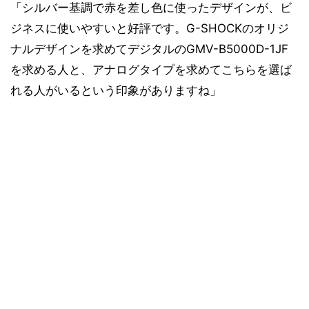
「シルバー基調で赤を差し色に使ったデザインが、ビ
ジネスに使いやすいと好評です。G-SHOCKのオリジ
ナルデザインを求めてデジタルのGMV-B5000D-1JF
を求める人と、アナログタイプを求めてこちらを選ば
れる人がいるという印象がありますね」