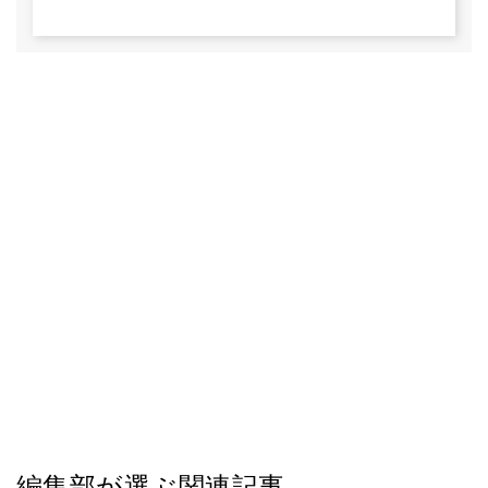
編集部が選ぶ関連記事