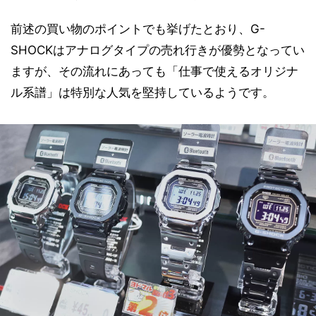
前述の買い物のポイントでも挙げたとおり、G-
SHOCKはアナログタイプの売れ行きが優勢となってい
ますが、その流れにあっても「仕事で使えるオリジナ
ル系譜」は特別な人気を堅持しているようです。