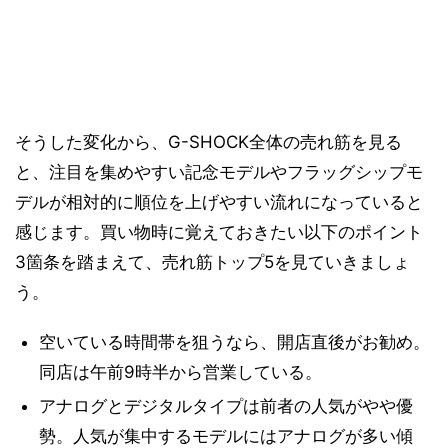
そうした変化から、G-SHOCK全体の売れ筋を見る
と、注目を集めやすい記念モデルやフラッグシップモ
デルが相対的に順位を上げやすい流れになっていると
感じます。買い物時に覚えておきたい以下のポイント
3箇条を踏まえて、売れ筋トップ5を見ていきましょ
う。
空いている時間帯を狙うなら、開店直後がお勧め。
同店は午前9時半から営業している。
アナログとデジタルタイプは前者の人気がやや優
勢。人気が集中するモデルにはアナログが多い傾