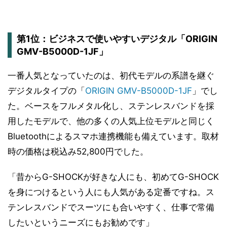
第1位：ビジネスで使いやすいデジタル「ORIGIN
GMV-B5000D-1JF」
一番人気となっていたのは、初代モデルの系譜を継ぐ
デジタルタイプの「
ORIGIN GMV-B5000D-1JF
」でし
た。ベースをフルメタル化し、ステンレスバンドを採
用したモデルで、他の多くの人気上位モデルと同じく
Bluetoothによるスマホ連携機能も備えています。取材
時の価格は税込み52,800円でした。
「昔からG-SHOCKが好きな人にも、初めてG-SHOCK
を身につけるという人にも人気がある定番ですね。ス
テンレスバンドでスーツにも合いやすく、仕事で常備
したいというニーズにもお勧めです」