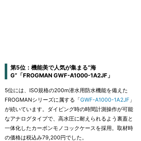
第5位：機能美で人気が集まる“海
G”「FROGMAN GWF-A1000-1A2JF」
5位には、ISO規格の200m潜水用防水機能を備えた
FROGMANシリーズに属する「
GWF-A1000-1A2JF
」
が続いています。ダイビング時の時間計測操作が可能
なアナログタイプで、高水圧に耐えられるよう裏蓋と
一体化したカーボンモノコックケースを採用。取材時
の価格は税込み79,200円でした。