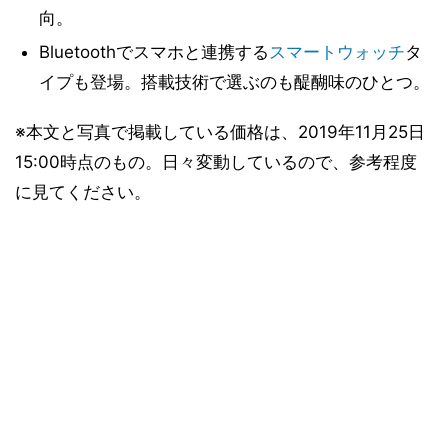
向。
Bluetoothでスマホと連携する
スマートウォッチ
タ
イプも登場。搭載技術で選ぶのも醍醐味のひとつ。
※本文と写真で掲載している価格は、2019年11月25日
15:00時点のもの。日々変動しているので、参考程度
に見てください。