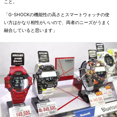
こと。
「G-SHOCKの機能性の高さとスマートウォッチの使
い方はかなり相性がいいので、両者のニーズがうまく
融合していると思います」