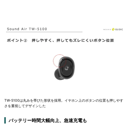
TW-5100は丸みを帯びた形状を採用。イヤホン上のボタンの位置も押しやす
さを重視してデザインした
バッテリー時間大幅向上、急速充電も