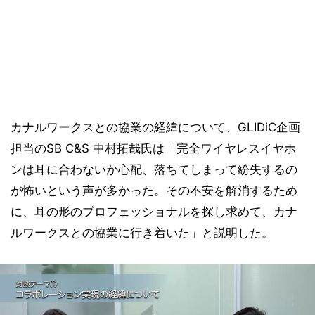
カナルワークスとの協業の経緯について、GLIDiC企画
担当のSB C&S 中村拓哉氏は「完全ワイヤレスイヤホ
ンは耳に合わないか心配、落ちてしまって紛失するの
が怖いという声が多かった。その不安を解消するため
に、耳の形のプロフェッショナルを探し求めて、カナ
ルワークスとの協業に行き着いた」と説明した。