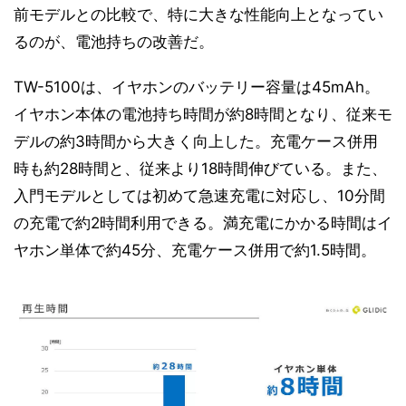
前モデルとの比較で、特に大きな性能向上となってい
るのが、電池持ちの改善だ。
TW-5100は、イヤホンのバッテリー容量は45mAh。
イヤホン本体の電池持ち時間が約8時間となり、従来モ
デルの約3時間から大きく向上した。充電ケース併用
時も約28時間と、従来より18時間伸びている。また、
入門モデルとしては初めて急速充電に対応し、10分間
の充電で約2時間利用できる。満充電にかかる時間はイ
ヤホン単体で約45分、充電ケース併用で約1.5時間。