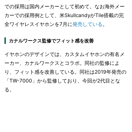
での採用は国内メーカーとして初めて。なお海外メー
カーでの採用例として、米SkullcandyがTile搭載の完
全ワイヤレスイヤホンを7月に
発売している
。
カナルワークス監修でフィット感を改善
イヤホンのデザインでは、カスタムイヤホンの有名メ
ーカー、カナルワークスとコラボ。同社の監修によ
り、フィット感を改善している。同社は2019年発売の
「TW-7000」から監修しており、今回が2代目とな
る。