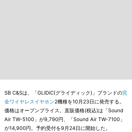
SB C&Sは、「GLIDiC(グライディック)」ブランドの
完
全ワイヤレスイヤホン
2機種を10月23日に発売する。
価格はオープンプライス。直販価格(税込)は「Sound
Air TW-5100」が9,790円、「Sound Air TW-7100」
が14,900円。予約受付を9月24日に開始した。