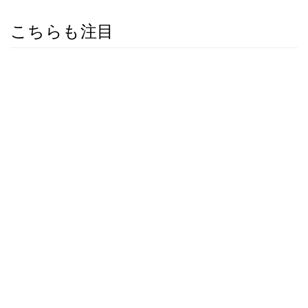
こちらも注目