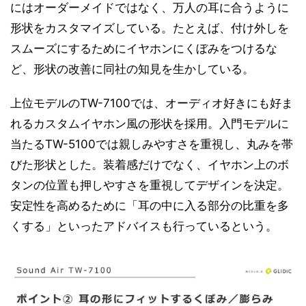
にはオーダーメイドではなく、万人の耳に合うように
形状をカスタマイズしている。たとえば、付け外しを
スムーズにするためにイヤホンにくぼみをつけるな
ど、形状の改善に同社の知見を生かしている。
上位モデルのTW-7100では、オーディオ好きにも好ま
れるカスタムイヤホン風の形状を採用。入門モデルに
当たるTW-5100では親しみやすさを重視し、丸みを帯
びた形状とした。装着感だけでなく、イヤホン上のボ
タンの位置も押しやすさを重視してデザインを決定。
安定性を高めるために「耳の中に入る部分の比重を多
くする」といったアドバイスも行っているという。