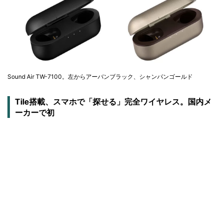
Sound Air TW-7100。左からアーバンブラック、シャンパンゴールド
Tile搭載、スマホで「探せる」完全ワイヤレス。国内メ
ーカーで初