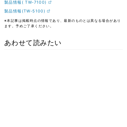
製品情報( TW-7100)
製品情報(TW-5100)
※本記事は掲載時点の情報であり、最新のものとは異なる場合があり
ます。予めご了承ください。
あわせて読みたい