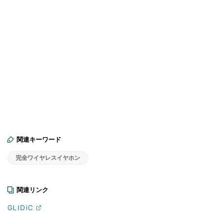
関連キーワード
完全ワイヤレスイヤホン
関連リンク
GLIDiC