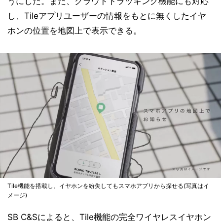
うにした。また、クラウドトラッキング機能にも対応
し、Tileアプリユーザーの情報をもとに無くしたイヤ
ホンの位置を地図上で表示できる。
Tile機能を搭載し、イヤホンを紛失してもスマホアプリから探せる(写真はイ
メージ)
SB C&Sによると、Tile機能の完全ワイヤレスイヤホン