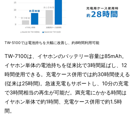
TW-5100では電池持ちを大幅に改善し、約8時間利用可能
TW-7100は、イヤホンのバッテリー容量は85mAh。
イヤホン単体の電池持ちを従来比で3時間延ばし、12
時間使用できる。充電ケース併用では約30時間使える
(従来は25時間)。急速充電もサポートし、10分の充電
で3時間相当の再生が可能だ。満充電にかかる時間は
イヤホン単体で約1時間、充電ケース併用で約1.5時
間。