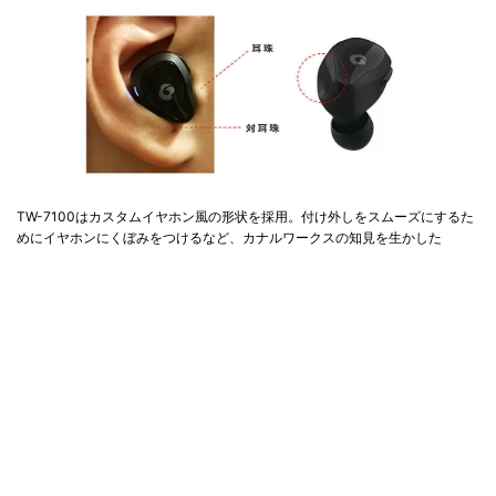
TW-7100はカスタムイヤホン風の形状を採用。付け外しをスムーズにするた
めにイヤホンにくぼみをつけるなど、カナルワークスの知見を生かした