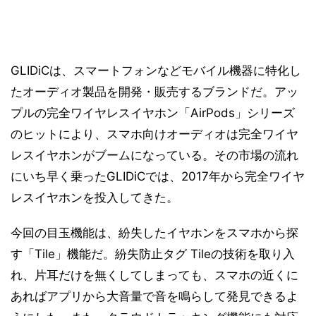
GLIDiCは、スマートフォンなどモバイル機器に特化し
たオーディオ製品を開発・販売するブランドだ。アッ
プルの完全ワイヤレスイヤホン「AirPods」シリーズ
のヒットにより、スマホ向けオーディオは完全ワイヤ
レスイヤホンがブームになっている。その市場の流れ
にいち早く乗ったGLIDiCでは、2017年から完全ワイヤ
レスイヤホンを投入してきた。
今回の目玉機能は、紛失したイヤホンをスマホから探
す「Tile」機能だ。紛失防止タグ Tileの技術を取り入
れ、片耳だけを無くしてしまっても、スマホの近くに
あればアプリから大音量で音を鳴らして発見できるよ