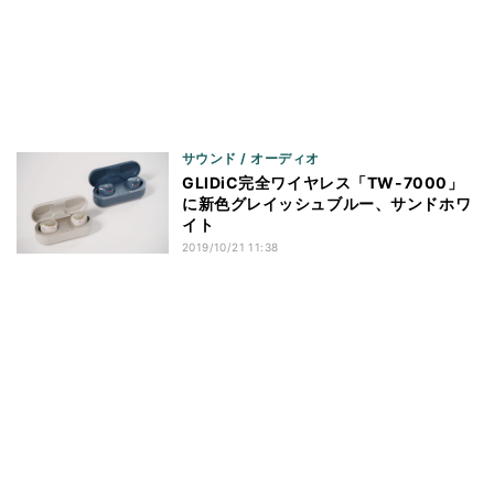
サウンド / オーディオ
GLIDiC完全ワイヤレス「TW-7000」
に新色グレイッシュブルー、サンドホワ
イト
2019/10/21 11:38