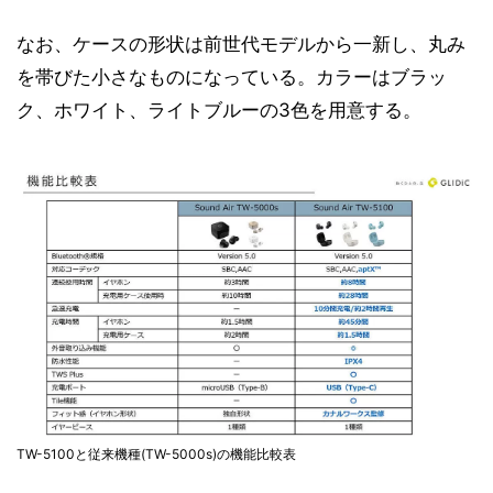
なお、ケースの形状は前世代モデルから一新し、丸み
を帯びた小さなものになっている。カラーはブラッ
ク、ホワイト、ライトブルーの3色を用意する。
TW-5100と従来機種(TW-5000s)の機能比較表