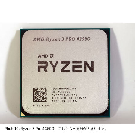
Photo10: Ryzen 3 Pro 4350G。こちらも三角形が大きいまま。