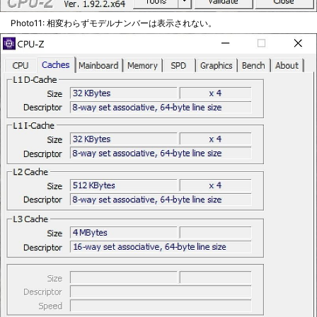
Photo11: 相変わらずモデルナンバーは表示されない。