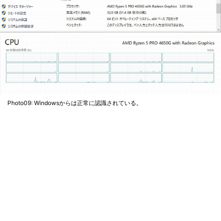
Photo09: Windowsからは正常に認識されている。