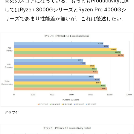
高めのスコアになっている。もっともProductivityに関
してはRyzen 3000GシリーズとRyzen Pro 4000Gシ
リーズであまり性能差が無いが、これは後述したい。
グラフ4: