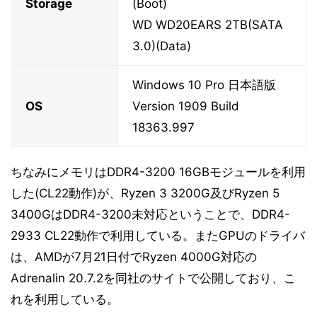
Storage
(Boot)
WD WD20EARS 2TB(SATA
3.0)(Data)
Windows 10 Pro 日本語版
OS
Version 1909 Build
18363.997
ちなみにメモリはDDR4-3200 16GBモジュールを利用
した(CL22動作)が、Ryzen 3 3200G及びRyzen 5
3400GはDDR4-3200未対応ということで、DDR4-
2933 CL22動作で利用している。またGPUのドライバ
は、AMDが7月21日付でRyzen 4000G対応の
Adrenalin 20.7.2を同社のサイトで公開しており、こ
れを利用している。