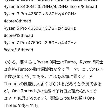
Ryzen 5 3400G : 3.7GHz/4.2GHz 4core/8thread
Ryzen 3 Pro 4350G : 3.8GHz/4.0GHz
4core/8thread
Ryzen 5 Pro 4650G : 3.7GHz/4.2GHz
6core/12thread
Ryzen 7 Pro 4750G : 3.6GHz/4.4GHz
8core/16thread
である。要するにRyzen 3同士はTurbo、Ryzen 5同士
は定格/Turboの動作周波数が全く同一で、コア/スレッ
ド数が違うだけである。これを念頭に置くと、All
Threadsの性能は大きくばらけるだろうと予測できる
が、One Threadでの性能はそれほど違わないので
は？ とも思えるのだが、実際には御覧の通りOne
Threadであっても