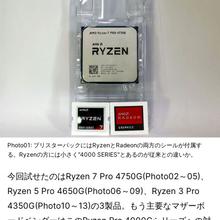
Photo01: ブリスターパックにはRyzenとRadeonの両方のシールが付属す
る。Ryzenの方には小さく"4000 SERIES"とあるのが従来との違いか。
今回試せたのはRyzen 7 Pro 4750G(Photo02～05)、
Ryzen 5 Pro 4650G(Photo06～09)、Ryzen 3 Pro
4350G(Photo10～13)の3製品。もう主要なマザーボ