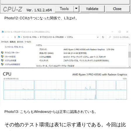
Photo12: CCXが1つになった関係で、L3はx1。
Photo13: こちらもWindowsからは正常に認識されている。
その他のテスト環境は表1に示す通りである。今回は比