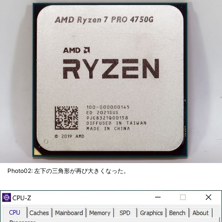
Photo02: 左下の三角形が再び大きくなった。