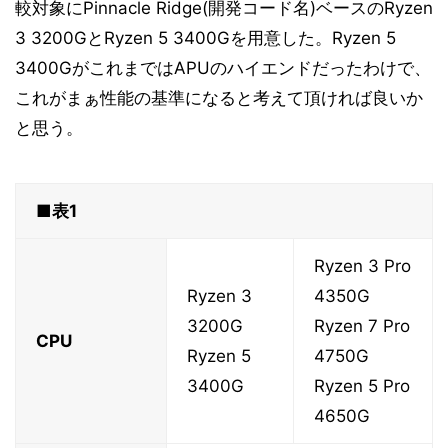
較対象にPinnacle Ridge(開発コード名)ベースのRyzen
3 3200GとRyzen 5 3400Gを用意した。Ryzen 5
3400GがこれまではAPUのハイエンドだったわけで、
これがまぁ性能の基準になると考えて頂ければ良いか
と思う。
■表1
Ryzen 3 Pro
Ryzen 3
4350G
3200G
Ryzen 7 Pro
CPU
Ryzen 5
4750G
3400G
Ryzen 5 Pro
4650G