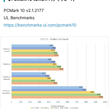
PCMark 10 v2.1.2177
UL Benchmarks
https://benchmarks.ul.com/pcmark10