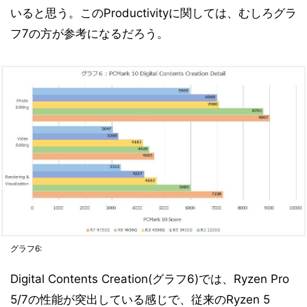
いると思う。このProductivityに関しては、むしろグラ
フ7の方が参考になるだろう。
グラフ6:
Digital Contents Creation(グラフ6)では、Ryzen Pro
5/7の性能が突出している感じで、従来のRyzen 5