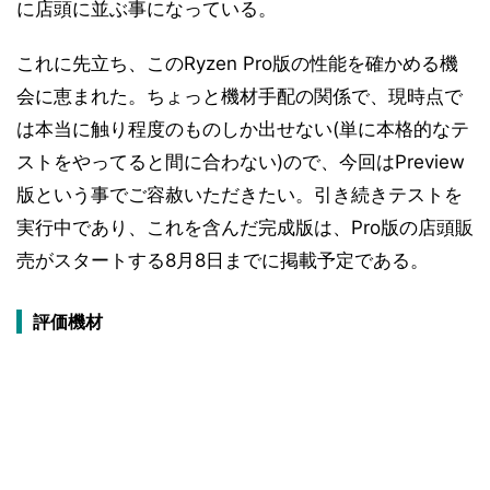
に店頭に並ぶ事になっている。
これに先立ち、このRyzen Pro版の性能を確かめる機
会に恵まれた。ちょっと機材手配の関係で、現時点で
は本当に触り程度のものしか出せない(単に本格的なテ
ストをやってると間に合わない)ので、今回はPreview
版という事でご容赦いただきたい。引き続きテストを
実行中であり、これを含んだ完成版は、Pro版の店頭販
売がスタートする8月8日までに掲載予定である。
評価機材