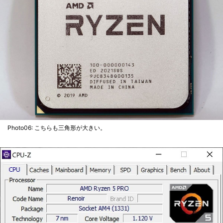
Photo06: こちらも三角形が大きい。