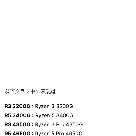
以下グラフ中の表記は
R3 3200G
: Ryzen 3 3200G
R5 3400G
: Ryzen 5 3400G
R3 4350G
: Ryzen 3 Pro 4350G
R5 4650G
: Ryzen 5 Pro 4650G