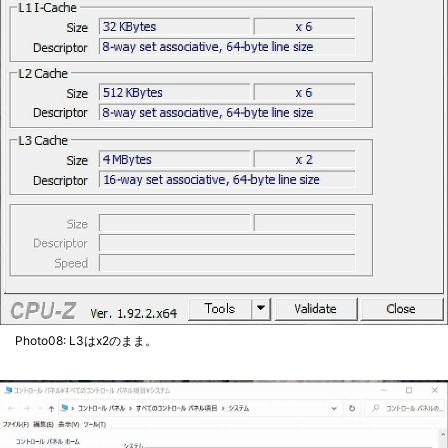
Photo08: L3はx2のまま。