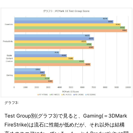
グラフ3:
Test Group別(グラフ3)で見ると、Gaming(＝3DMark
FireStrike)は流石に性能が低めだが、それ以外は結構