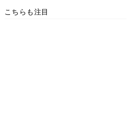
こちらも注目