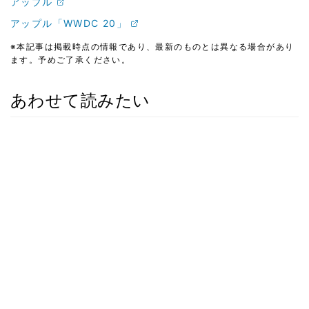
アップル
アップル「WWDC 20」
※本記事は掲載時点の情報であり、最新のものとは異なる場合があり
ます。予めご了承ください。
あわせて読みたい