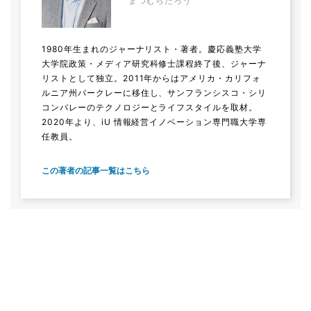
まつむらたろう
1980年生まれのジャーナリスト・著者。慶応義塾大学
大学院政策・メディア研究科修士課程終了後、ジャーナ
リストとして独立。2011年からはアメリカ・カリフォ
ルニア州バークレーに移住し、サンフランシスコ・シリ
コンバレーのテクノロジーとライフスタイルを取材。
2020年より、iU 情報経営イノベーション専門職大学専
任教員。
この著者の記事一覧はこちら