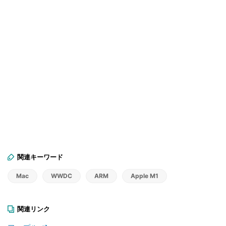
関連キーワード
Mac
WWDC
ARM
Apple M1
関連リンク