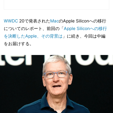
WWDC
20で発表された
Mac
のApple Siliconへの移行
についてのレポート、前回の「
Apple Siliconへの移行
を決断したApple、その背景は
」に続き、今回は中編
をお届けする。