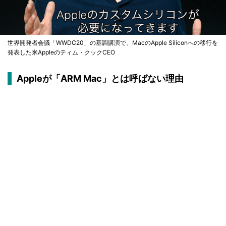
世界開発者会議「WWDC20」の基調講演で、MacのApple Siliconへの移行を
発表した米Appleのティム・クックCEO
Appleが「ARM Mac」とは呼ばない理由