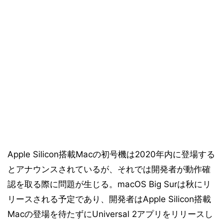
Apple Silicon搭載Macの初号機は2020年内に登場する
とアナウンスされているが、それでは開発者が動作確
認を取る際に問題が生じる。macOS Big Surは秋にリ
リースされる予定であり、開発者はApple Silicon搭載
Macの登場を待たずにUniversal 2アプリをリリースし