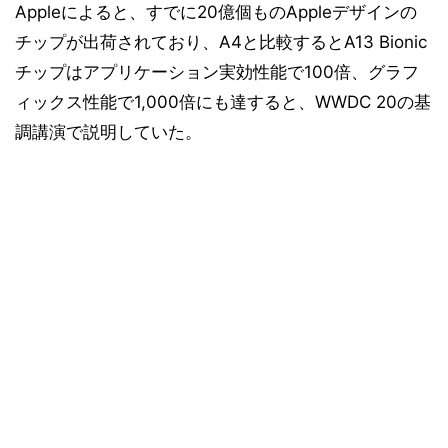
Appleによると、すでに20億個ものAppleデザインの
チップが出荷されており、A4と比較するとA13 Bionic
チップはアプリケーション実効性能で100倍、グラフ
ィックス性能で1,000倍にも達すると、WWDC 20の基
調講演で説明していた。