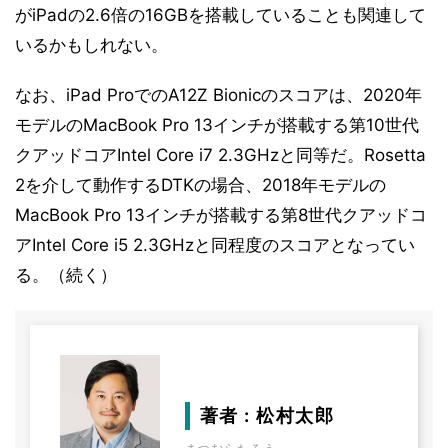
がiPadの2.6倍の16GBを搭載していることも関連して
いるかもしれない。
なお、iPad ProでのA12Z Bionicのスコアは、2020年
モデルのMacBook Pro 13インチが搭載する第10世代
クアッドコアIntel Core i7 2.3GHzと同等だ。Rosetta
2を介して動作するDTKの場合、2018年モデルの
MacBook Pro 13インチが搭載する第8世代クアッドコ
アIntel Core i5 2.3GHzと同程度のスコアとなってい
る。（続く）
著者 : 松村太郎