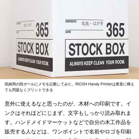
収納用の段ボールにメモを記載してみた。RICOH Handy Printerは垂直に構え
ても問題なくプリントできる
意外に使えるなと思ったのが、木材への印刷です。イ
ンクはそれほどにじまず、文字もしっかり読み取れま
す。ハンドメイドマーケットなどで自分の木工作品を
販売する人などは、ワンポイントで名前やロゴを印刷