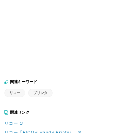
関連キーワード
リコー
プリンタ
関連リンク
リコー
リコー「RICOH Handy Printer」