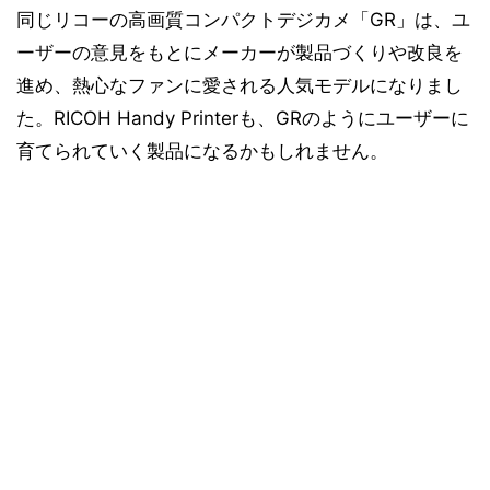
同じリコーの高画質コンパクトデジカメ「GR」は、ユ
ーザーの意見をもとにメーカーが製品づくりや改良を
進め、熱心なファンに愛される人気モデルになりまし
た。RICOH Handy Printerも、GRのようにユーザーに
育てられていく製品になるかもしれません。