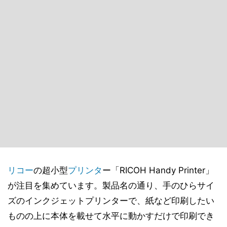
リコー
の超小型
プリンタ
ー「RICOH Handy Printer」
が注目を集めています。製品名の通り、手のひらサイ
ズのインクジェットプリンターで、紙など印刷したい
ものの上に本体を載せて水平に動かすだけで印刷でき