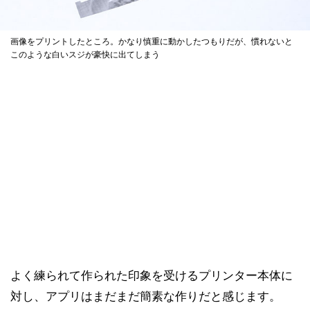
画像をプリントしたところ。かなり慎重に動かしたつもりだが、慣れないと
このような白いスジが豪快に出てしまう
よく練られて作られた印象を受けるプリンター本体に
対し、アプリはまだまだ簡素な作りだと感じます。