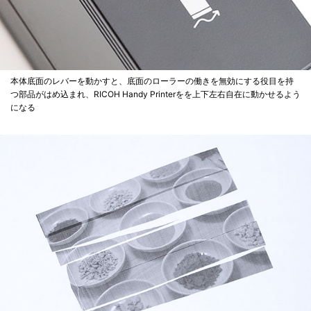
本体底面のレバーを動かすと、底面のローラーの働きを無効にする役目を持
つ部品がはめ込まれ、RICOH Handy Printerをを上下左右自在に動かせるよう
になる