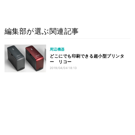
編集部が選ぶ関連記事
周辺機器
どこにでも印刷できる超小型プリンタ
ー リコー
2019/04/04 18:13