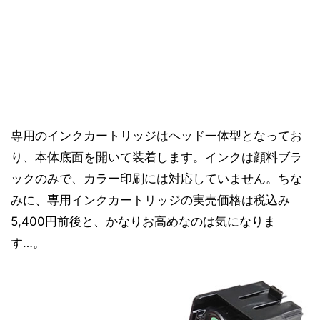
専用のインクカートリッジはヘッド一体型となってお
り、本体底面を開いて装着します。インクは顔料ブラ
ックのみで、カラー印刷には対応していません。ちな
みに、専用インクカートリッジの実売価格は税込み
5,400円前後と、かなりお高めなのは気になりま
す…。