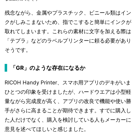
残念ながら、金属やプラスチック、ビニール類はイン
クがしみこまないため、指でこすると簡単にインクが
取れてしまいます。これらの素材に文字を加える際は
「テプラ」などのラベルプリンターに頼る必要があり
そうです。
「GR」のような存在になるか
RICOH Handy Printer、スマホ用アプリのデキがいま
ひとつの印象を受けましたが、ハードウエアは小型軽
量ながら完成度が高く、アプリの改良で機能や使い勝
手がさらに高まることが期待できます。すでに購入し
た人だけでなく、購入を検討している人もメーカーに
意見を述べてほしいと感じました。