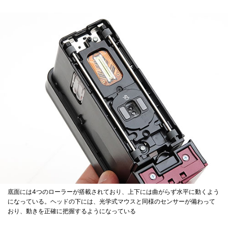
底面には4つのローラーが搭載されており、上下には曲がらず水平に動くよう
になっている。ヘッドの下には、光学式マウスと同様のセンサーが備わって
おり、動きを正確に把握するようになっている