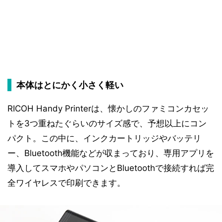
本体はとにかく小さく軽い
RICOH Handy Printerは、懐かしのファミコンカセッ
トを3つ重ねたぐらいのサイズ感で、予想以上にコン
パクト。この中に、インクカートリッジやバッテリ
ー、Bluetooth機能などが収まっており、専用アプリを
導入してスマホやパソコンとBluetoothで接続すれば完
全ワイヤレスで印刷できます。