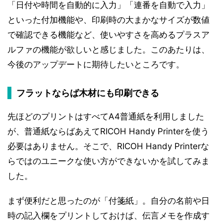
「日付や時間を自動的に入力」「連番を自動で入力」
といった付加機能や、印刷時の大まかなサイズが数値
で確認できる機能など、使いやすさを高めるプラスア
ルファの機能が欲しいと感じました。このあたりは、
今後のアップデートに期待したいところです。
フラットならば木材にも印刷できる
先ほどのプリントはすべてA4普通紙を利用しました
が、普通紙ならばあえてRICOH Handy Printerを使う
必要はありません。そこで、RICOH Handy Printerな
らではのユニークな使い方ができないかを試してみま
した。
まず便利だと思ったのが「付箋紙」。自分の名前や日
時の記入欄をプリントしておけば、伝言メモを作成す