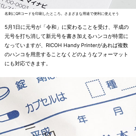
名刺にQRコードを印刷したところ。さまざまな用途で便利に使えそう
5月1日に元号が「令和」に変わることを受け、平成の
元号を打ち消して新元号を書き加えるハンコが特需に
なっていますが、RICOH Handy Printerがあれば複数
のハンコを用意することなくどのようなフォーマット
にも対応できます。