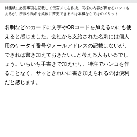
付箋紙に必要事項を記載して伝言メモを作成。同様の内容が押せるハンコも
あるが、所属や氏名を柔軟に変更できるのは本機ならではのメリット
名刺などのカードに文字やQRコードを加えるのにも使
えると感じました。会社から支給された名刺には個人
用のケータイ番号やメールアドレスの記載はないが、
できれば書き加えておきたい…と考える人もいるでし
ょう。いちいち手書きで加えたり、特注でハンコを作
ることなく、サッときれいに書き加えられるのは便利
だと感じます。