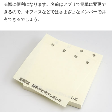
る際に便利になります。名前はアプリで簡単に変更で
きるので、オフィスなどではさまざまなメンバーで共
有できるでしょう。