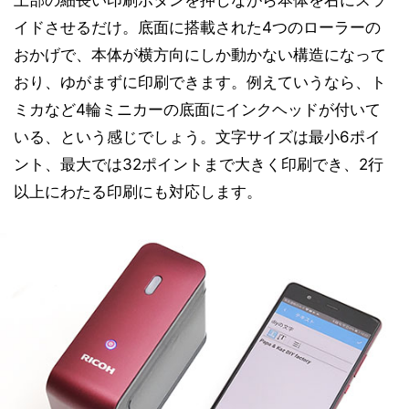
イドさせるだけ。底面に搭載された4つのローラーの
おかげで、本体が横方向にしか動かない構造になって
おり、ゆがまずに印刷できます。例えていうなら、ト
ミカなど4輪ミニカーの底面にインクヘッドが付いて
いる、という感じでしょう。文字サイズは最小6ポイ
ント、最大では32ポイントまで大きく印刷でき、2行
以上にわたる印刷にも対応します。