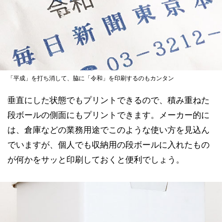
「平成」を打ち消して、脇に「令和」を印刷するのもカンタン
垂直にした状態でもプリントできるので、積み重ねた
段ボールの側面にもプリントできます。メーカー的に
は、倉庫などの業務用途でこのような使い方を見込ん
でいますが、個人でも収納用の段ボールに入れたもの
が何かをサッと印刷しておくと便利でしょう。