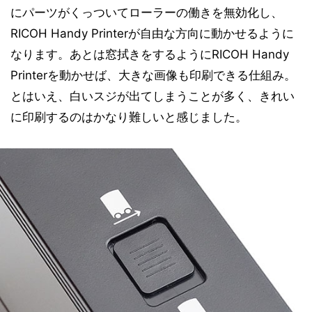
にパーツがくっついてローラーの働きを無効化し、
RICOH Handy Printerが自由な方向に動かせるように
なります。あとは窓拭きをするようにRICOH Handy
Printerを動かせば、大きな画像も印刷できる仕組み。
とはいえ、白いスジが出てしまうことが多く、きれい
に印刷するのはかなり難しいと感じました。