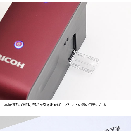
本体側面の透明な部品を引き出せば、プリントの際の目安になる