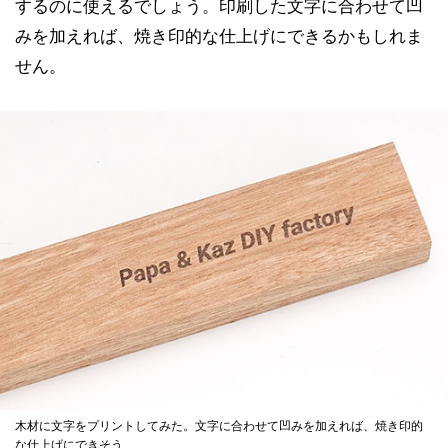
するのに使えるでしょう。印刷した文字に合わせて凹
みを加えれば、焼き印的な仕上げにできるかもしれま
せん。
木材に文字をプリントしてみた。文字に合わせて凹みを加えれば、焼き印的
な仕上げにできそう