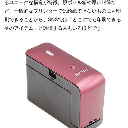
るユニークな構造が特徴。段ボール箱や厚い封筒な
ど、一般的なプリンターでは給紙できないものにも印
刷できることから、SNSでは「どこにでも印刷できる
夢のアイテム」と評価する人もいるほどです。