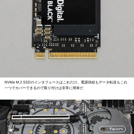
NVMe M.2 SSDのインタフェースはこれだけ。電源供給もデータ転送もこれ
一つでカバーできるので取り付けは非常に簡単だ