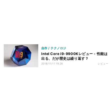
自作 / テクノロジ
Intel Core i9-9900Kレビュー - 性能は
出る、だが歴史は繰り返す？
2018/11/11 19:26
レビュー