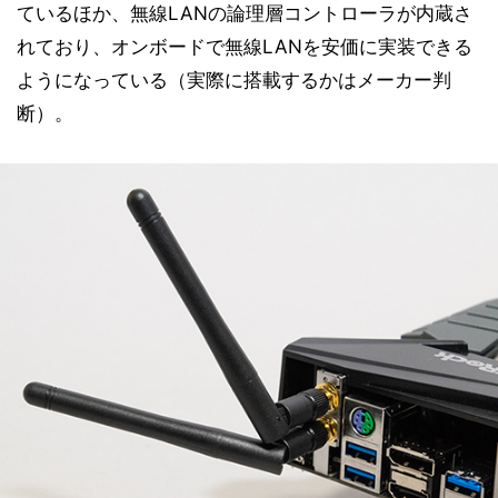
ているほか、無線LANの論理層コントローラが内蔵さ
れており、オンボードで無線LANを安価に実装できる
ようになっている（実際に搭載するかはメーカー判
断）。