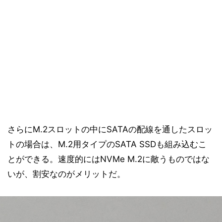
さらにM.2スロットの中にSATAの配線を通したスロッ
トの場合は、M.2用タイプのSATA SSDも組み込むこ
とができる。速度的にはNVMe M.2に敵うものではな
いが、割安なのがメリットだ。