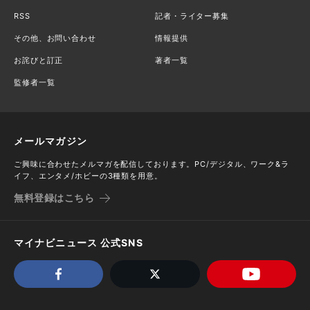
RSS
記者・ライター募集
その他、お問い合わせ
情報提供
お詫びと訂正
著者一覧
監修者一覧
メールマガジン
ご興味に合わせたメルマガを配信しております。PC/デジタル、ワーク&ラ
イフ、エンタメ/ホビーの3種類を用意。
無料登録はこちら
マイナビニュース 公式SNS