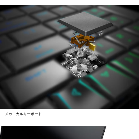
メカニカルキーボード