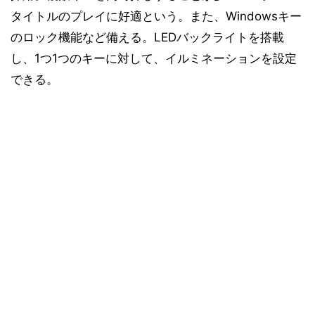
タイトルのプレイに好適という。また、Windowsキー
のロック機能など備える。LEDバックライトを搭載
し、1つ1つのキーに対して、イルミネーションを設定
できる。