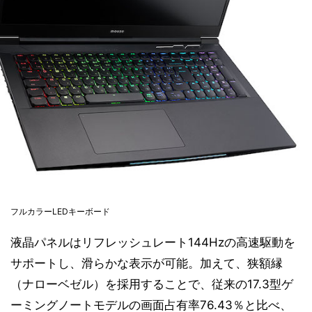
フルカラーLEDキーボード
液晶パネルはリフレッシュレート144Hzの高速駆動を
サポートし、滑らかな表示が可能。加えて、狭額縁
（ナローベゼル）を採用することで、従来の17.3型ゲ
ーミングノートモデルの画面占有率76.43％と比べ、