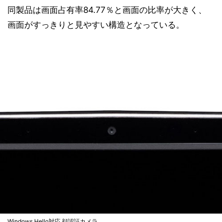
同製品は画面占有率84.77％と画面の比率が大きく、
画面がすっきりと見やすい構造となっている。
Windows Hello対応 顔認証カメラ