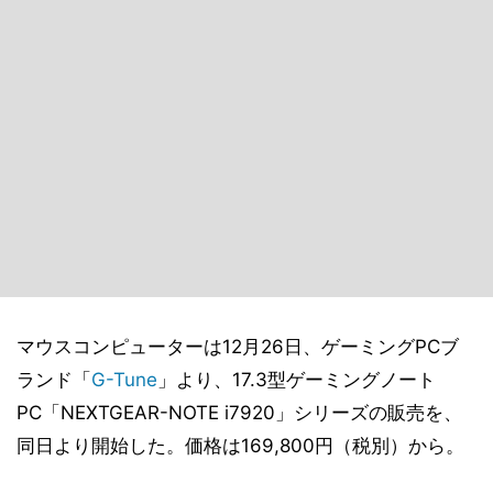
マウスコンピューターは12月26日、ゲーミングPCブ
ランド「
G-Tune
」より、17.3型ゲーミングノート
PC「NEXTGEAR-NOTE i7920」シリーズの販売を、
同日より開始した。価格は169,800円（税別）から。