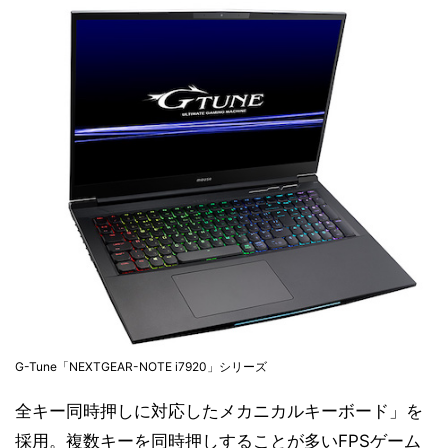
G-Tune「NEXTGEAR-NOTE i7920」シリーズ
全キー同時押しに対応したメカニカルキーボード」を
採用。複数キーを同時押しすることが多いFPSゲーム