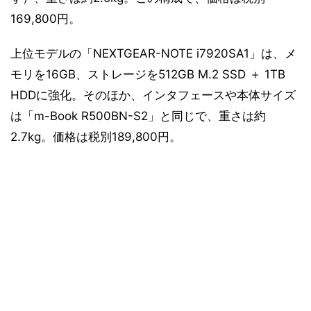
169,800円。
上位モデルの「NEXTGEAR-NOTE i7920SA1」は、メ
モリを16GB、ストレージを512GB M.2 SSD ＋ 1TB
HDDに強化。そのほか、インタフェースや本体サイズ
は「m-Book R500BN-S2」と同じで、重さは約
2.7kg。価格は税別189,800円。