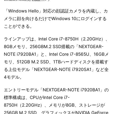
「Windows Hello」対応の顔認証カメラを内蔵し、カ
メラに顔を向けるだけでWindows 10にログインする
ことができる。
ラインアップは、Intel Core i7-8750H（2.20GHz）、
8GBメモリ、256GBM.2 SSD搭載の「NEXTGEAR-
NOTE i7920BA1」と、Intel Core i7-8565U、16GBメ
モリ、512GB M.2 SSD、1TBハードディスクを搭載す
る上位モデル「NEXTGEAR-NOTE i7920SA1」など全
4モデル。
エントリーモデル「NEXTGEAR-NOTE i7920BA1」の
標準構成は、CPUがIntel Core i7-
8750H（2.20GHz）、メモリが8GB、ストレージが
256GB M.2 SSD、グラフィックスがNVIDIA GeForce