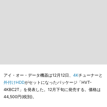
アイ・オー・データ機器は12月12日、
4K
チューナーと
外付けHDD
がセットになったパッケージ「HVT-
4KBC2T」を発表した。12月下旬に発売する。価格は
44,500円(税別)。