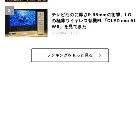
テレビなのに厚さ9.95mmの衝撃、LG
の極薄ワイヤレス有機EL「OLED evo AI
W6」を見てきた
2026/06/11 13:20
ランキングをもっと見る