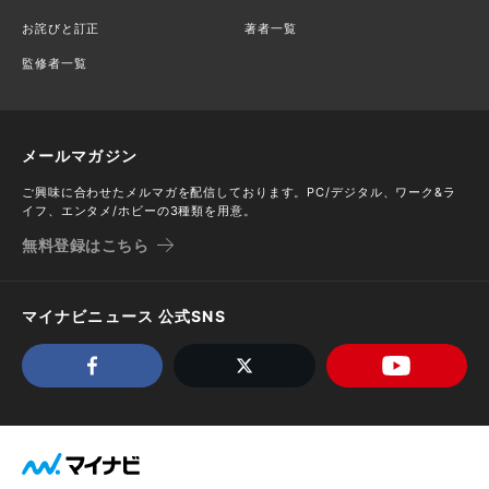
お詫びと訂正
著者一覧
監修者一覧
メールマガジン
ご興味に合わせたメルマガを配信しております。PC/デジタル、ワーク&ラ
イフ、エンタメ/ホビーの3種類を用意。
無料登録はこちら
マイナビニュース 公式SNS