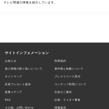
テレビ関連の情報を紹介しています。
サイトインフォメーション
お知らせ
利用規約
個人情報の取り扱いについて
著作権と転載について
サイトマップ
プレスリリース受付
読者プレゼント提供
コンテンツ利用について
提携メディア
広告のご案内
RSS
記者・ライター募集
その他、お問い合わせ
情報提供