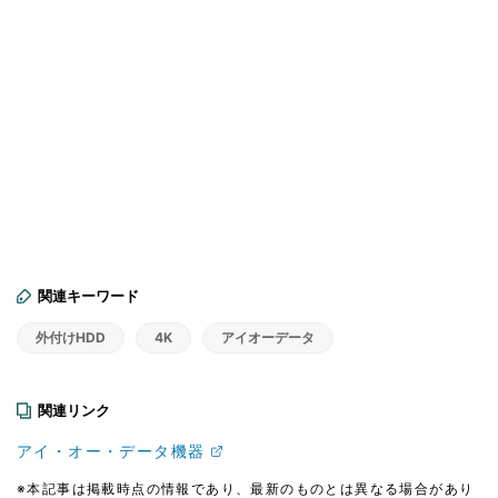
関連キーワード
外付けHDD
4K
アイオーデータ
関連リンク
アイ・オー・データ機器
※本記事は掲載時点の情報であり、最新のものとは異なる場合があり