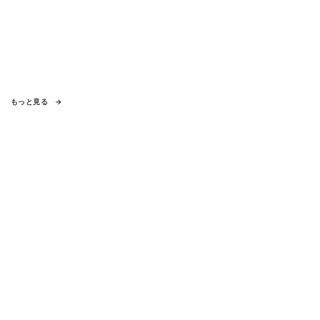
もっと見る