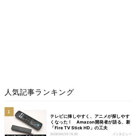
人気記事ランキング
テレビに挿しやすく、アニメが探しやす
くなった！ Amazon開発者が語る、新
「Fire TV Stick HD」の工夫
2026/04/20 15:00
インタビュー