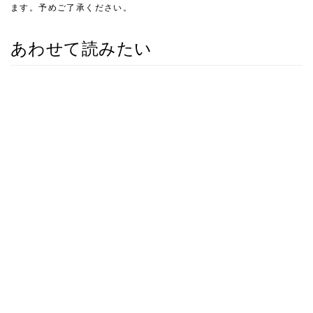
ます。予めご了承ください。
あわせて読みたい