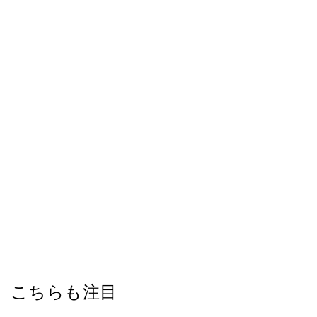
こちらも注目