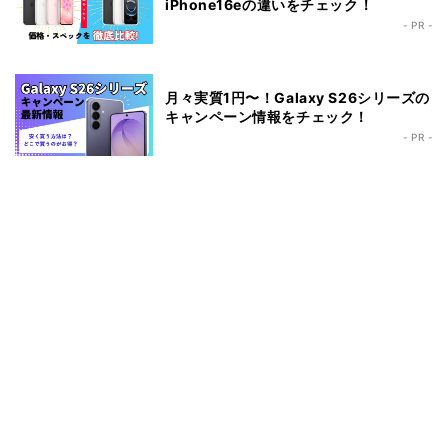
iPhone16eの違いをチェック！
- PR -
月々実質1円〜！Galaxy S26シリーズの
キャンペーン情報をチェック！
- PR -