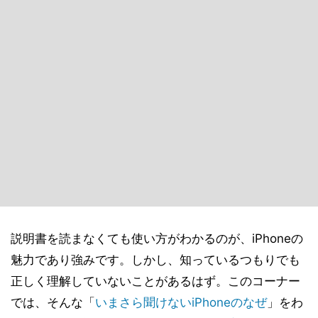
説明書を読まなくても使い方がわかるのが、iPhoneの
魅力であり強みです。しかし、知っているつもりでも
正しく理解していないことがあるはず。このコーナー
では、そんな「
いまさら聞けないiPhoneのなぜ
」をわ