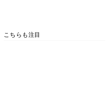
こちらも注目