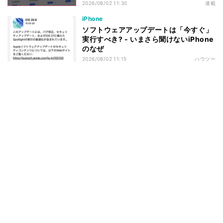
2026/08/02 11:30
連載
iPhone
ソフトウェアアップデートは「今すぐ」
実行すべき? - いまさら聞けないiPhone
のなぜ
2026/08/02 11:15
ハウツー