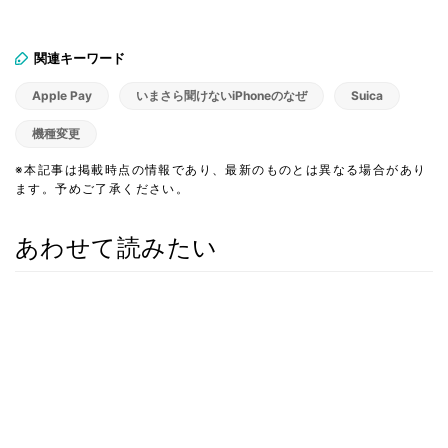
関連キーワード
Apple Pay
いまさら聞けないiPhoneのなぜ
Suica
機種変更
※本記事は掲載時点の情報であり、最新のものとは異なる場合があり
ます。予めご了承ください。
あわせて読みたい