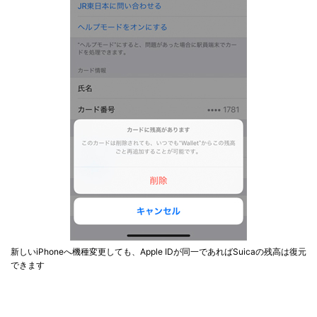
新しいiPhoneへ機種変更しても、Apple IDが同一であればSuicaの残高は復元
できます