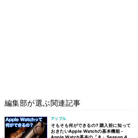
編集部が選ぶ関連記事
アップル
そもそも何ができるの? 購入前に知って
おきたいApple Watchの基本機能 -
Apple Watch基本の「き」Season 4