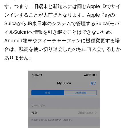
す。つまり、旧端末と新端末には同じApple IDでサイ
ンインすることが大前提となります。Apple Payの
SuicaからJR東日本のシステムで管理するSuica(モバ
イルSuica)へ情報を引き継ぐことはできないため、
Android端末やフィーチャーフォンに機種変更する場
合は、残高を使い切り退会したのちに再入会するしか
ありません。