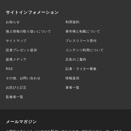
サイトインフォメーション
お知らせ
利用規約
個人情報の取り扱いについて
著作権と転載について
サイトマップ
プレスリリース受付
読者プレゼント提供
コンテンツ利用について
提携メディア
広告のご案内
RSS
記者・ライター募集
その他、お問い合わせ
情報提供
お詫びと訂正
著者一覧
監修者一覧
メールマガジン