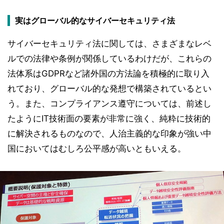
実はグローバル的なサイバーセキュリティ法
サイバーセキュリティ法に関しては、さまざまなレベ
ルでの法律や条例が関係しているわけだが、これらの
法体系はGDPRなど諸外国の方法論を積極的に取り入
れており、グローバル的な発想で構築されているとい
う。また、コンプライアンス遵守については、前述し
たようにIT技術面の要素が非常に強く、純粋に技術的
に解決されるものなので、人治主義的な印象が強い中
国においてはむしろ公平感が高いともいえる。