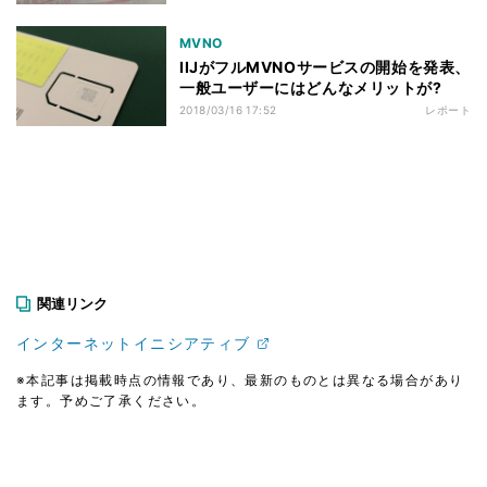
MVNO
IIJがフルMVNOサービスの開始を発表、
一般ユーザーにはどんなメリットが?
2018/03/16 17:52
レポート
関連リンク
インターネットイニシアティブ
※本記事は掲載時点の情報であり、最新のものとは異なる場合があり
ます。予めご了承ください。