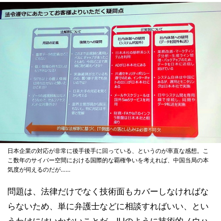
日本企業の対応が非常に後手後手に回っている、というのが率直な感想。こ
こ数年のサイバー空間における国際的な覇権争いを考えれば、中国当局の本
気度が伺えるのだが……
問題は、法律だけでなく技術面もカバーしなければな
らないため、単に弁護士などに相談すればいい、とい