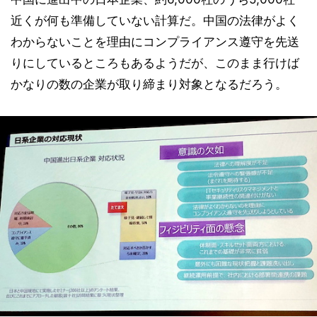
近くが何も準備していない計算だ。中国の法律がよく
わからないことを理由にコンプライアンス遵守を先送
りにしているところもあるようだが、このまま行けば
かなりの数の企業が取り締まり対象となるだろう。