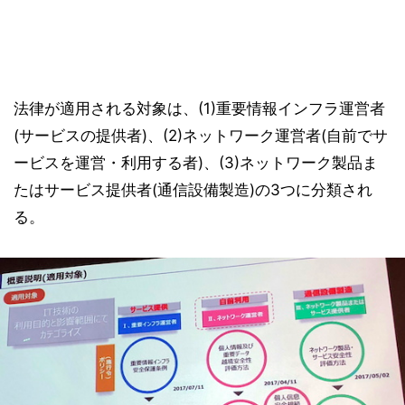
法律が適用される対象は、(1)重要情報インフラ運営者
(サービスの提供者)、(2)ネットワーク運営者(自前でサ
ービスを運営・利用する者)、(3)ネットワーク製品ま
たはサービス提供者(通信設備製造)の3つに分類され
る。