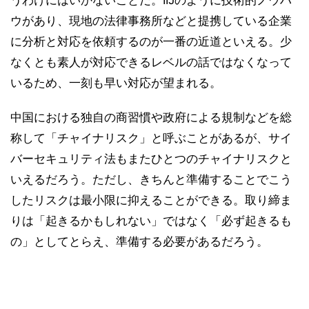
うわけにはいかないことだ。IIJのように技術的ノウハ
ウがあり、現地の法律事務所などと提携している企業
に分析と対応を依頼するのが一番の近道といえる。少
なくとも素人が対応できるレベルの話ではなくなって
いるため、一刻も早い対応が望まれる。
中国における独自の商習慣や政府による規制などを総
称して「チャイナリスク」と呼ぶことがあるが、サイ
バーセキュリティ法もまたひとつのチャイナリスクと
いえるだろう。ただし、きちんと準備することでこう
したリスクは最小限に抑えることができる。取り締ま
りは「起きるかもしれない」ではなく「必ず起きるも
の」としてとらえ、準備する必要があるだろう。