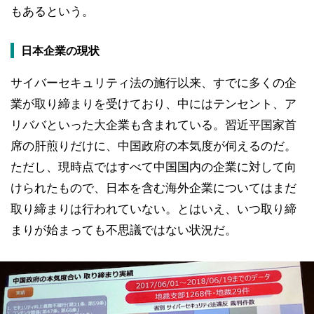
もあるという。
日本企業の現状
サイバーセキュリティ法の施行以来、すでに多くの企
業が取り締まりを受けており、中にはテンセント、ア
リババといった大企業も含まれている。習近平国家首
席の肝煎りだけに、中国政府の本気度が伺えるのだ。
ただし、現時点ではすべて中国国内の企業に対して向
けられたもので、日本を含む海外企業についてはまだ
取り締まりは行われていない。とはいえ、いつ取り締
まりが始まっても不思議ではない状況だ。