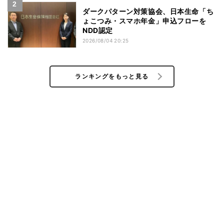
ダークパターン対策協会、日本生命「ち
ょこつみ・スマホ年金」申込フローを
NDD認定
2026/08/04 20:25
ランキングをもっと見る