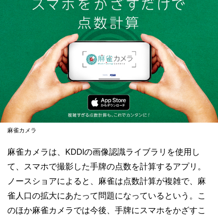
麻雀カメラ
麻雀カメラは、KDDIの画像認識ライブラリを使用し
て、スマホで撮影した手牌の点数を計算するアプリ。
ノースショアによると、麻雀は点数計算が複雑で、麻
雀人口の拡大にあたって問題になっているという。こ
のほか麻雀カメラでは今後、手牌にスマホをかざすこ