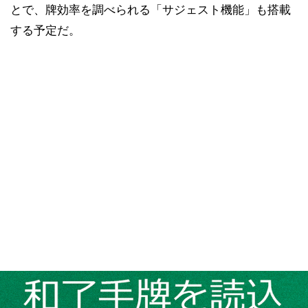
とで、牌効率を調べられる「サジェスト機能」も搭載
する予定だ。