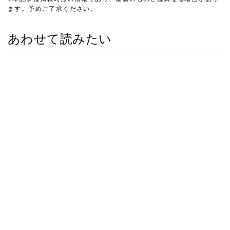
ます。予めご了承ください。
あわせて読みたい