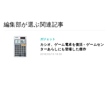
編集部が選ぶ関連記事
ガジェット
カシオ、ゲーム電卓を復活 - ゲームセン
ターあらしにも登場した傑作
2018/03/15 18:50