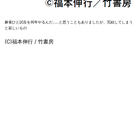
麻雀ひと試合を何年やるんだ……と思うこともありましたが、完結してしまう
と寂しいもの
(C)福本伸行 / 竹書房