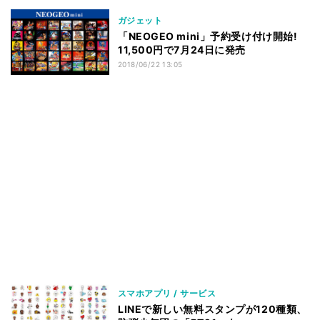
ガジェット
「NEOGEO mini」予約受け付け開始!
11,500円で7月24日に発売
2018/06/22 13:05
スマホアプリ / サービス
LINEで新しい無料スタンプが120種類、