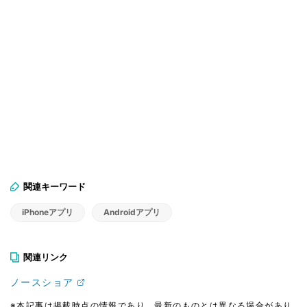
関連キーワード
iPhoneアプリ
Androidアプリ
関連リンク
ノースショア
※本記事は掲載時点の情報であり、最新のものとは異なる場合があり