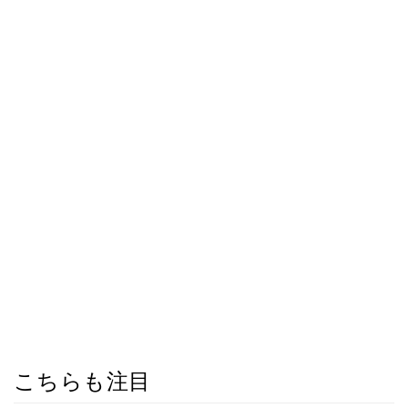
こちらも注目