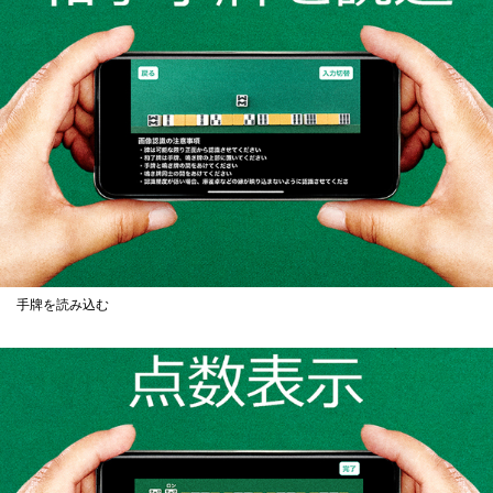
手牌を読み込む