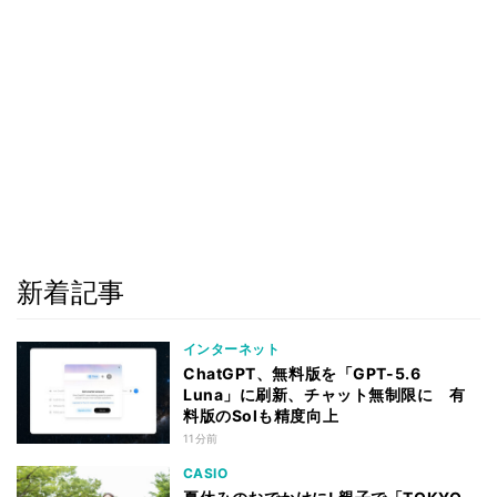
新着記事
インターネット
ChatGPT、無料版を「GPT-5.6
Luna」に刷新、チャット無制限に 有
料版のSolも精度向上
11分前
CASIO