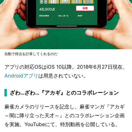
自動で得点を計算してくれるのだ
アプリの対応OSはiOS 10以降。2018年6月27日現在、
Androidアプリ
は用意されていない。
ざわ…ざわ…『アカギ』とのコラボレーション
麻雀カメラのリリースを記念し、麻雀マンガ『アカギ
～闇に降り立った天才～』とのコラボレーション企画
を実施。YouTubeにて、特別動画を公開している。