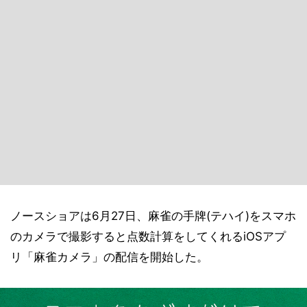
ノースショアは6月27日、麻雀の手牌(テハイ)をスマホ
のカメラで撮影すると点数計算をしてくれるiOSアプ
リ「麻雀カメラ」の配信を開始した。