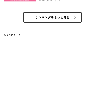
2026/06/19 15:08
ランキングをもっと見る
もっと見る