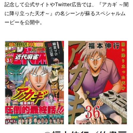
記念して公式サイトやTwitter広告では、『アカギ ～闇
に降り立った天才～』の名シーンが蘇るスペシャルム
ービーを公開中。