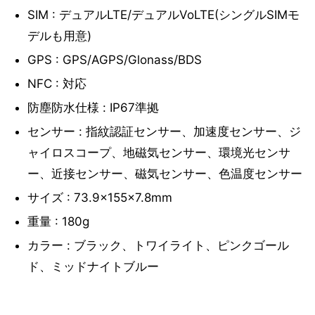
SIM : デュアルLTE/デュアルVoLTE(シングルSIMモ
デルも用意)
GPS : GPS/AGPS/Glonass/BDS
NFC : 対応
防塵防水仕様 : IP67準拠
センサー : 指紋認証センサー、加速度センサー、ジ
ャイロスコープ、地磁気センサー、環境光センサ
ー、近接センサー、磁気センサー、色温度センサー
サイズ : 73.9×155×7.8mm
重量 : 180g
カラー : ブラック、トワイライト、ピンクゴール
ド、ミッドナイトブルー