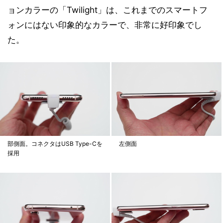
ョンカラーの「Twilight」は、これまでのスマートフ
ォンにはない印象的なカラーで、非常に好印象でし
た。
部側面。コネクタはUSB Type-Cを
左側面
採用