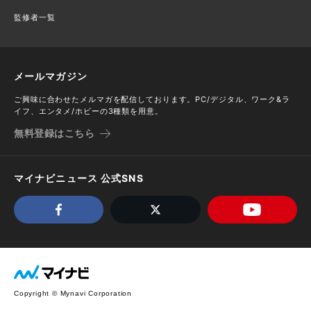
監修者一覧
メールマガジン
ご興味に合わせたメルマガを配信しております。PC/デジタル、ワーク&ラ
イフ、エンタメ/ホビーの3種類を用意。
無料登録はこちら
マイナビニュース 公式SNS
Copyright © Mynavi Corporation