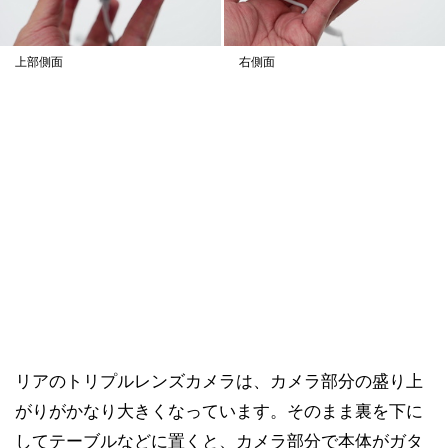
上部側面
右側面
リアのトリプルレンズカメラは、カメラ部分の盛り上
がりがかなり大きくなっています。そのまま裏を下に
してテーブルなどに置くと、カメラ部分で本体がガタ