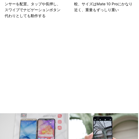
ンサーを配置。タップや長押し、
較、サイズはMate 10 Proにかなり
スワイプでナビゲーションボタン
近く、重量もずっしり重い
代わりとしても動作する