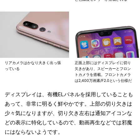
リアカメラはかなり大きく出っ張
正面上部にはディスプレイに切り
っている
欠きがあり、スピーカーとフロン
トカメラを搭載。フロントカメラ
は2,400万画素/F2.0という仕様だ
ディスプレイは、有機ELパネルを採用していることも
あって、非常に明るく鮮やかです。上部の切り欠きは
少々気になりますが、切り欠き左右は通知アイコンな
どの表示に特化しているので、動画再生などでは邪魔
にはならないようです。