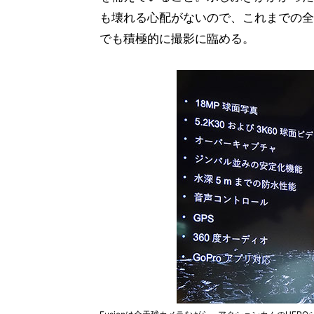
も壊れる心配がないので、これまでの全
でも積極的に撮影に臨める。