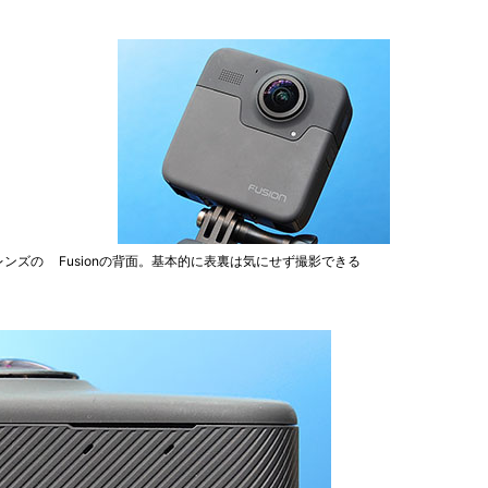
レンズの
Fusionの背面。基本的に表裏は気にせず撮影できる