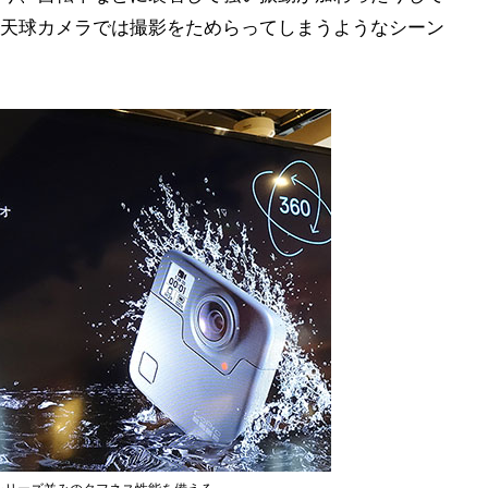
天球カメラでは撮影をためらってしまうようなシーン