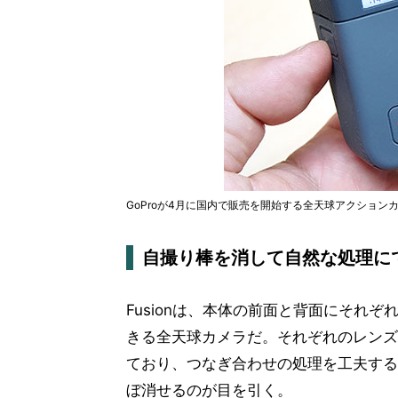
GoProが4月に国内で販売を開始する全天球アクションカ
自撮り棒を消して自然な処理に
Fusionは、本体の前面と背面にそれ
きる全天球カメラだ。それぞれのレンズ
ており、つなぎ合わせの処理を工夫すること
ぼ消せるのが目を引く。