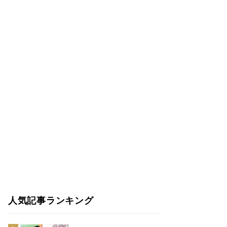
人気記事ランキング