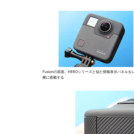
Fusionの前面。HEROシリーズと似た情報表示パネルを
横に搭載する