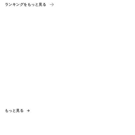
ランキングをもっと見る
もっと見る