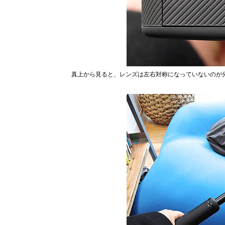
真上から見ると、レンズは左右対称になっていないのが