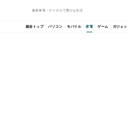
最新家電・デジタルで豊かな生活
総合トップ
パソコン
モバイル
家電
ゲーム
ガジェッ