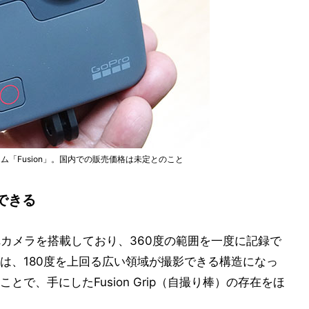
ム「Fusion」。国内での販売価格は未定とのこと
できる
ぞれカメラを搭載しており、360度の範囲を一度に記録で
は、180度を上回る広い領域が撮影できる構造になっ
で、手にしたFusion Grip（自撮り棒）の存在をほ