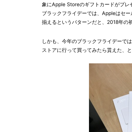
象にApple Storeのギフトカード
ブラックフライデーでは、Appleは
揃えるというパターンだと、2018年
しかも、今年のブラックフライデーでは
ストアに行って買ってみたら貰えた、と