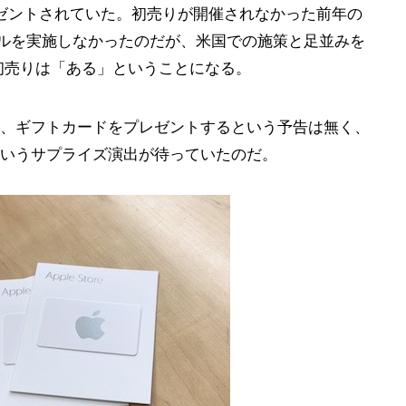
がプレゼントされていた。初売りが開催されなかった前年の
セールを実施しなかったのだが、米国での施策と足並みを
の初売りは「ある」ということになる。
、ギフトカードをプレゼントするという予告は無く、
いうサプライズ演出が待っていたのだ。