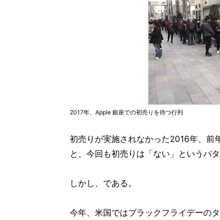
2017年、Apple 銀座での初売りを待つ行列
初売りが実施されなかった2016年、
と、今回も初売りは「ない」というパタ
しかし、である。
今年、米国ではブラックフライデーのタイミン