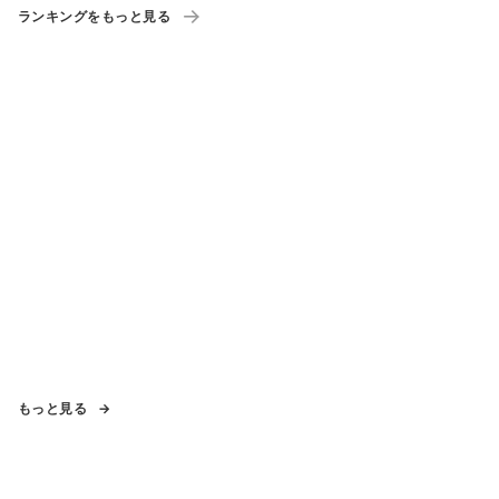
ランキングをもっと見る
もっと見る