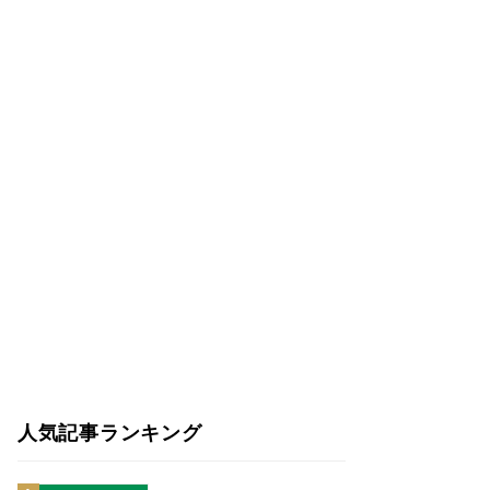
人気記事ランキング