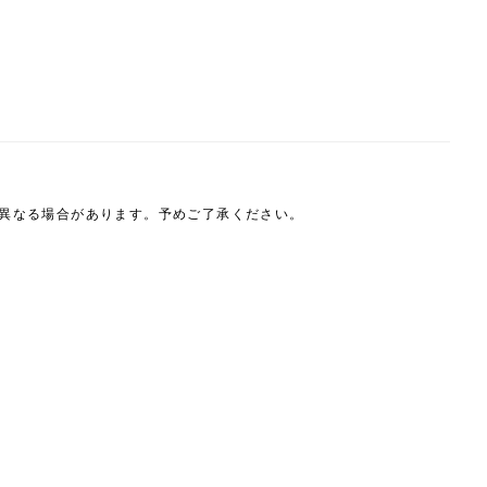
は異なる場合があります。予めご了承ください。