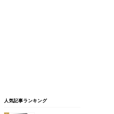
人気記事ランキング