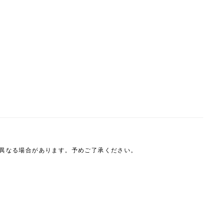
は異なる場合があります。予めご了承ください。