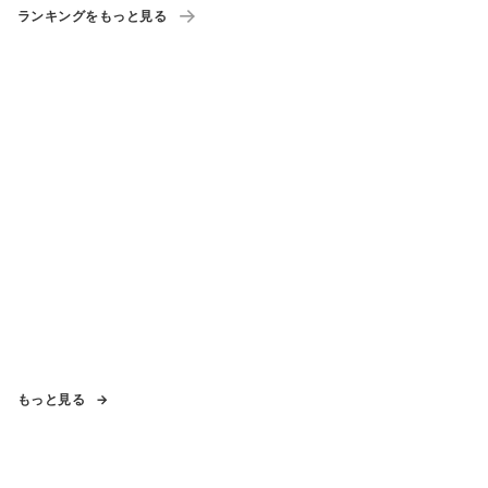
ランキングをもっと見る
もっと見る