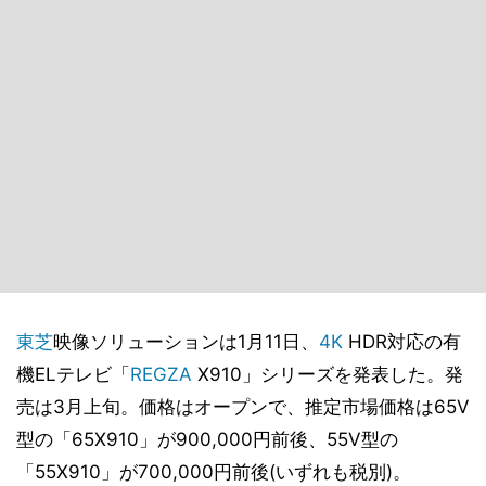
東芝
映像ソリューションは1月11日、
4K
HDR対応の有
機ELテレビ「
REGZA
X910」シリーズを発表した。発
売は3月上旬。価格はオープンで、推定市場価格は65V
型の「65X910」が900,000円前後、55V型の
「55X910」が700,000円前後(いずれも税別)。