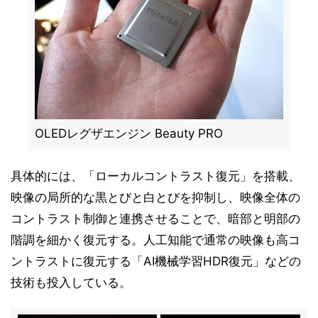
OLEDレグザエンジン Beauty PRO
具体的には、「ローカルコントラスト復元」を搭載、
映像の局所的な黒とびと白とびを抑制し、映像全体の
コントラスト制御と連携させることで、暗部と明部の
階調を細かく復元する。人工知能で通常の映像も高コ
ントラストに復元する「AI機械学習HDR復元」などの
技術も投入している。