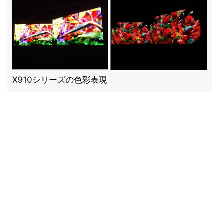
X910シリーズの色彩表現