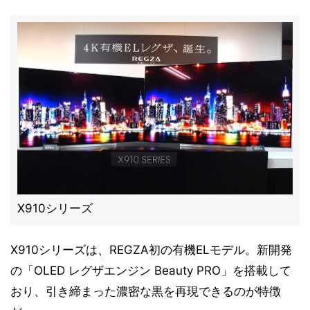
X910シリーズ
X910シリーズは、REGZA初の有機ELモデル。新開発
の「OLED レグザエンジン Beauty PRO」を搭載して
おり、引き締まった濃密な黒を再現できるのが特徴