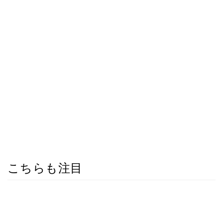
こちらも注目