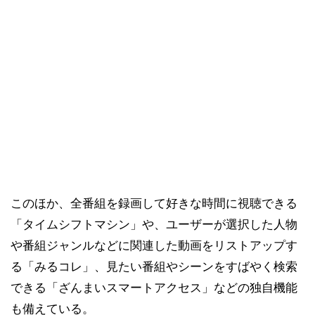
このほか、全番組を録画して好きな時間に視聴できる
「タイムシフトマシン」や、ユーザーが選択した人物
や番組ジャンルなどに関連した動画をリストアップす
る「みるコレ」、見たい番組やシーンをすばやく検索
できる「ざんまいスマートアクセス」などの独自機能
も備えている。