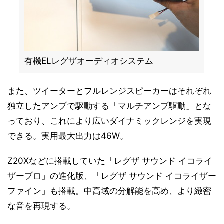
有機ELレグザオーディオシステム
また、ツイーターとフルレンジスピーカーはそれぞれ
独立したアンプで駆動する「マルチアンプ駆動」とな
っており、これにより広いダイナミックレンジを実現
できる。実用最大出力は46W。
Z20Xなどに搭載していた「レグザ サウンド イコライ
ザープロ」の進化版、「レグザ サウンド イコライザー
ファイン」も搭載。中高域の分解能を高め、より緻密
な音を再現する。