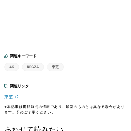
関連キーワード
4K
REGZA
東芝
関連リンク
東芝
※本記事は掲載時点の情報であり、最新のものとは異なる場合があり
ます。予めご了承ください。
あわせて読みたい