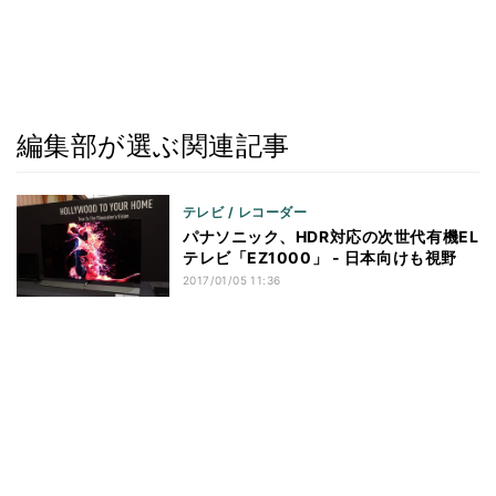
編集部が選ぶ関連記事
テレビ / レコーダー
パナソニック、HDR対応の次世代有機EL
テレビ「EZ1000」 - 日本向けも視野
2017/01/05 11:36