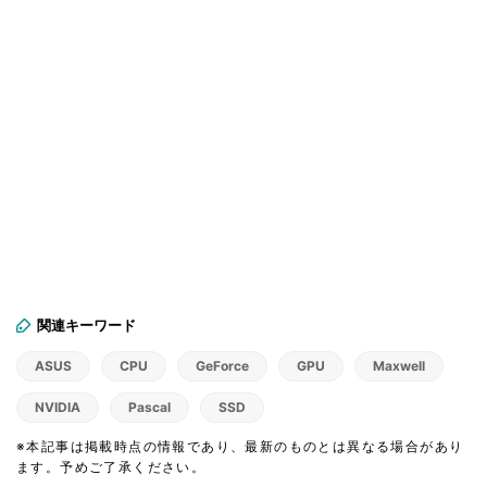
関連キーワード
ASUS
CPU
GeForce
GPU
Maxwell
NVIDIA
Pascal
SSD
※本記事は掲載時点の情報であり、最新のものとは異なる場合があり
ます。予めご了承ください。