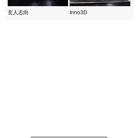
玄人志向
Inno3D