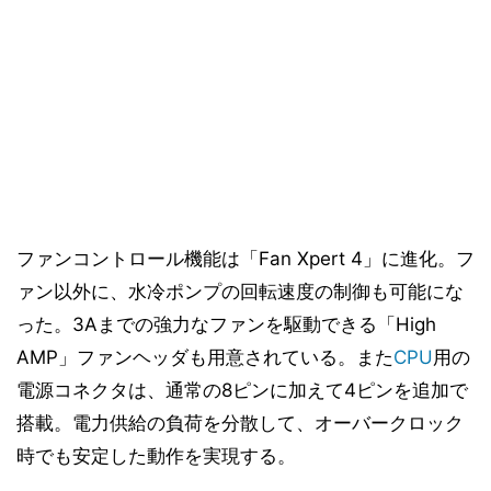
ファンコントロール機能は「Fan Xpert 4」に進化。フ
ァン以外に、水冷ポンプの回転速度の制御も可能にな
った。3Aまでの強力なファンを駆動できる「High
AMP」ファンヘッダも用意されている。また
CPU
用の
電源コネクタは、通常の8ピンに加えて4ピンを追加で
搭載。電力供給の負荷を分散して、オーバークロック
時でも安定した動作を実現する。