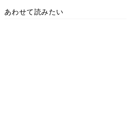
あわせて読みたい