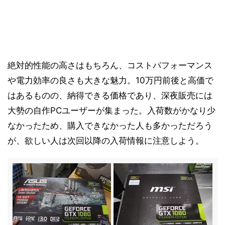
絶対的性能の高さはもちろん、コストパフォーマンス
や電力効率の良さも大きな魅力。10万円前後と高価で
はあるものの、納得できる価格であり、深夜販売には
大勢の自作PCユーザーが集まった。入荷数がかなり少
なかったため、購入できなかった人も多かっただろう
が、欲しい人は次回以降の入荷情報に注意しよう。