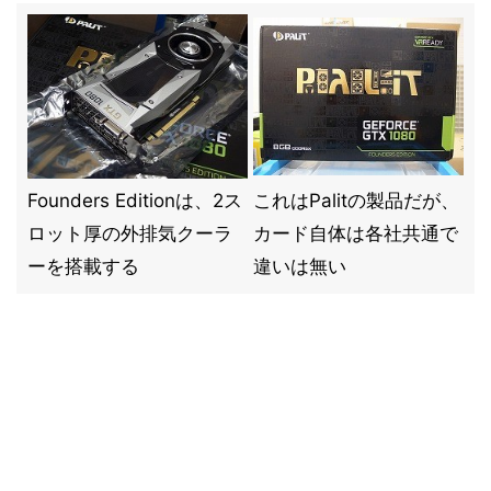
Founders Editionは、2ス
これはPalitの製品だが、
ロット厚の外排気クーラ
カード自体は各社共通で
ーを搭載する
違いは無い