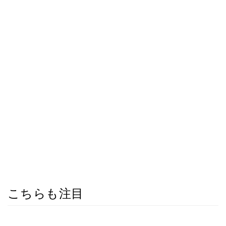
こちらも注目