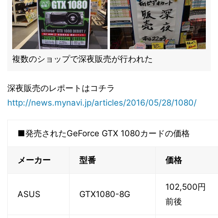
複数のショップで深夜販売が行われた
深夜販売のレポートはコチラ
http://news.mynavi.jp/articles/2016/05/28/1080/
■発売されたGeForce GTX 1080カードの価格
メーカー
型番
価格
102,500円
ASUS
GTX1080-8G
前後