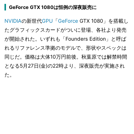
GeForce GTX 1080は恒例の深夜販売に
NVIDIA
の新世代
GPU
「
GeForce
GTX 1080」を搭載し
たグラフィックスカードがついに登場、各社より発売
が開始された。いずれも「Founders Edition」と呼ば
れるリファレンス準拠のモデルで、形状やスペックは
同じだ。価格は大体10万円前後。秋葉原では解禁時間
となる5月27日(金)の22時より、深夜販売が実施され
た。