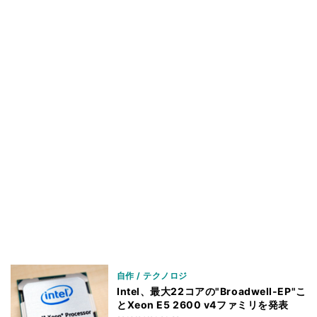
自作 / テクノロジ
Intel、最大22コアの"Broadwell-EP"こ
とXeon E5 2600 v4ファミリを発表