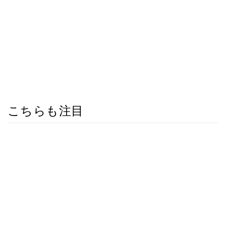
こちらも注目