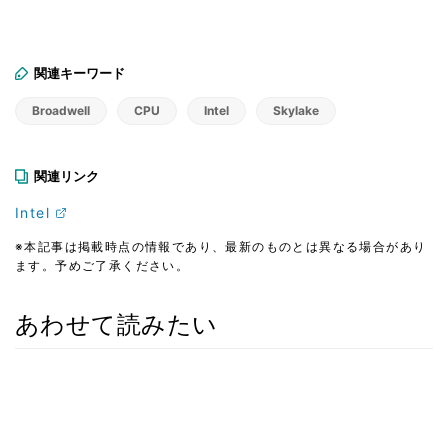
関連キーワード
Broadwell
CPU
Intel
Skylake
関連リンク
Intel
※本記事は掲載時点の情報であり、最新のものとは異なる場合があり
ます。予めご了承ください。
あわせて読みたい