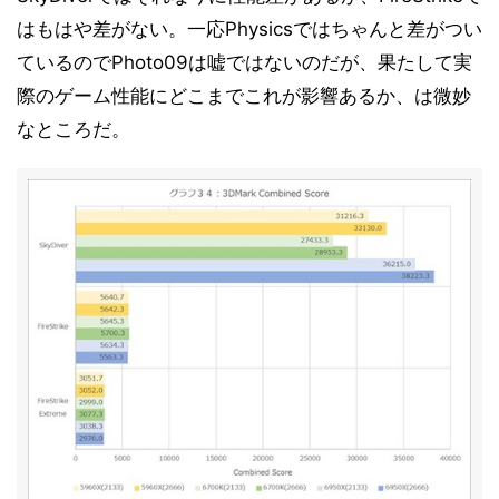
はもはや差がない。一応Physicsではちゃんと差がつい
ているのでPhoto09は嘘ではないのだが、果たして実
際のゲーム性能にどこまでこれが影響あるか、は微妙
なところだ。