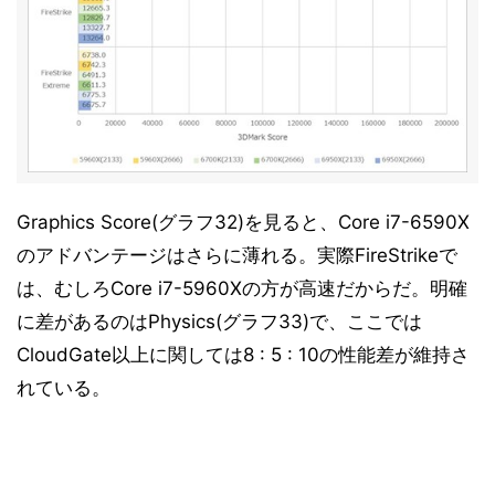
Graphics Score(グラフ32)を見ると、Core i7-6590X
のアドバンテージはさらに薄れる。実際FireStrikeで
は、むしろCore i7-5960Xの方が高速だからだ。明確
に差があるのはPhysics(グラフ33)で、ここでは
CloudGate以上に関しては8 : 5 : 10の性能差が維持さ
れている。