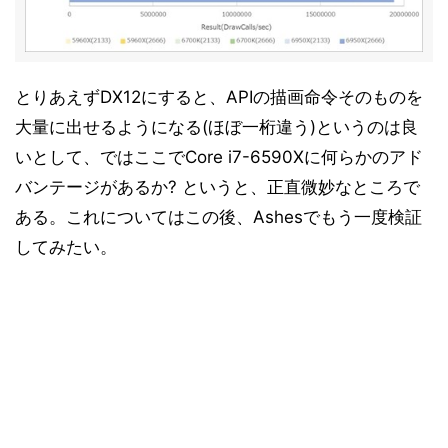
とりあえずDX12にすると、APIの描画命令そのものを
大量に出せるようになる(ほぼ一桁違う)というのは良
いとして、ではここでCore i7-6590Xに何らかのアド
バンテージがあるか? というと、正直微妙なところで
ある。これについてはこの後、Ashesでもう一度検証
してみたい。