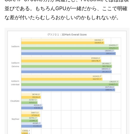
並びである。もちろんGPUが一緒だから、ここで明確
な差が付いたらむしろおかしいのかもしれないが。