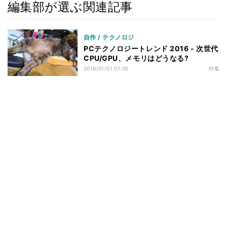
編集部が選ぶ関連記事
自作 / テクノロジ
PCテクノロジートレンド 2016 - 次世代
CPU/GPU、メモリはどうなる?
2016/01/01 01:00
特集