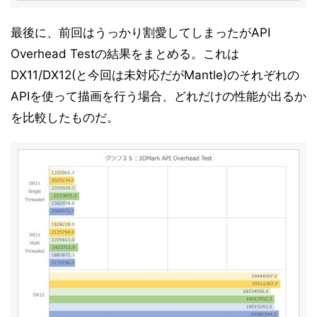
最後に、前回はうっかり割愛してしまったがAPI
Overhead Testの結果をまとめる。これは
DX11/DX12(と今回は未対応だがMantle)のそれぞれの
APIを使って描画を行う場合、どれだけの性能が出るか
を比較したものだ。