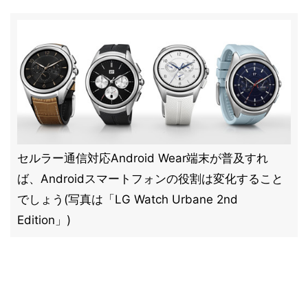
セルラー通信対応Android Wear端末が普及すれ
ば、Androidスマートフォンの役割は変化すること
でしょう(写真は「LG Watch Urbane 2nd
Edition」)