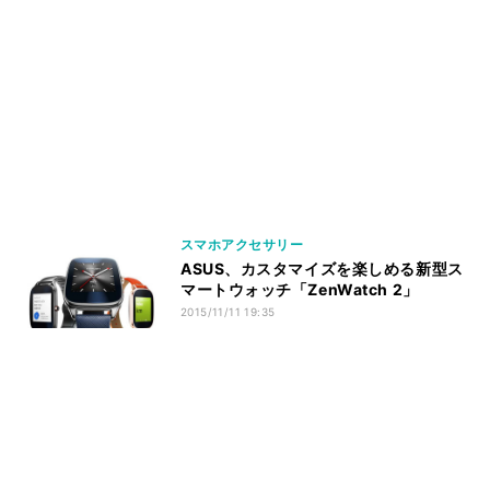
スマホアクセサリー
ASUS、カスタマイズを楽しめる新型ス
マートウォッチ「ZenWatch 2」
2015/11/11 19:35