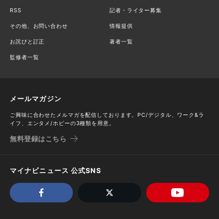
RSS
記者・ライター募集
その他、お問い合わせ
情報提供
お詫びと訂正
著者一覧
監修者一覧
メールマガジン
ご興味に合わせたメルマガを配信しております。PC/デジタル、ワーク&ラ
イフ、エンタメ/ホビーの3種類を用意。
無料登録はこちら
マイナビニュース 公式SNS