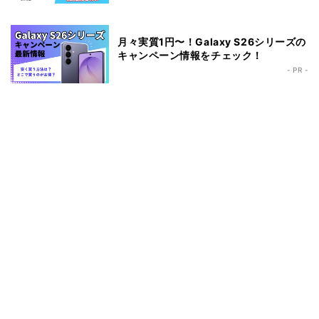
月々実質1円〜！Galaxy S26シリーズの
キャンペーン情報をチェック！
- PR -