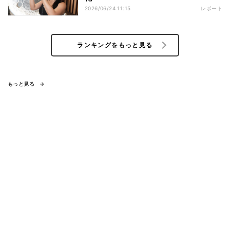
2026/06/24 11:15
レポート
ランキングをもっと見る
もっと見る