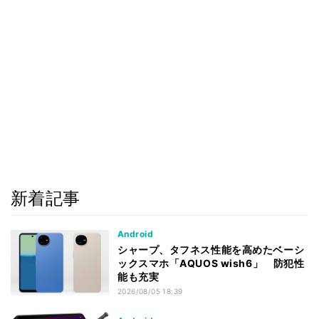
新着記事
Android
シャープ、タフネス性能を高めたベーシ
ックスマホ「AQUOS wish6」 防犯性
能も充実
2026/08/05 18:39