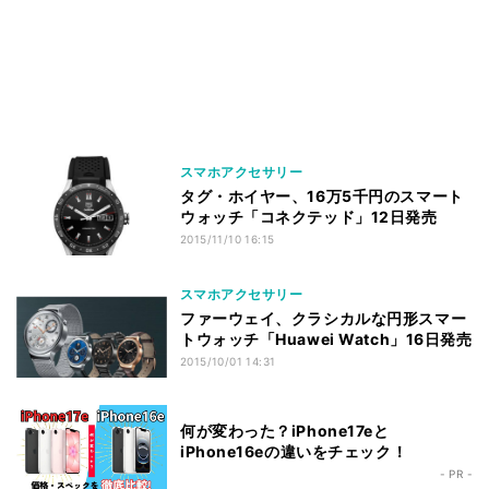
スマホアクセサリー
タグ・ホイヤー、16万5千円のスマート
ウォッチ「コネクテッド」12日発売
2015/11/10 16:15
スマホアクセサリー
ファーウェイ、クラシカルな円形スマー
トウォッチ「Huawei Watch」16日発売
2015/10/01 14:31
何が変わった？iPhone17eと
iPhone16eの違いをチェック！
- PR -