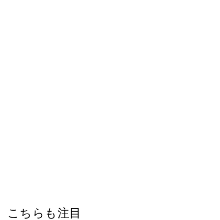
こちらも注目