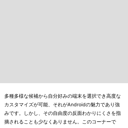
多種多様な候補から自分好みの端末を選択でき高度な
カスタマイズが可能、それがAndroidの魅力であり強
みです。しかし、その自由度の反面わかりにくさを指
摘されることも少なくありません。このコーナーで