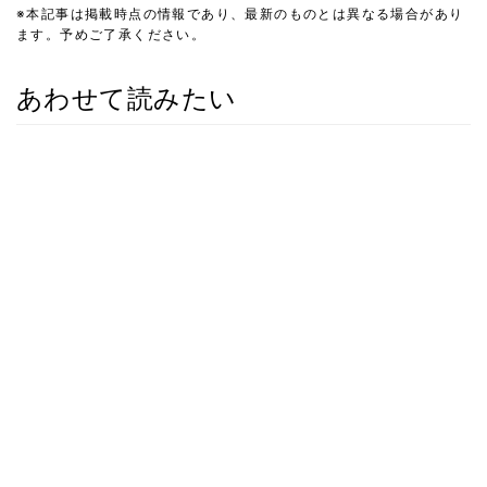
※本記事は掲載時点の情報であり、最新のものとは異なる場合があり
ます。予めご了承ください。
あわせて読みたい