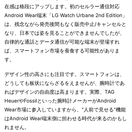
在感は格段にアップします。初のセルラー通信対応
Android Wear端末「LG Watch Urbane 2nd Edition」
は、残念ながら発売後間もなく販売中止/キャンセルと
なり、日本では姿を見ることができませんでしたが、
自律的な通話とデータ通信が可能な端末が登場すれ
ば、スマートフォン市場を蚕食する可能性がありま
す。
デザイン性の高さにも注目です。スマートフォンは、
どうしても板状にならざるをえませんが、腕時計であ
ればデザインの自由度は高まります。実際、TAG
HeuerやFossilといった腕時計メーカーがAndroid
Wear市場に参入していますから、"人前で見せる"機能
はAndroid Wear端末側に担わせる時代が来るのかもし
れません。