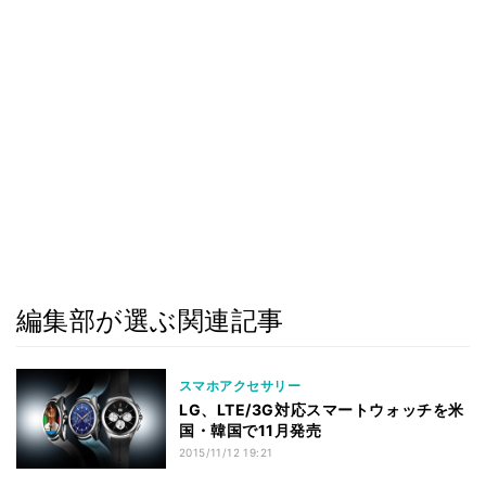
編集部が選ぶ関連記事
スマホアクセサリー
LG、LTE/3G対応スマートウォッチを米
国・韓国で11月発売
2015/11/12 19:21