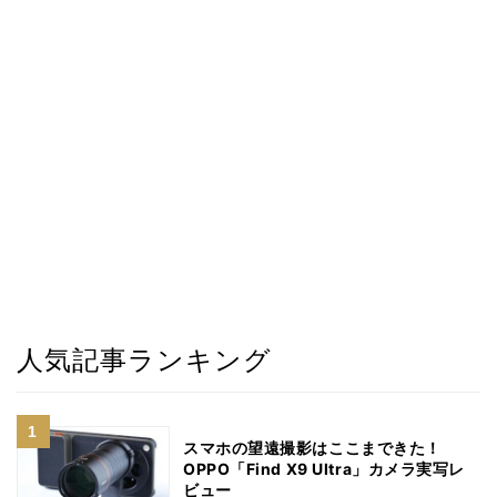
人気記事ランキング
スマホの望遠撮影はここまできた！
OPPO「Find X9 Ultra」カメラ実写レ
ビュー