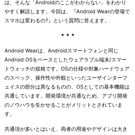
は、そんな「Androidのここがわからない」をわかり
やすく解説します。今回は、『Android Wearの登場で
スマホは変わるの?』という質問に答えます。
＊＊＊
Android Wearは、Androidスマートフォンと同じ
Android OSをベースとしたウェアラブル端末/スマー
トウォッチの規格です。OSの仕様や対象ハードウェア
のスペック、操作性や外観といったユーザインターフ
ェイスの部分は異なるものの、OSとしての基本機能は
共通しています。開発環境が共通なため、アプリ開発
のノウハウを生かせることがメリットとされていま
す。
共通項が多いとはいえ、両者の用途やデザインは大き