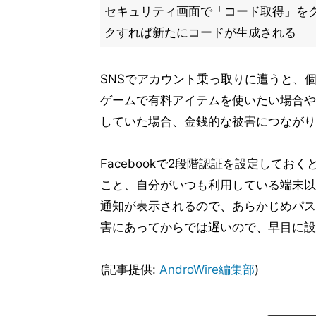
セキュリティ画面で「コード取得」を
クすれば新たにコードが生成される
SNSでアカウント乗っ取りに遭うと、個
ゲームで有料アイテムを使いたい場合や
していた場合、金銭的な被害につながり
Facebookで2段階認証を設定して
こと、自分がいつも利用している端末以
通知が表示されるので、あらかじめパス
害にあってからでは遅いので、早目に設
(記事提供:
AndroWire編集部
)