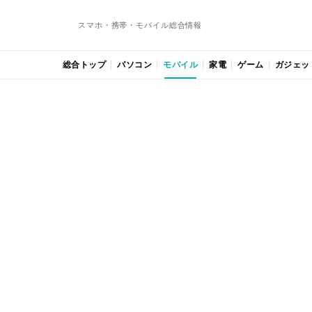
スマホ・携帯・モバイル総合情報
総合トップ
パソコン
モバイル
家電
ゲーム
ガジェッ