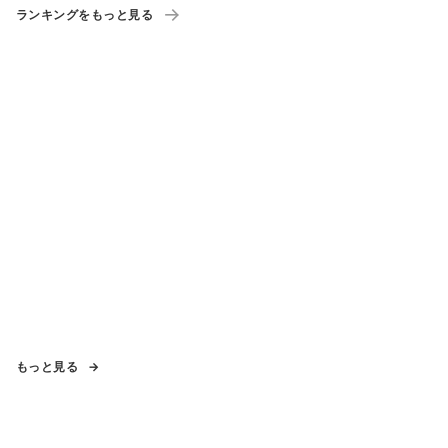
ランキングをもっと見る
もっと見る