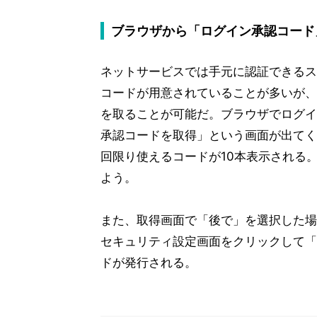
ブラウザから「ログイン承認コード
ネットサービスでは手元に認証できるス
コードが用意されていることが多いが、
を取ることが可能だ。ブラウザでログイ
承認コードを取得」という画面が出てく
回限り使えるコードが10本表示される
よう。
また、取得画面で「後で」を選択した場
セキュリティ設定画面をクリックして「
ドが発行される。