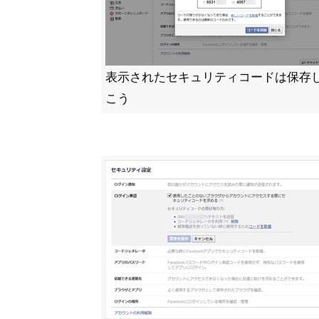
表示されたセキュリティコードは保存
こう