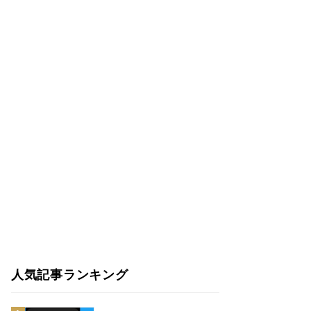
人気記事ランキング