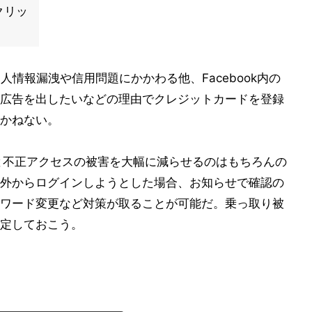
クリッ
人情報漏洩や信用問題にかかわる他、Facebook内の
広告を出したいなどの理由でクレジットカードを登録
かねない。
おくと不正アクセスの被害を大幅に減らせるのはもちろんの
外からログインしようとした場合、お知らせで確認の
ワード変更など対策が取ることが可能だ。乗っ取り被
定しておこう。