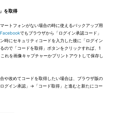
」を取得
マートフォンがない場合の時に使えるバックアップ用
Facebook
でもブラウザから「ログイン承認コード」
ン時にセキュリティコードを入力した後に「ログイン
るので「コードを取得」ボタンをクリックすれば、1
。これを画像キャプチャーかプリントアウトして保存し
合や改めてコードを取得したい場合は、ブラウザ版の
ログイン承認」→「コード取得」と進むと新たにコー