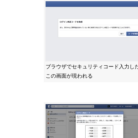
ブラウザでセキュリティコード入力し
この画面が現われる