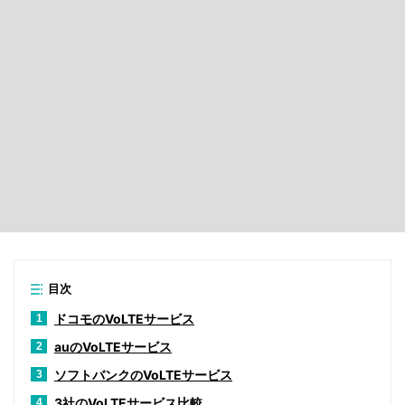
目次
ドコモのVoLTEサービス
1
auのVoLTEサービス
2
ソフトバンクのVoLTEサービス
3
3社のVoLTEサービス比較
4