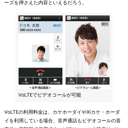
ーズを押さえた内容といえるだろう。
VoLTEでビデオコールが可能
VoLTEの利用料金は、カケホーダイやXiカケ・ホーダ
イを利用している場合、音声通話もビデオコールの音