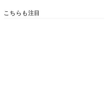
こちらも注目