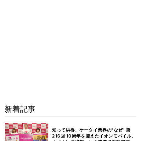
新着記事
知って納得、ケータイ業界の"なぜ" 第
216回 10周年を迎えたイオンモバイル、