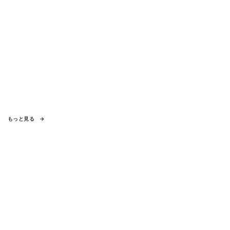
もっと見る