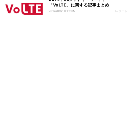
「VoLTE」に関する記事まとめ
2014/09/10 12:05
レポート