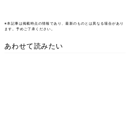
※本記事は掲載時点の情報であり、最新のものとは異なる場合があり
ます。予めご了承ください。
あわせて読みたい