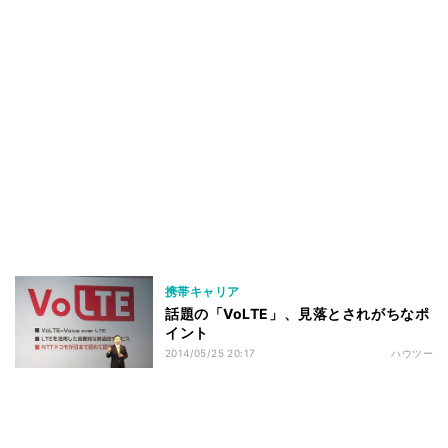
携帯キャリア
話題の「VoLTE」、見落とされがちなポ
イント
2014/05/25 20:17
ハウツー