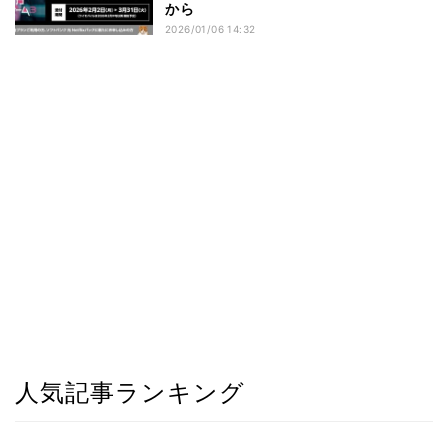
から
2026/01/06 14:32
人気記事ランキング