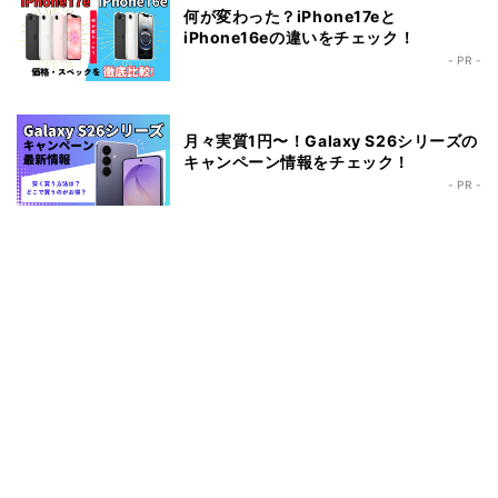
何が変わった？iPhone17eと
iPhone16eの違いをチェック！
- PR -
月々実質1円〜！Galaxy S26シリーズの
キャンペーン情報をチェック！
- PR -