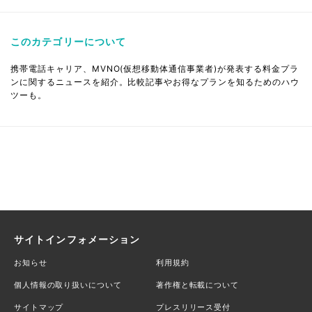
このカテゴリーについて
携帯電話キャリア、MVNO(仮想移動体通信事業者)が発表する料金プラ
ンに関するニュースを紹介。比較記事やお得なプランを知るためのハウ
ツーも。
サイトインフォメーション
お知らせ
利用規約
個人情報の取り扱いについて
著作権と転載について
サイトマップ
プレスリリース受付