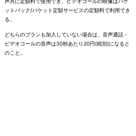
声共に定額料で使用でき、ビデオコールの映像はパケ
ットパック/パケット定額サービスの定額料で利用でき
る。
どちらのプランも加入していない場合は、音声通話・
ビデオコールの音声は30秒あたり20円(税別)になると
のこと。