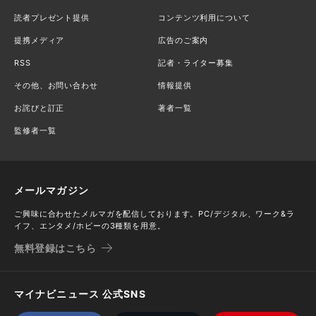
読者プレゼント提供
コンテンツ利用について
提携メディア
広告のご案内
RSS
記者・ライター募集
その他、お問い合わせ
情報提供
お詫びと訂正
著者一覧
監修者一覧
メールマガジン
ご興味に合わせたメルマガを配信しております。PC/デジタル、ワーク&ラ
イフ、エンタメ/ホビーの3種類を用意。
無料登録はこちら
マイナビニュース 公式SNS