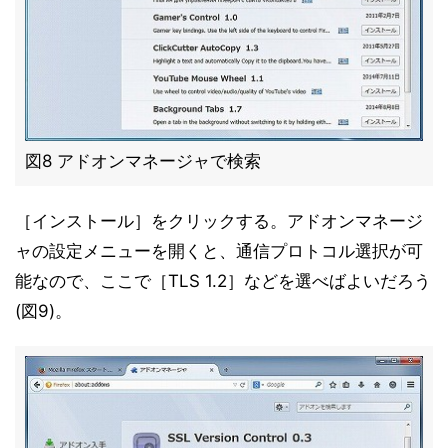
図8 アドオンマネージャで検索
［インストール］をクリックする。アドオンマネージ
ャの設定メニューを開くと、通信プロトコル選択が可
能なので、ここで［TLS 1.2］などを選べばよいだろう
(図9)。