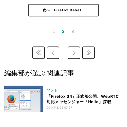
次へ：Firefox Devel…
1
2
3
編集部が選ぶ関連記事
ソフト
「Firefox 34」正式版公開、WebRTC
対応メッセンジャー「Hello」搭載
2014/12/02 07:57