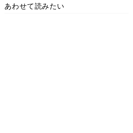
あわせて読みたい