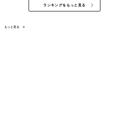
ランキングをもっと見る
もっと見る