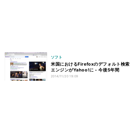
ソフト
米国におけるFirefoxのデフォルト検索
エンジンがYahoo!に - 今後5年間
2014/11/20 19:09