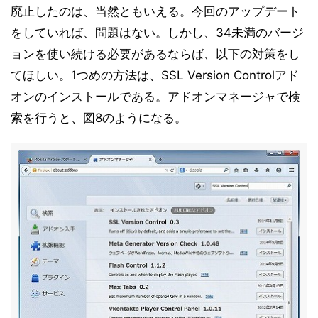
廃止したのは、当然ともいえる。今回のアップデート
をしていれば、問題はない。しかし、34未満のバージ
ョンを使い続ける必要があるならば、以下の対策をし
てほしい。1つめの方法は、SSL Version Controlアド
オンのインストールである。アドオンマネージャで検
索を行うと、図8のようになる。