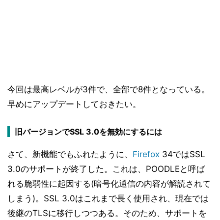
今回は最高レベルが3件で、全部で8件となっている。
早めにアップデートしておきたい。
旧バージョンでSSL 3.0を無効にするには
さて、新機能でもふれたように、
Firefox
34ではSSL
3.0のサポートが終了した。これは、POODLEと呼ば
れる脆弱性に起因する(暗号化通信の内容が解読されて
しまう)。SSL 3.0はこれまで長く使用され、現在では
後継のTLSに移行しつつある。そのため、サポートを