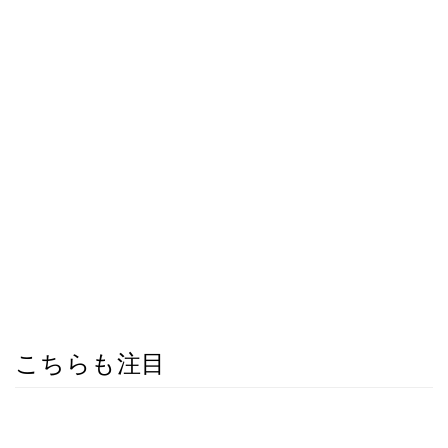
こちらも注目