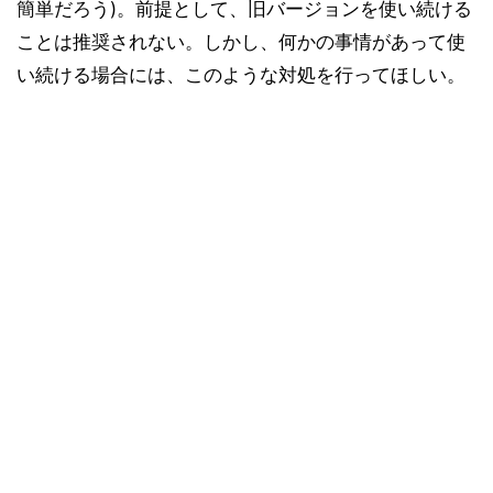
簡単だろう)。前提として、旧バージョンを使い続ける
ことは推奨されない。しかし、何かの事情があって使
い続ける場合には、このような対処を行ってほしい。