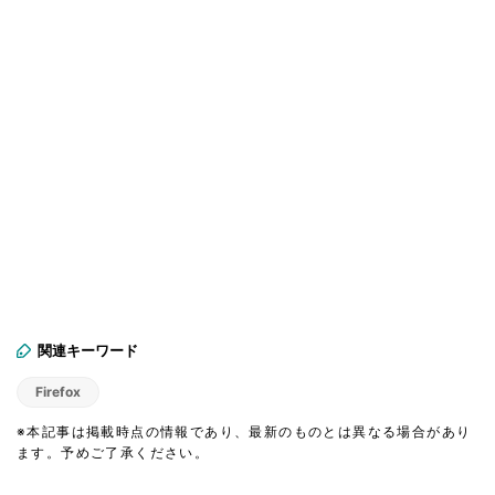
関連キーワード
Firefox
※本記事は掲載時点の情報であり、最新のものとは異なる場合があり
ます。予めご了承ください。