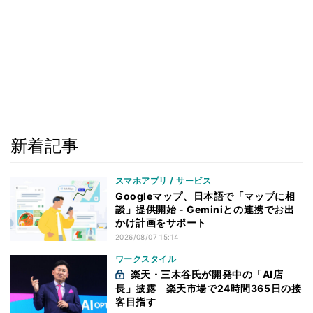
新着記事
スマホアプリ / サービス
Googleマップ、日本語で「マップに相
談」提供開始 - Geminiとの連携でお出
かけ計画をサポート
2026/08/07 15:14
ワークスタイル
楽天・三木谷氏が開発中の「AI店
長」披露 楽天市場で24時間365日の接
客目指す