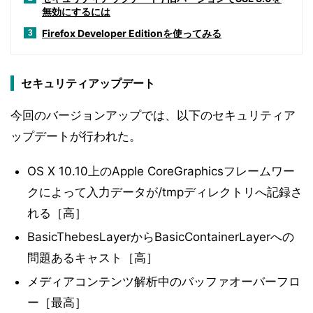
無効にするには
Firefox Developer Editionを使ってみる
3
セキュリティアップデート
今回のバージョンアップでは、以下のセキュリティア
ップデートが行われた。
OS X 10.10上のApple CoreGraphicsフレームワー
クによって入力データが/tmpディレクトリへ記録さ
れる［高］
BasicThebesLayerからBasicContainerLayerへの
問題あるキャスト［高］
メディアコンテンツ解析中のバッファオーバーフロ
ー［最高］