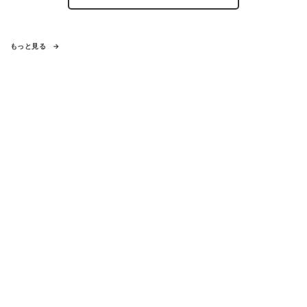
もっと見る