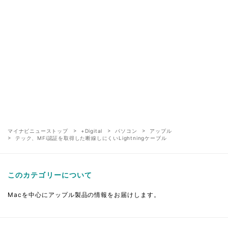
マイナビニューストップ
+Digital
パソコン
アップル
テック、MFi認証を取得した断線しにくいLightningケーブル
このカテゴリーについて
Macを中心にアップル製品の情報をお届けします。