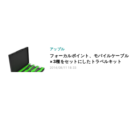
アップル
フォーカルポイント、モバイルケーブル
×3種をセットにしたトラベルキット
2014/08/11 18:33