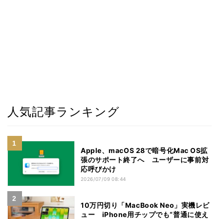
人気記事ランキング
Apple、macOS 28で暗号化Mac OS拡
張のサポート終了へ ユーザーに事前対
応呼びかけ
2026/07/09 08:44
10万円切り「MacBook Neo」実機レビ
ュー iPhone用チップでも“普通に使え