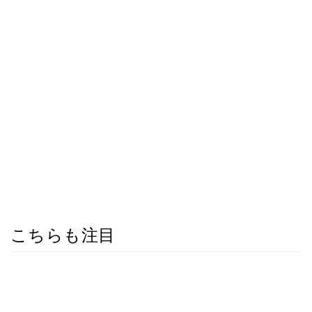
こちらも注目