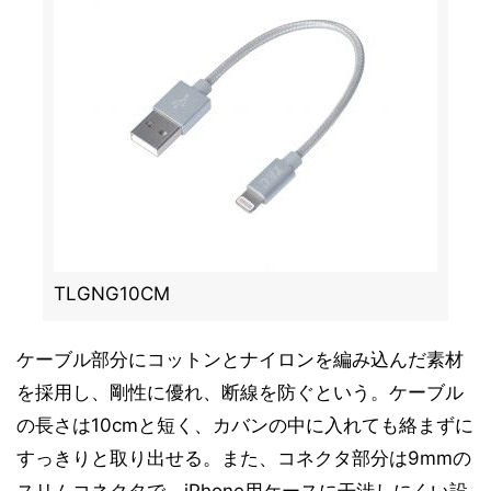
TLGNG10CM
ケーブル部分にコットンとナイロンを編み込んだ素材
を採用し、剛性に優れ、断線を防ぐという。ケーブル
の長さは10cmと短く、カバンの中に入れても絡まずに
すっきりと取り出せる。また、コネクタ部分は9mmの