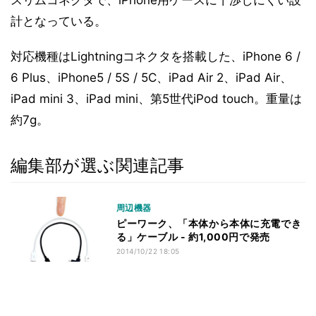
スリムコネクタで、iPhone用ケースに干渉しにくい設
計となっている。
対応機種はLightningコネクタを搭載した、iPhone 6 /
6 Plus、iPhone5 / 5S / 5C、iPad Air 2、iPad Air、
iPad mini 3、iPad mini、第5世代iPod touch。重量は
約7g。
編集部が選ぶ関連記事
周辺機器
ピーワーク、「本体から本体に充電でき
る」ケーブル - 約1,000円で発売
2014/10/22 18:05