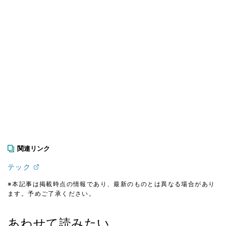
関連リンク
テック
※本記事は掲載時点の情報であり、最新のものとは異なる場合があり
ます。予めご了承ください。
あわせて読みたい