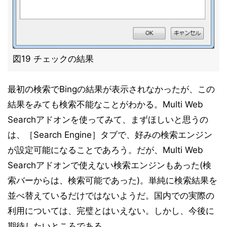
図19 チェックの結果
最初の検索でBingの結果が表示されなかったが、この
結果をみても検索不能なことがわかる。Multi Web
Searchアドオンを使ってみて、まずほしいと思うの
は、［Search Engine］タブで、好みの検索エンジン
が設定可能になることであろう。だが、Multi Web
Searchアドオンで使えない検索エンジンもあった(検
索バーからは、検索可能であった)。単純に検索結果を
並べ替えているだけではないようだ。国内での実際の
利用については、完璧とはいえない。しかし、今後に
期待したいところである。