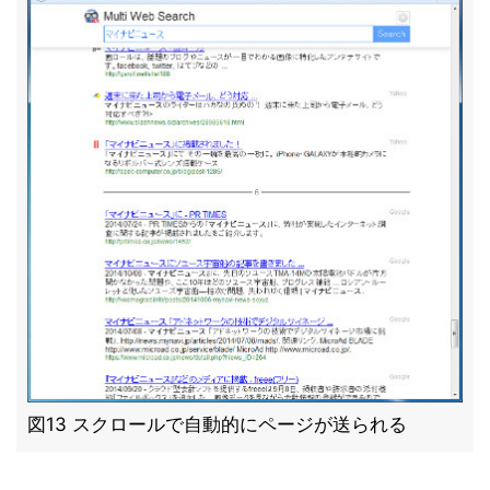
図13 スクロールで自動的にページが送られる