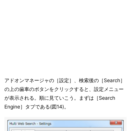
アドオンマネージャの［設定］、検索後の［Search］
の上の歯車のボタンをクリックすると、設定メニュー
が表示される。順に見ていこう。まずは［Search
Engine］タブである(図14)。