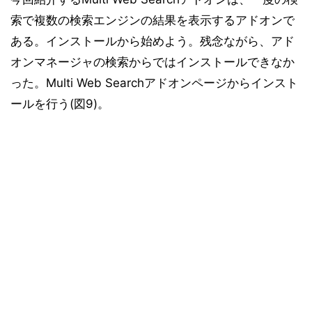
索で複数の検索エンジンの結果を表示するアドオンで
ある。インストールから始めよう。残念ながら、アド
オンマネージャの検索からではインストールできなか
った。Multi Web Searchアドオンページからインスト
ールを行う(図9)。