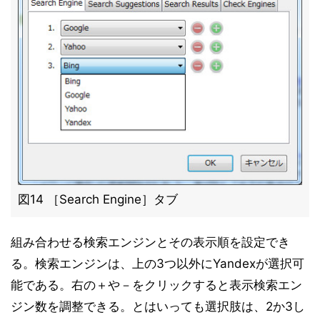
図14 ［Search Engine］タブ
組み合わせる検索エンジンとその表示順を設定でき
る。検索エンジンは、上の3つ以外にYandexが選択可
能である。右の＋や－をクリックすると表示検索エン
ジン数を調整できる。とはいっても選択肢は、2か3し