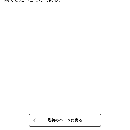
最初のページに戻る