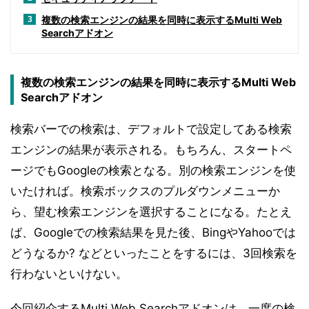
複数の検索エンジンの結果を同時に表示するMulti Web
3
Searchアドオン
複数の検索エンジンの結果を同時に表示するMulti Web
Searchアドオン
検索バーでの検索は、デフォルトで設定してある検索
エンジンの結果が表示される。もちろん、スタートペ
ージでもGoogleの検索となる。別の検索エンジンを使
いたければ。検索ボックスのプルダウンメニューか
ら、望む検索エンジンを選択することになる。たとえ
ば、Googleでの検索結果を見た後、BingやYahooでは
どうなるか? などといったことをするには、3回検索を
行わないといけない。
今回紹介するMulti Web Searchアドオンは、一度の検