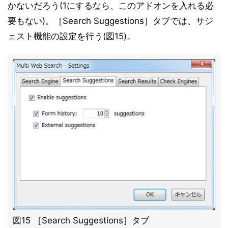
かないだろう(1にするなら、このアドオンを入れる必
要もない)。［Search Suggestions］タブでは、サジ
ェスト機能の設定を行う(図15)。
図15 ［Search Suggestions］タブ