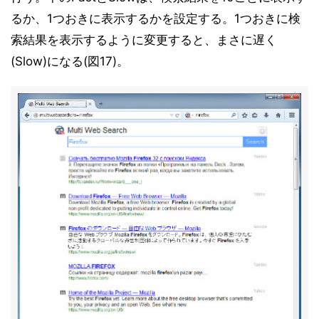
るか、1つおきに表示するかを設定する。1つおきに検
索結果を表示するように変更すると、まさに遅く
(Slow)になる(図17)。