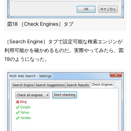
図18 ［Check Engines］タブ
［Search Engine］タブで設定可能な検索エンジンが
利用可能かを確かめるものだ。実際やってみたら、図
19のようになった。