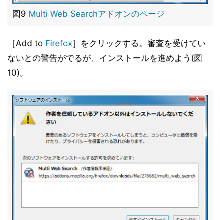
図9
Multi Web Searchアドオンのページ
［Add to
Firefox
］をクリックする。審査を受けてい
ないとの警告がでるが、インストールを進めよう(図
10)。