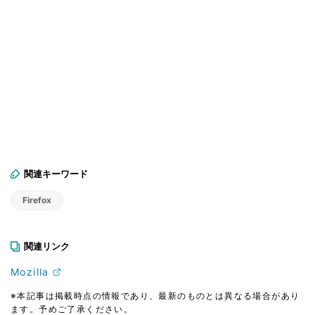
関連キーワード
Firefox
関連リンク
Mozilla
※本記事は掲載時点の情報であり、最新のものとは異なる場合があり
ます。予めご了承ください。