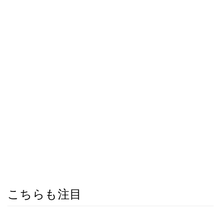
こちらも注目