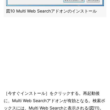
図10 Multi Web Searchアドオンのインストール
［今すぐインストール］をクリックする。再起動後
に、Multi Web Searchアドオンが有効となる。検索ボ
ックスには、Multi Web Searchと表示される(図11)。