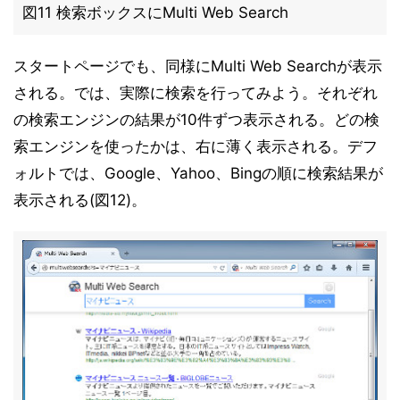
図11 検索ボックスにMulti Web Search
スタートページでも、同様にMulti Web Searchが表示
される。では、実際に検索を行ってみよう。それぞれ
の検索エンジンの結果が10件ずつ表示される。どの検
索エンジンを使ったかは、右に薄く表示される。デフ
ォルトでは、Google、Yahoo、Bingの順に検索結果が
表示される(図12)。