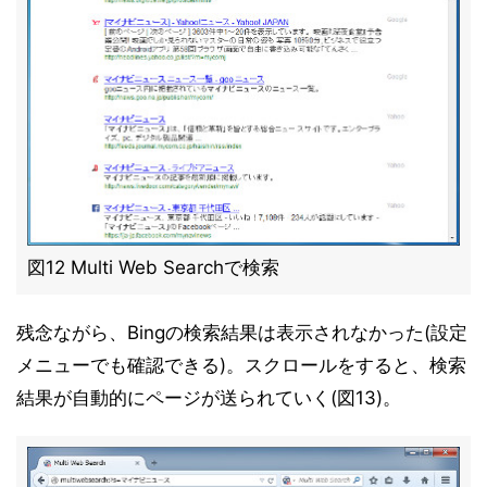
図12 Multi Web Searchで検索
残念ながら、Bingの検索結果は表示されなかった(設定
メニューでも確認できる)。スクロールをすると、検索
結果が自動的にページが送られていく(図13)。