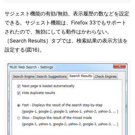
サジェスト機能の有効/無効、表示履歴の数などを設定
できる。サジェスト機能は、Firefox 33でもサポート
されたので、無効にしても動作はかわらない。
［Search Results］タブでは、検索結果の表示方法を
設定する(図16)。