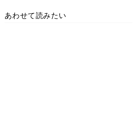
あわせて読みたい