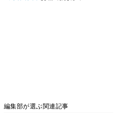
編集部が選ぶ関連記事