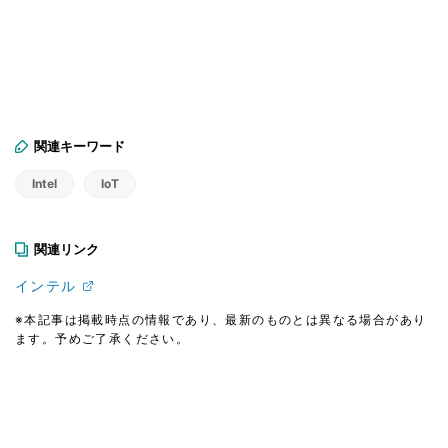
関連キーワード
Intel
IoT
関連リンク
インテル
※本記事は掲載時点の情報であり、最新のものとは異なる場合があり
ます。予めご了承ください。