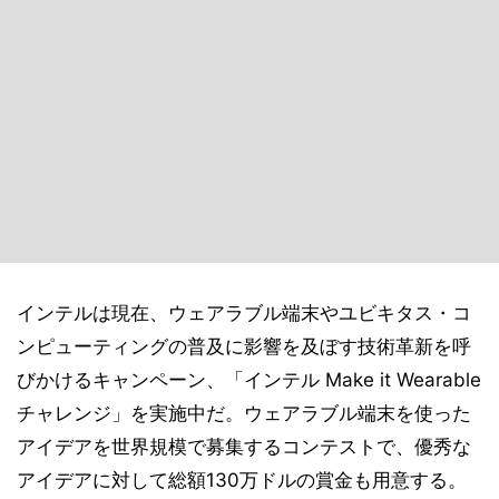
インテルは現在、ウェアラブル端末やユビキタス・コ
ンピューティングの普及に影響を及ぼす技術革新を呼
びかけるキャンペーン、「インテル Make it Wearable
チャレンジ」を実施中だ。ウェアラブル端末を使った
アイデアを世界規模で募集するコンテストで、優秀な
アイデアに対して総額130万ドルの賞金も用意する。