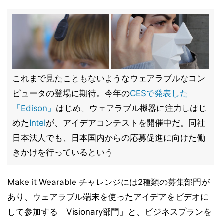
これまで見たこともないようなウェアラブルなコン
ピュータの登場に期待。今年の
CESで発表した
「Edison」
はじめ、ウェアラブル機器に注力しはじ
めた
Intel
が、アイデアコンテストを開催中だ。同社
日本法人でも、日本国内からの応募促進に向けた働
きかけを行っているという
Make it Wearable チャレンジには2種類の募集部門が
あり、ウェアラブル端末を使ったアイデアをビデオに
して参加する「Visionary部門」と、ビジネスプランを