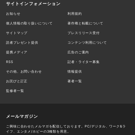
サイトインフォメーション
お知らせ
利用規約
個人情報の取り扱いについて
著作権と転載について
サイトマップ
プレスリリース受付
読者プレゼント提供
コンテンツ利用について
提携メディア
広告のご案内
RSS
記者・ライター募集
その他、お問い合わせ
情報提供
お詫びと訂正
著者一覧
監修者一覧
メールマガジン
ご興味に合わせたメルマガを配信しております。PC/デジタル、ワーク&ラ
イフ、エンタメ/ホビーの3種類を用意。