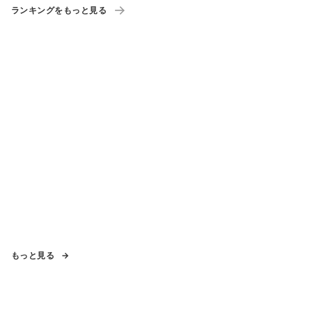
ランキングをもっと見る
もっと見る