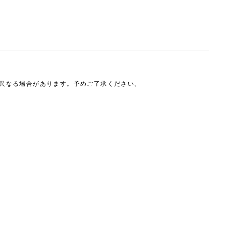
は異なる場合があります。予めご了承ください。