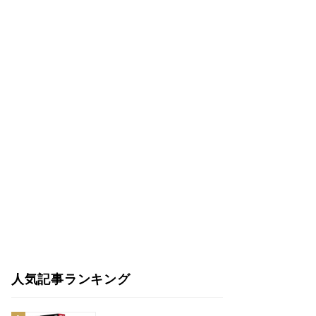
人気記事ランキング