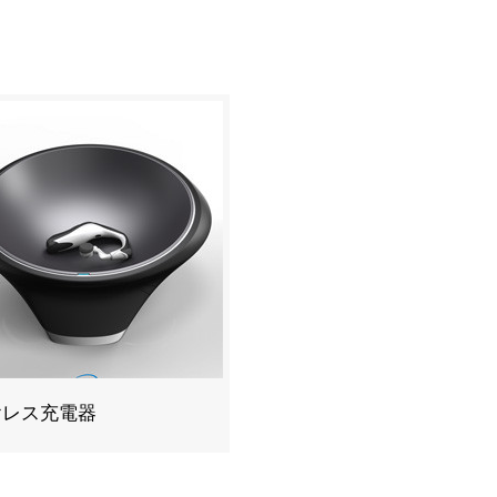
ヤレス充電器