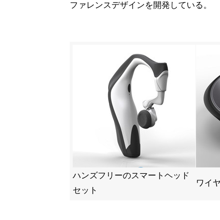
ファレンスデザインを開発している。
ハンズフリーのスマートヘッド
ワイ
セット