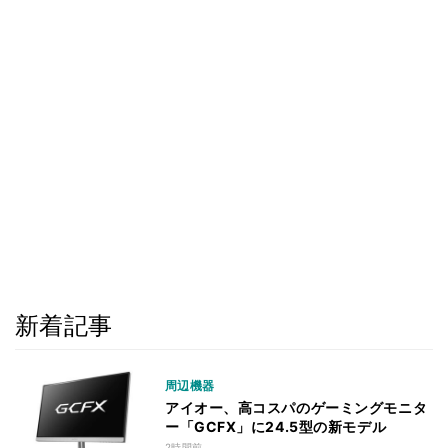
新着記事
周辺機器
アイオー、高コスパのゲーミングモニタ
ー「GCFX」に24.5型の新モデル
2時間前