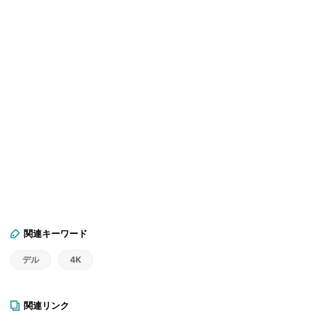
関連キーワード
デル
4K
関連リンク