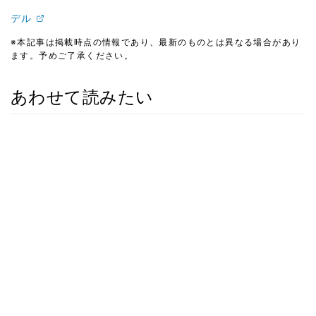
デル
※本記事は掲載時点の情報であり、最新のものとは異なる場合があり
ます。予めご了承ください。
あわせて読みたい