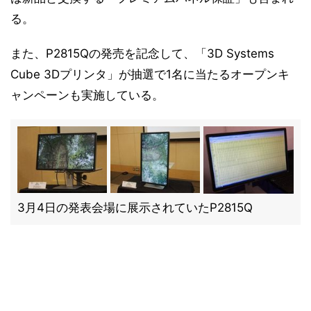
る。
また、P2815Qの発売を記念して、「3D Systems
Cube 3Dプリンタ」が抽選で1名に当たるオープンキ
ャンペーンも実施している。
3月4日の発表会場に展示されていたP2815Q