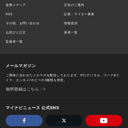
提携メディア
広告のご案内
RSS
記者・ライター募集
その他、お問い合わせ
情報提供
お詫びと訂正
著者一覧
監修者一覧
メールマガジン
ご興味に合わせたメルマガを配信しております。PC/デジタル、ワーク&ラ
イフ、エンタメ/ホビーの3種類を用意。
無料登録はこちら
マイナビニュース 公式SNS