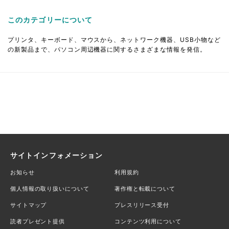
このカテゴリーについて
プリンタ、キーボード、マウスから、ネットワーク機器、USB小物など
の新製品まで、パソコン周辺機器に関するさまざまな情報を発信。
サイトインフォメーション
お知らせ
利用規約
個人情報の取り扱いについて
著作権と転載について
サイトマップ
プレスリリース受付
読者プレゼント提供
コンテンツ利用について