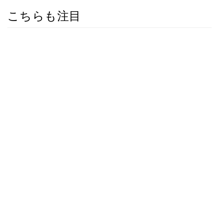
こちらも注目