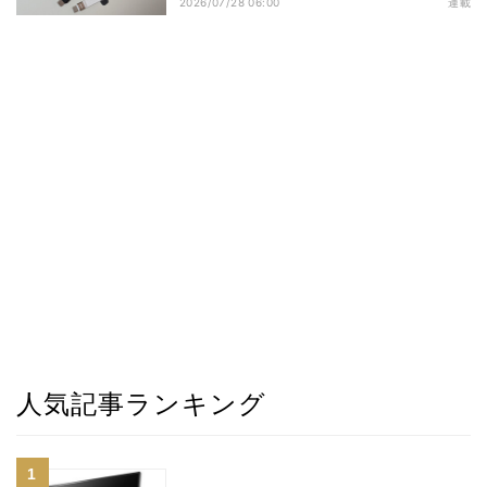
2026/07/28 06:00
連載
人気記事ランキング