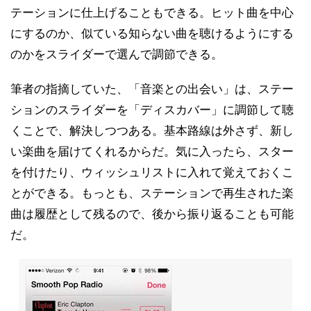
テーションに仕上げることもできる。ヒット曲を中心
にするのか、似ている知らない曲を聴けるようにする
のかをスライダーで選んで調節できる。
筆者の指摘していた、「音楽との出会い」は、ステー
ションのスライダーを「ディスカバー」に調節して聴
くことで、解決しつつある。基本路線は外さず、新し
い楽曲を届けてくれるからだ。気に入ったら、スター
を付けたり、ウィッシュリストに入れて覚えておくこ
とができる。もっとも、ステーションで再生された楽
曲は履歴として残るので、後から振り返ることも可能
だ。