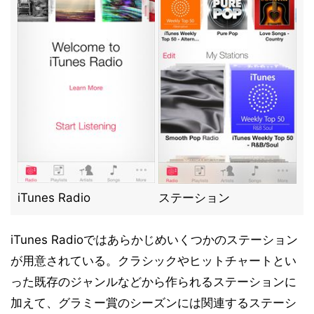
iTunes Radio
ステーション
iTunes Radioではあらかじめいくつかのステーション
が用意されている。クラシックやヒットチャートとい
った既存のジャンルなどから作られるステーションに
加えて、グラミー賞のシーズンには関連するステーシ