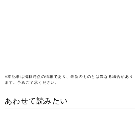
※本記事は掲載時点の情報であり、最新のものとは異なる場合があり
ます。予めご了承ください。
あわせて読みたい