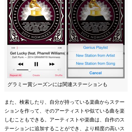
グラミー賞シーズンには関連ステーションも
また、検索したり、自分が持っている楽曲からステー
ションを作って、そのアーティストや似ている曲を楽
しむこともできる。アーティストや楽曲は、自作のス
テーションに追加することができ、より精度の高いス