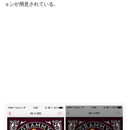
ョンが用意されている。