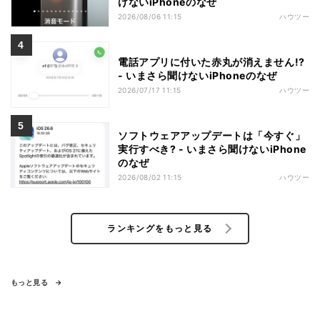
けないiPhoneのなぜ
2026/08/06 11:15
ハウツー
電話アプリに付いた赤丸が消えません!?
- いまさら聞けないiPhoneのなぜ
2026/07/17 11:15
ハウツー
ソフトウェアアップデートは「今すぐ」
実行すべき? - いまさら聞けないiPhone
のなぜ
2026/08/02 11:15
ハウツー
ランキングをもっと見る
もっと見る