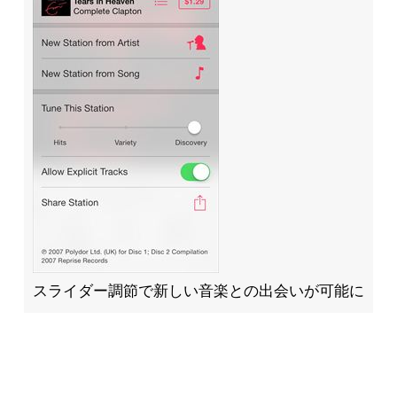
スライダー調節で新しい音楽との出会いが可能に