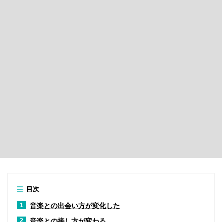
目次
音楽との出会い方が変化した
1
音楽との接し方が変わる
2