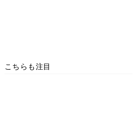
こちらも注目