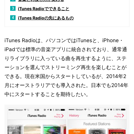
iTunes Radioでできること
3
iTunes Radioの先にあるもの
4
iTunes Radioは、パソコンではiTunesと、iPhone・
iPadでは標準の音楽アプリに統合されており、通常通
りライブラリに入っている曲を再生するように、ステ
ーションを選んでストリーミング再生を楽しむことが
できる。現在米国からスタートしているが、2014年2
月にオーストラリアでも導入された。日本でも2014年
中にスタートすることを期待したい。