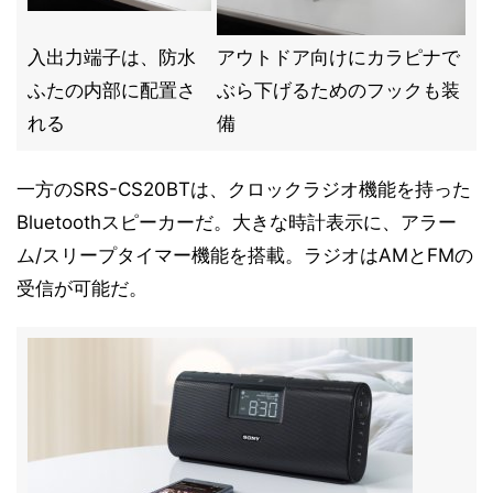
入出力端子は、防水
アウトドア向けにカラピナで
ふたの内部に配置さ
ぶら下げるためのフックも装
れる
備
一方のSRS-CS20BTは、クロックラジオ機能を持った
Bluetoothスピーカーだ。大きな時計表示に、アラー
ム/スリープタイマー機能を搭載。ラジオはAMとFMの
受信が可能だ。