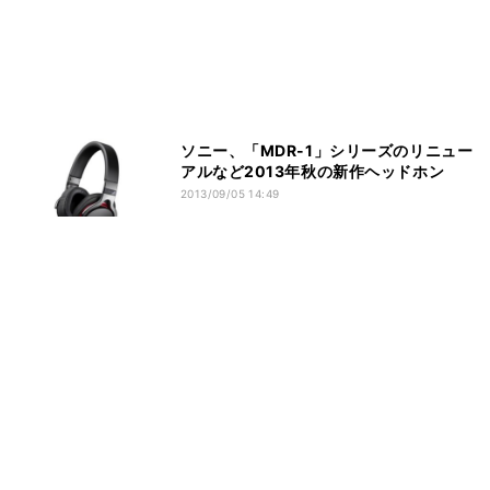
ソニー、「MDR-1」シリーズのリニュー
アルなど2013年秋の新作ヘッドホン
2013/09/05 14:49