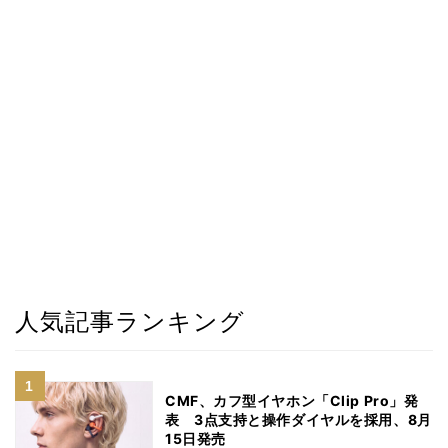
人気記事ランキング
CMF、カフ型イヤホン「Clip Pro」発
表 3点支持と操作ダイヤルを採用、8月
15日発売