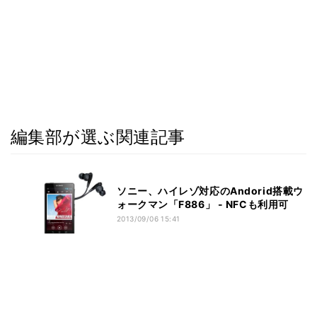
編集部が選ぶ関連記事
ソニー、ハイレゾ対応のAndorid搭載ウ
ォークマン「F886」 - NFCも利用可
2013/09/06 15:41