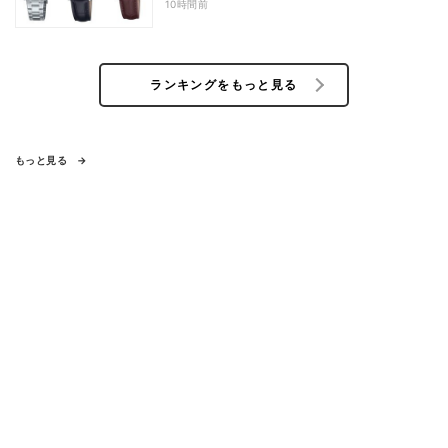
10時間前
ランキングをもっと見る
もっと見る