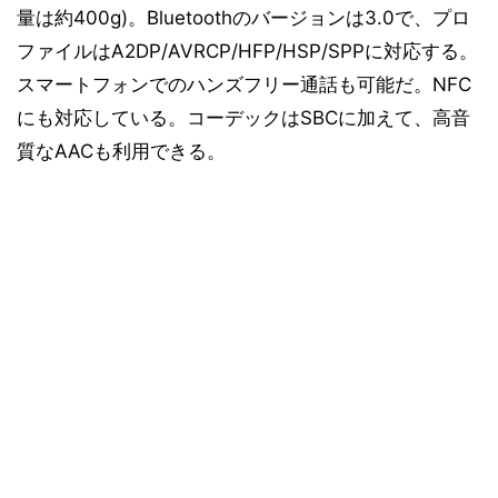
量は約400g)。Bluetoothのバージョンは3.0で、プロ
ファイルはA2DP/AVRCP/HFP/HSP/SPPに対応する。
スマートフォンでのハンズフリー通話も可能だ。NFC
にも対応している。コーデックはSBCに加えて、高音
質なAACも利用できる。