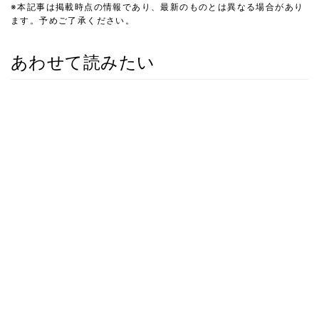
※本記事は掲載時点の情報であり、最新のものとは異なる場合があり
ます。予めご了承ください。
あわせて読みたい