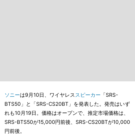
ソニー
は9月10日、ワイヤレス
スピーカー
「SRS-
BTS50」と「SRS-CS20BT」を発表した。発売はいず
れも10月19日。価格はオープンで、推定市場価格は、
SRS-BTS50が15,000円前後、SRS-CS20BTが10,000
円前後。