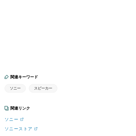
関連キーワード
ソニー
スピーカー
関連リンク
ソニー
ソニーストア