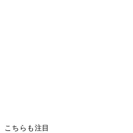
こちらも注目