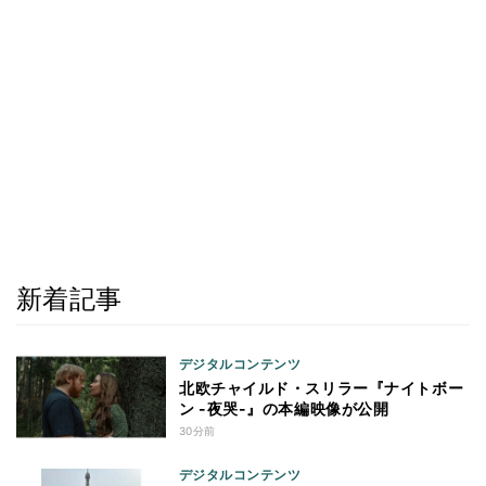
新着記事
デジタルコンテンツ
北欧チャイルド・スリラー『ナイトボー
ン -夜哭-』の本編映像が公開
30分前
デジタルコンテンツ