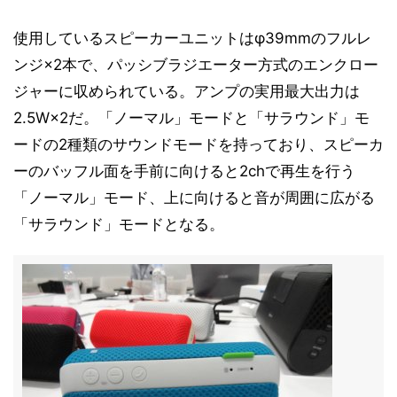
使用しているスピーカーユニットはφ39mmのフルレ
ンジ×2本で、パッシブラジエーター方式のエンクロー
ジャーに収められている。アンプの実用最大出力は
2.5W×2だ。「ノーマル」モードと「サラウンド」モ
ードの2種類のサウンドモードを持っており、スピーカ
ーのバッフル面を手前に向けると2chで再生を行う
「ノーマル」モード、上に向けると音が周囲に広がる
「サラウンド」モードとなる。