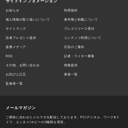
サイトインフォメーション
お知らせ
利用規約
個人情報の取り扱いについて
著作権と転載について
サイトマップ
プレスリリース受付
読者プレゼント提供
コンテンツ利用について
提携メディア
広告のご案内
RSS
記者・ライター募集
その他、お問い合わせ
情報提供
お詫びと訂正
著者一覧
監修者一覧
メールマガジン
ご興味に合わせたメルマガを配信しております。PC/デジタル、ワーク&ラ
イフ、エンタメ/ホビーの3種類を用意。