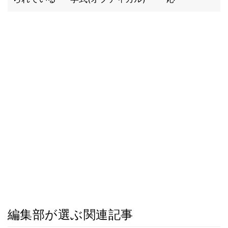
編集部が選ぶ関連記事