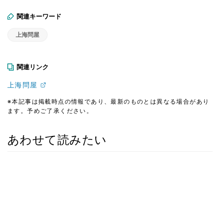
関連キーワード
上海問屋
関連リンク
上海問屋
※本記事は掲載時点の情報であり、最新のものとは異なる場合があり
ます。予めご了承ください。
あわせて読みたい