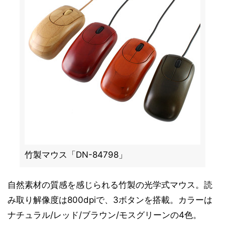
竹製マウス「DN-84798」
自然素材の質感を感じられる竹製の光学式マウス。読
み取り解像度は800dpiで、3ボタンを搭載。カラーは
ナチュラル/レッド/ブラウン/モスグリーンの4色。