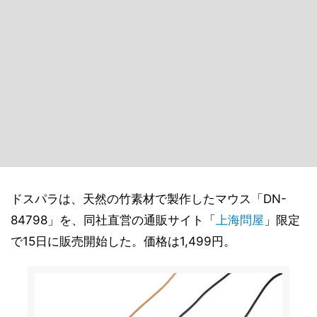
ドスパラは、天然の竹素材で製作したマウス「DN-
84798」を、同社直営の通販サイト「
上海問屋
」限定
で15日に販売開始した。価格は1,499円。