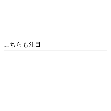
こちらも注目