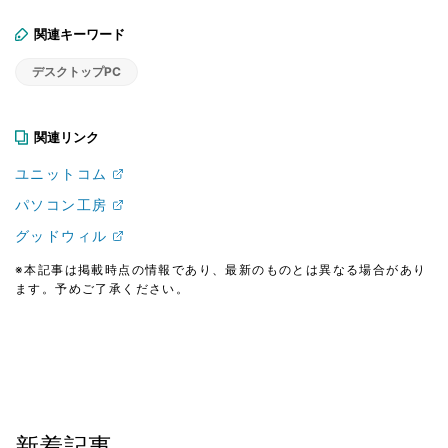
関連キーワード
デスクトップPC
関連リンク
ユニットコム
パソコン工房
グッドウィル
※本記事は掲載時点の情報であり、最新のものとは異なる場合があり
ます。予めご了承ください。
新着記事