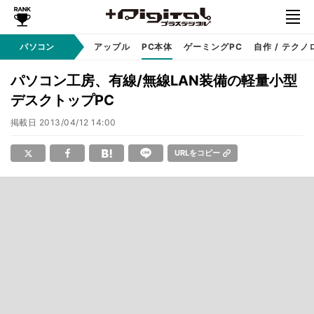
パソコン
Windows
アップル
PC本体
ゲーミングPC
自作 / テクノ
パソコン工房、有線/無線LAN装備の軽量小型
デスクトップPC
掲載日
2013/04/12 14:00
URLをコピー