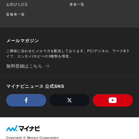
お詫びと訂正
著者一覧
監修者一覧
メールマガジン
ご興味に合わせたメルマガを配信しております。PC/デジタル、ワーク&ラ
イフ、エンタメ/ホビーの3種類を用意。
無料登録はこちら
マイナビニュース 公式SNS
Copyright © Mynavi Corporation