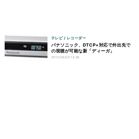
テレビ / レコーダー
パナソニック、DTCP+対応で外出先で
の視聴が可能な新「ディーガ」
2013/04/04 14:38