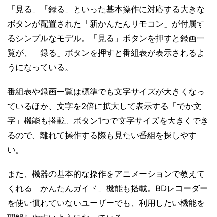
「見る」「録る」といった基本操作に対応する大きな
ボタンが配置された「新かんたんリモコン」が付属す
るシンプルなモデル。「見る」ボタンを押すと録画一
覧が、「録る」ボタンを押すと番組表が表示されるよ
うになっている。
番組表や録画一覧は標準でも文字サイズが大きくなっ
ているほか、文字を2倍に拡大して表示する「でか文
字」機能も搭載。ボタン1つで文字サイズを大きくでき
るので、離れて操作する際も見たい番組を探しやす
い。
また、機器の基本的な操作をアニメーションで教えて
くれる「かんたんガイド」機能も搭載。BDレコーダー
を使い慣れていないユーザーでも、利用したい機能を