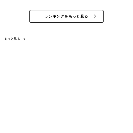
ランキングをもっと見る
もっと見る