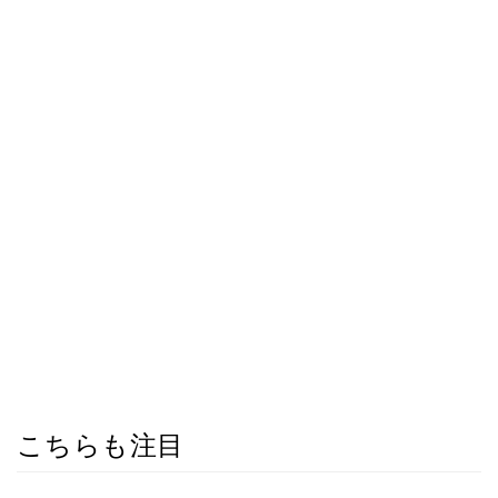
こちらも注目