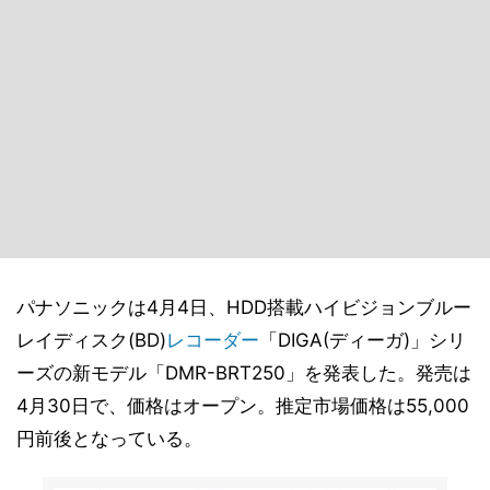
パナソニックは4月4日、HDD搭載ハイビジョンブルー
レイディスク(BD)
レコーダー
「DIGA(ディーガ)」シリ
ーズの新モデル「DMR-BRT250」を発表した。発売は
4月30日で、価格はオープン。推定市場価格は55,000
円前後となっている。