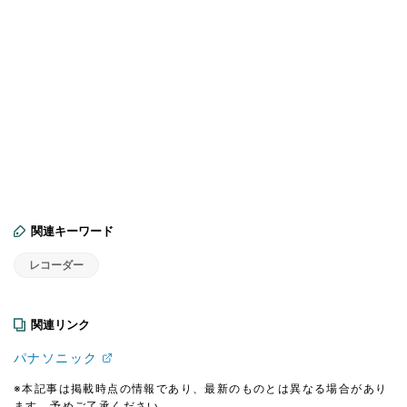
関連キーワード
レコーダー
関連リンク
パナソニック
※本記事は掲載時点の情報であり、最新のものとは異なる場合があり
ます。予めご了承ください。