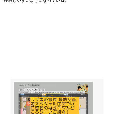
理解しやすいようになっている。