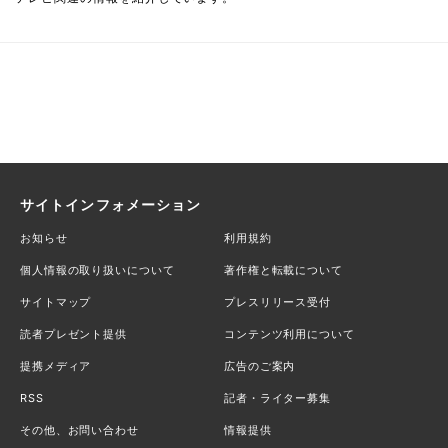
サイトインフォメーション
お知らせ
利用規約
個人情報の取り扱いについて
著作権と転載について
サイトマップ
プレスリリース受付
読者プレゼント提供
コンテンツ利用について
提携メディア
広告のご案内
RSS
記者・ライター募集
その他、お問い合わせ
情報提供