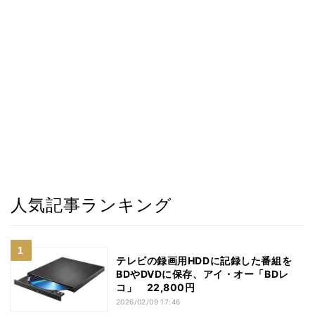
人気記事ランキング
テレビの録画用HDDに記録した番組を
BDやDVDに保存、アイ・オー「BDレ
コ」 22,800円
2026/02/09 17:46