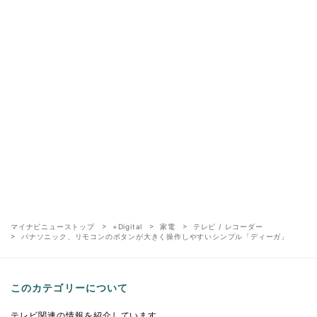
マイナビニューストップ
+Digital
家電
テレビ / レコーダー
パナソニック、リモコンのボタンが大きく操作しやすいシンプル「ディーガ」
このカテゴリーについて
テレビ関連の情報を紹介しています。