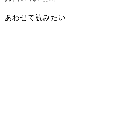
あわせて読みたい