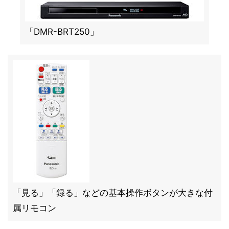
「DMR-BRT250」
「見る」「録る」などの基本操作ボタンが大きな付
属リモコン