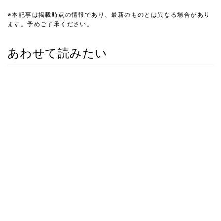
※本記事は掲載時点の情報であり、最新のものとは異なる場合があり
ます。予めご了承ください。
あわせて読みたい