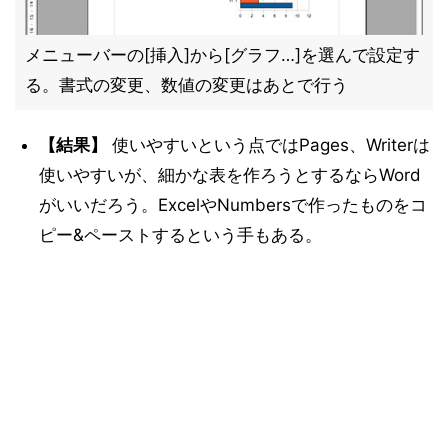
メニューバーの[挿入]から[グラフ…]を選んで設定す
る。書式の変更、数値の変更はあとで行う
【結果】
使いやすいという点ではPages、Writerは
使いやすいが、細かな表を作ろうとするならWord
がいいだろう。ExcelやNumbersで作ったものをコ
ピー&ペーストするという手もある。