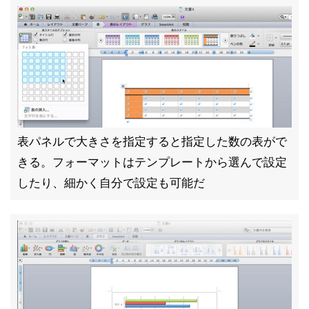
表パネルで大きさを指定すると指定した数の表がで
きる。フォーマットはテンプレートから選んで設定
したり、細かく自分で設定も可能だ