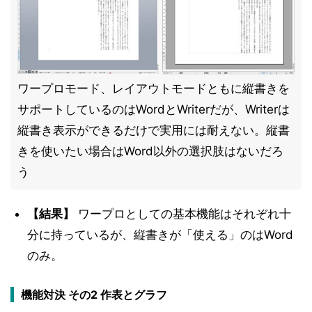
ワープロモード、レイアウトモードともに縦書きを
サポートしているのはWordとWriterだが、Writerは
縦書き表示ができるだけで実用には耐えない。縦書
きを使いたい場合はWord以外の選択肢はないだろ
う
【結果】
ワープロとしての基本機能はそれぞれ十
分に持っているが、縦書きが「使える」のはWord
のみ。
機能対決 その2 作表とグラフ