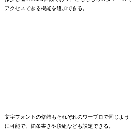
アクセスできる機能を追加できる。
文字フォントの修飾もそれぞれのワープロで同じよう
に可能で、箇条書きや段組なども設定できる。