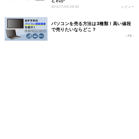
どれか
2012/11/05 09:00
レビュー
パソコンを売る方法は3種類！高い値段
で売りたいならどこ？
- PR -