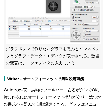
グラフボタンで作りたいグラフを選ぶとインスペク
タとグラフ・データ・エディタが表示される。数値
の変更はデータエディタに入力しよう
Writer - オートフォーマットで簡単設定可能
Writerの作表、描画はツールバーにあるボタンでOK。
特に作表にはオートフォーマット機能があり、幾つか
の書式から選んで自動設定できる。グラフはメニュー