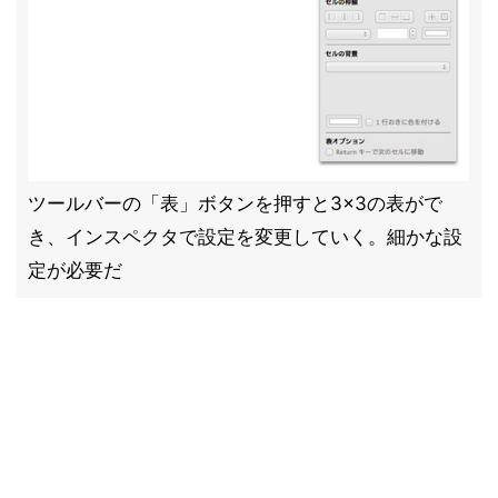
ツールバーの「表」ボタンを押すと3×3の表がで
き、インスペクタで設定を変更していく。細かな設
定が必要だ