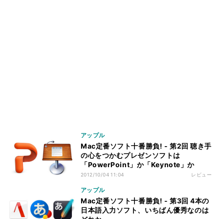
アップル
Mac定番ソフト十番勝負! - 第2回 聴き手
の心をつかむプレゼンソフトは
「PowerPoint」か「Keynote」か
2012/10/04 11:04
レビュー
アップル
Mac定番ソフト十番勝負! - 第3回 4本の
日本語入力ソフト、いちばん優秀なのは