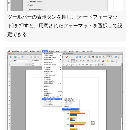
ツールバーの表ボタンを押し、[オートフォーマッ
ト]を押すと、用意されたフォーマットを選択して設
定できる