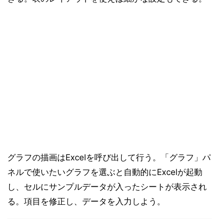
グラフの描画はExcelを呼び出して行う。「グラフ」パ
ネルで使いたいグラフを選ぶと自動的にExcelが起動
し、セルにサンプルデータが入ったシートが表示され
る。項目を修正し、データを入力しよう。