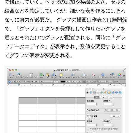
で修正していく。ヘッダの追加や枠線の太さ、セルの
結合などを指定していくが、細かな表を作るにはそれ
なりに努力が必要だ。 グラフの描画は作表とは無関係
で、「グラフ」ボタンを長押しして作りたいグラフを
選ぶとそれだけでグラフが配置される。同時に「グラ
フデータエディタ」が表示され、数値を変更すること
でグラフの表示が変更される。