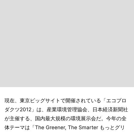
現在、東京ビッグサイトで開催されている「エコプロ
ダクツ2012」は、産業環境管理協会、日本経済新聞社
が主催する、国内最大規模の環境展示会だ。今年の全
体テーマは「The Greener, The Smarter もっとグリ