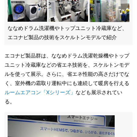
ななめドラム洗濯機やトップユニット冷蔵庫など、
エコナビ製品の技術をスケルトンモデルで紹介
エコナビ製品群は、ななめドラム洗濯乾燥機やトップ
ユニット冷蔵庫などの省エネ技術を、スケルトンモデ
ルを使って展示。さらに、省エネ性能の高さだけでな
く、室外機の霜取り運転中にも連続して暖房を行える
ルームエアコン「Xシリーズ」
なども展示されてい
る。