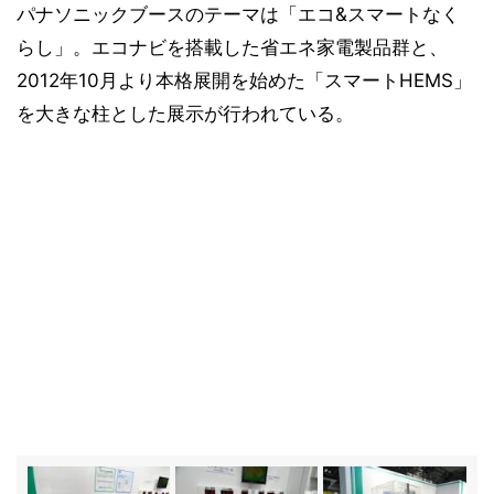
パナソニックブースのテーマは「エコ&スマートなく
らし」。エコナビを搭載した省エネ家電製品群と、
2012年10月より本格展開を始めた「スマートHEMS」
を大きな柱とした展示が行われている。