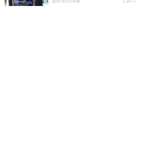
2012/12/14 16:58
レポート