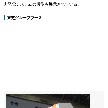
力発電システムの模型も展示されている。
東芝グループブース