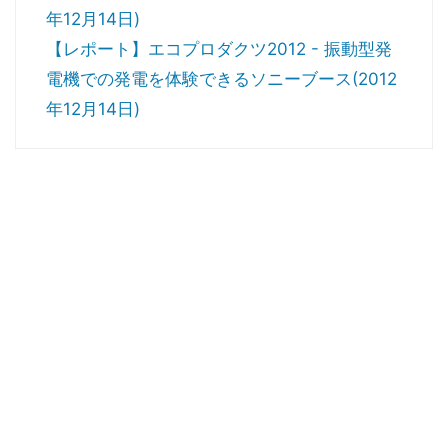
年12月14日)
【レポート】エコプロダクツ2012 - 振動型発
電機での発電を体験できるソニーブース(2012
年12月14日)