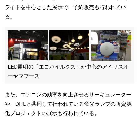
ライトを中心とした展示で、予約販売も行われてい
る。
LED照明の「エコハイルクス」が中心のアイリスオ
ーヤマブース
また、エアコンの効率を向上させるサーキュレーター
や、DHLと共同して行われている蛍光ランプの再資源
化プロジェクトの展示も行われている。