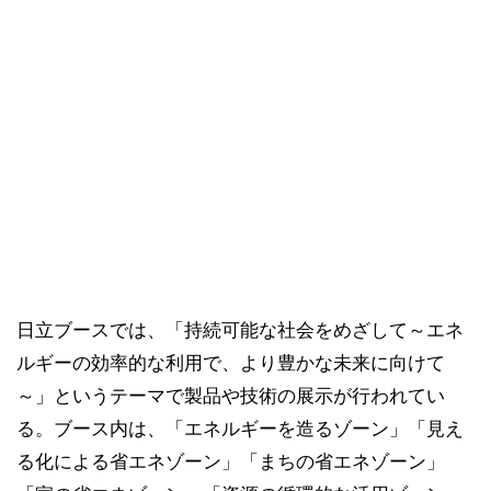
日立ブースでは、「持続可能な社会をめざして～エネ
ルギーの効率的な利用で、より豊かな未来に向けて
～」というテーマで製品や技術の展示が行われてい
る。ブース内は、「エネルギーを造るゾーン」「見え
る化による省エネゾーン」「まちの省エネゾーン」