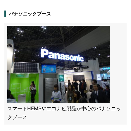
パナソニックブース
スマートHEMSやエコナビ製品が中心のパナソニッ
クブース