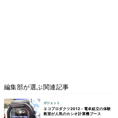
編集部が選ぶ関連記事
ガジェット
エコプロダクツ2012 - 電卓組立の体験
教室が人気のカシオ計算機ブース