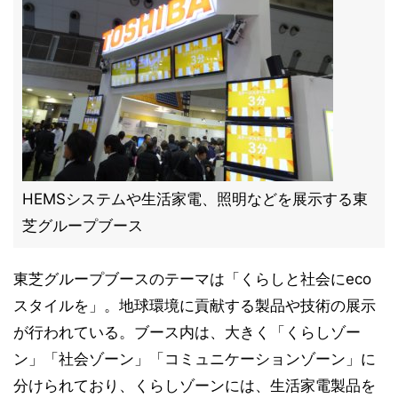
HEMSシステムや生活家電、照明などを展示する東
芝グループブース
東芝グループブースのテーマは「くらしと社会にeco
スタイルを」。地球環境に貢献する製品や技術の展示
が行われている。ブース内は、大きく「くらしゾー
ン」「社会ゾーン」「コミュニケーションゾーン」に
分けられており、くらしゾーンには、生活家電製品を