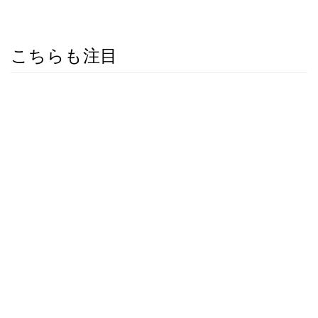
こちらも注目