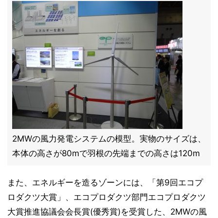
2MWの風力発電システムの模型。実物のサイズは、
本体の高さが80mで羽根の先端までの高さは120m
また、エネルギーを造るゾーンには、「第9回エコプ
ロダクツ大賞」、エコプロダクツ部門エコプロダクツ
大賞推進協議会会長賞(優秀賞)を受賞した、2MWの風