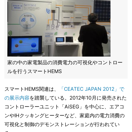
家の中の家電製品の消費電力の可視化やコントロー
ルを行うスマートHEMS
スマートHEMS関連は、
「CEATEC JAPAN 2012」で
の展示内容
を踏襲している。2012年10月に発売された
コントローラーユニット「AiSEG」を中心に、エアコ
ンやIHクッキングヒーターなど、家庭内の電力消費の
可視化と制御のデモンストレーションが行われてい