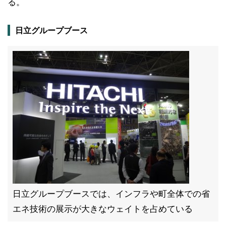
る。
日立グループブース
日立グループブースでは、インフラや町全体での省
エネ技術の展示が大きなウェイトを占めている