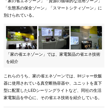
「家の省エネゾーン」「資源の循環的な活用ゾーン」
「生態系の保全ゾーン」「スマートシティゾーン」に
別けられている。
「家の省エネゾーン」では、家電製品の省エネ技術
を紹介
これらのうち、家の省エネゾーンでは、IHジャー炊飯
器に使用されている真空断熱容器や、ユニットを直下
型に配置したLEDシーリングライトなど、同社の生活
家電製品を中心に、その省エネ技術を紹介している。