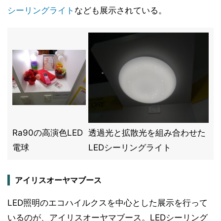
シーリングライト
なども展示されている。
Ra90の高演色LED
透過光と拡散光を組み合わせた
電球
LEDシーリングライト
アイリスオーヤマブース
LED照明のエコハイルクスを中心とした展示を行って
いるのが、アイリスオーヤマブース。LEDシーリング