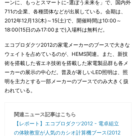
ーンに、もっとスマートに-選ぼう未来を」で、国内外
711の企業、各種団体などが出展している。会期は、
2012年12月13(木)～15(土)で、開催時間は10:00～
18:00(15日のみ17:00まで)入場料は無料だ。
エコプロダクツ2012の家電メーカーのブースで大きな
ウェイトを占めているのが、HEMS関連。また、新技
術を搭載した省エネ技術を搭載した家電製品群も各メ
ーカーの展示の中心だ。普及が著しいLED照明は、照
明を主力とする一部メーカーのブースでのみ大きく扱
われている。
関連ニュース記事はこちら
【レポート】エコプロダクツ2012 - 電卓組立
の体験教室が人気のカシオ計算機ブース(2012