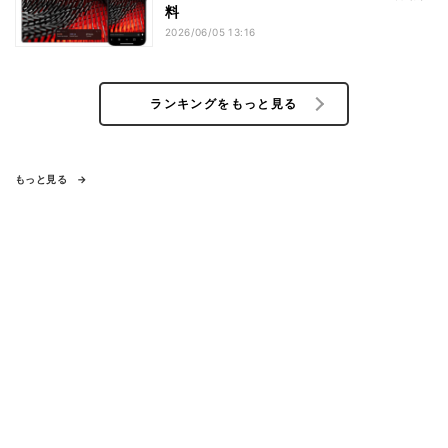
料
2026/06/05 13:16
ランキングをもっと見る
もっと見る