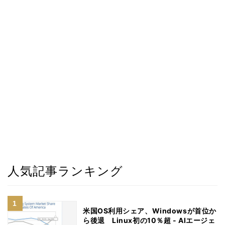
人気記事ランキング
米国OS利用シェア、Windowsが首位か
ら後退 Linux初の10％超 - AIエージェ