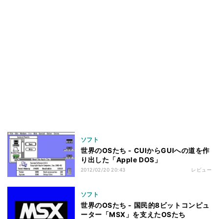
ソフト
世界のOSたち - CUIからGUIへの道を作
り出した「Apple DOS」
2012/02/20 20:43
レビュー
ソフト
世界のOSたち - 国民的8ビットコンピュ
ーター「MSX」を支えたOSたち