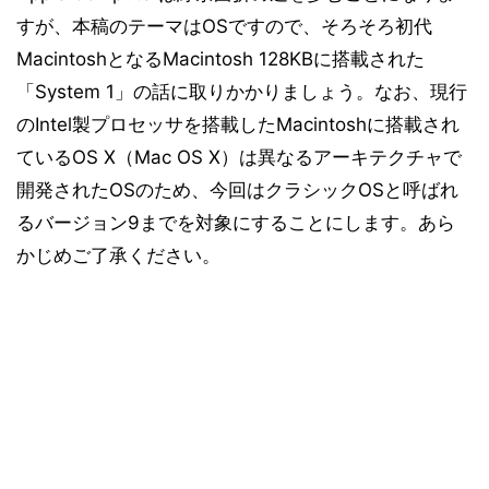
すが、本稿のテーマはOSですので、そろそろ初代
MacintoshとなるMacintosh 128KBに搭載された
「System 1」の話に取りかかりましょう。なお、現行
のIntel製プロセッサを搭載したMacintoshに搭載され
ているOS X（Mac OS X）は異なるアーキテクチャで
開発されたOSのため、今回はクラシックOSと呼ばれ
るバージョン9までを対象にすることにします。あら
かじめご了承ください。