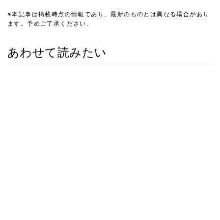
※本記事は掲載時点の情報であり、最新のものとは異なる場合があり
ます。予めご了承ください。
あわせて読みたい