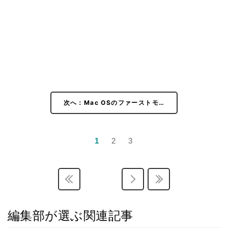
次へ：Mac OSのファーストモ…
1
2
3
編集部が選ぶ関連記事