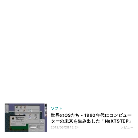
ソフト
世界のOSたち - 1990年代にコンピュー
ターの未来を生み出した「NeXTSTEP」
2012/06/28 12:24
レビュー