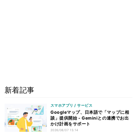
新着記事
スマホアプリ / サービス
Googleマップ、日本語で「マップに相
談」提供開始 - Geminiとの連携でお出
かけ計画をサポート
2026/08/07 15:14