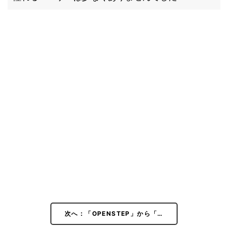
次へ：「OPENSTEP」から「…