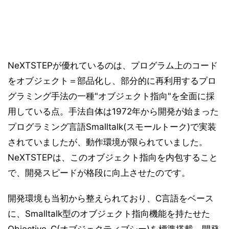
NeXTSTEPが優れているのは、プログラム上のコード
をオブジェクト＝部品化し、部分的に再利用するプロ
グラミング手法の一種"オブジェクト指向"を全面に採
用している点。手法自体は1972年から開発が始まった
プログラミング言語Smalltalk(スモールトーク)で実装
されていましたが、動作環境が限られていました。
NeXTSTEPは、このオブジェクト指向を内包すること
で、開発スピードが格段に向上させたのです。
開発環境も当初から整えられており、C言語をベース
に、Smalltalk型のオブジェクト指向機能を持たせた