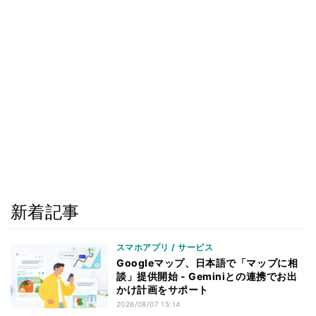
新着記事
スマホアプリ / サービス
Googleマップ、日本語で「マップに相
談」提供開始 - Geminiとの連携でお出
かけ計画をサポート
2026/08/07 15:14