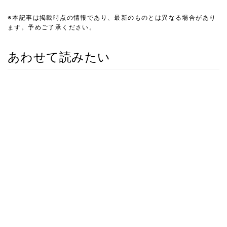
※本記事は掲載時点の情報であり、最新のものとは異なる場合があり
ます。予めご了承ください。
あわせて読みたい