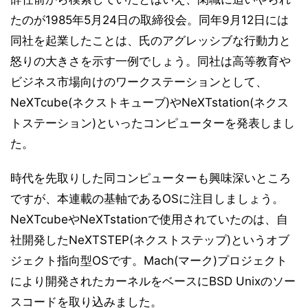
たのが1985年5月24日の取締役会。同年9月12日には
同社を起業したことは、氏のアグレッシブな行動力と
怒りの大きさを示す一例でしょう。同社は高等教育や
ビジネス市場向けのワークステーションとして、
NeXTcube(ネクストキューブ)やNeXTstation(ネクス
トステーション)といったコンピューターを発表しまし
た。
時代を先取りした同コンピューターも興味深いところ
ですが、本連載の基軸であるOSに注目しましょう。
NeXTcubeやNeXTstationで使用されていたのは、自
社開発したNeXTSTEP(ネクストステップ)というオブ
ジェクト指向型OSです。Mach(マーク)プロジェクト
により開発されたカーネルをベースにBSD Unixのソー
スコードを取り込みました。