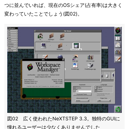
つに並んでいれば、現在のOSシェア(占有率)は大きく
変わっていたことでしょう(図02)。
図02 広く使われたNeXTSTEP 3.3。独特のGUIに
憧れるユーザーは少なくありませんでした