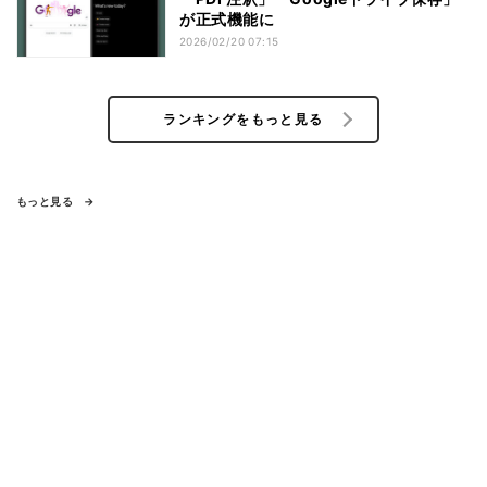
が正式機能に
2026/02/20 07:15
ランキングをもっと見る
もっと見る