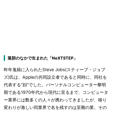
落胆のなかで生まれた「NeXTSTEP」
昨年鬼籍に入られたSteve Jobs(スティーブ・ジョブ
ズ)氏は、Appleの共同設立者であると同時に、同社を
代表する"顔"でした。パーソナルコンピューター黎明
期である1970年代から現代に至るまで、コンピュータ
ー業界には数多くの人々が携わってきましたが、移り
変わりが激しい同業界で名を残すのは至難の業。その