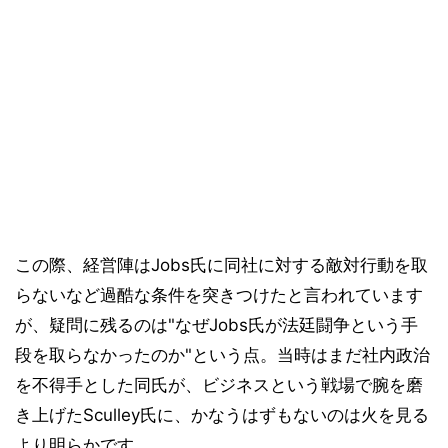
この際、経営陣はJobs氏に同社に対する敵対行動を取
らないなど過酷な条件を突きつけたと言われています
が、疑問に残るのは"なぜJobs氏が法廷闘争という手
段を取らなかったのか"という点。当時はまだ社内政治
を不得手とした同氏が、ビジネスという戦場で腕を磨
き上げたSculley氏に、かなうはずもないのは火を見る
より明らかです。