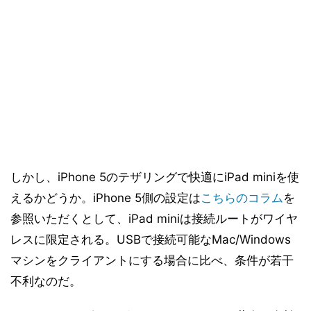
しかし、iPhone 5のテザリングで快適にiPad miniを使
えるかどうか。iPhone 5側の設定は
こちらのコラム
を
参照いただくとして、iPad miniは接続ルートがワイヤ
レスに限定される。USBで接続可能なMac/Windows
マシンをクライアントにする場合に比べ、条件が若干
不利なのだ。