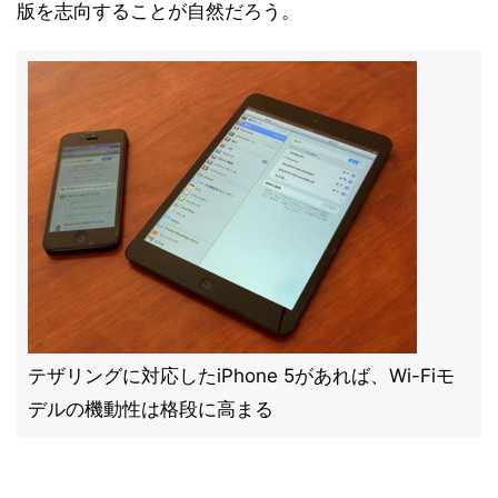
版を志向することが自然だろう。
テザリングに対応したiPhone 5があれば、Wi-Fiモ
デルの機動性は格段に高まる