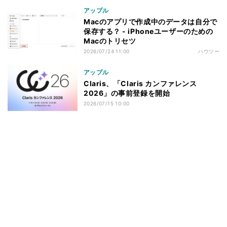
アップル
Macのアプリで作成中のデータは自分で
保存する？ - iPhoneユーザーのための
Macのトリセツ
2026/07/24 11:00
ハウツー
アップル
Claris、「Claris カンファレンス
2026」の事前登録を開始
2026/07/15 10:00