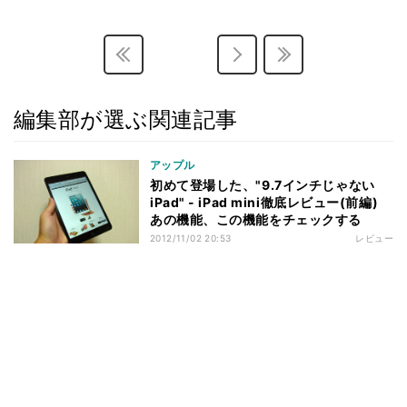
編集部が選ぶ関連記事
アップル
初めて登場した、"9.7インチじゃない
iPad" - iPad mini徹底レビュー(前編)
あの機能、この機能をチェックする
2012/11/02 20:53
レビュー