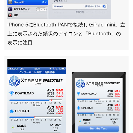
iPhone 5にBluetooth PANで接続したiPad mini。左
上に表示された鎖状のアイコンと「Bluetooth」の
表示に注目