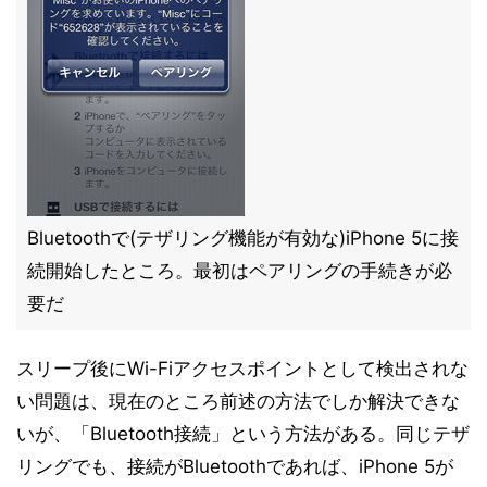
Bluetoothで(テザリング機能が有効な)iPhone 5に接
続開始したところ。最初はペアリングの手続きが必
要だ
スリープ後にWi-Fiアクセスポイントとして検出されな
い問題は、現在のところ前述の方法でしか解決できな
いが、「Bluetooth接続」という方法がある。同じテザ
リングでも、接続がBluetoothであれば、iPhone 5が