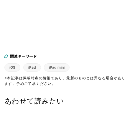
関連キーワード
iOS
iPad
iPad mini
※本記事は掲載時点の情報であり、最新のものとは異なる場合があり
ます。予めご了承ください。
あわせて読みたい