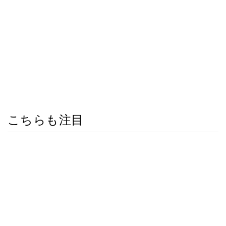
こちらも注目